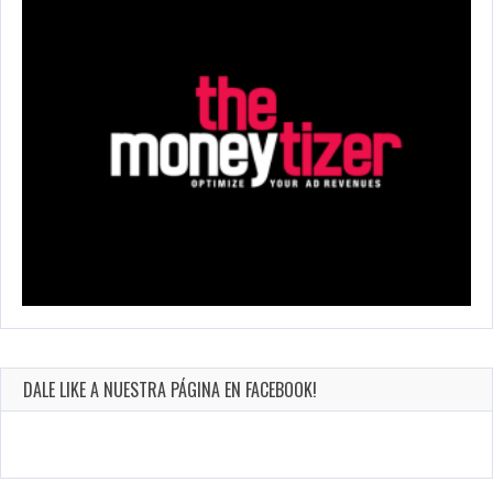
DALE LIKE A NUESTRA PÁGINA EN FACEBOOK!