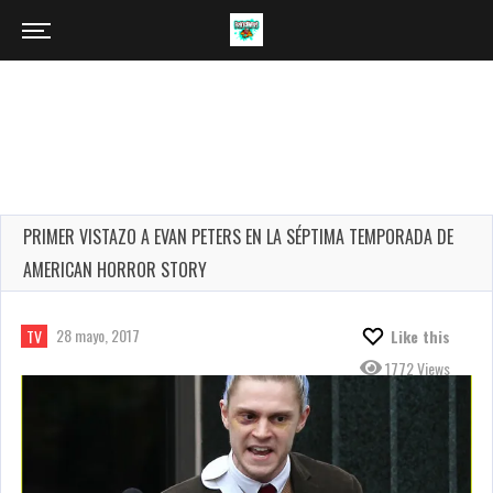
PRIMER VISTAZO A EVAN PETERS EN LA SÉPTIMA TEMPORADA DE
AMERICAN HORROR STORY
28 mayo, 2017
TV
Like this
1772 Views