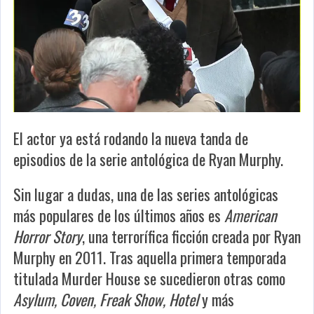
El actor ya está rodando la nueva tanda de
episodios de la serie antológica de Ryan Murphy.
Sin lugar a dudas, una de las series antológicas
más populares de los últimos años es
American
Horror Story
, una terrorífica ficción creada por Ryan
Murphy en 2011. Tras aquella primera temporada
titulada Murder House se sucedieron otras como
Asylum, Coven, Freak Show, Hotel
y más