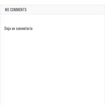
NO COMMENTS
Deja un comentario