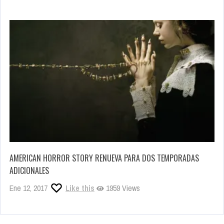
AMERICAN HORROR STORY RENUEVA PARA DOS TEMPORADAS
ADICIONALES
Ene 12, 2017
Like this
1959 Views