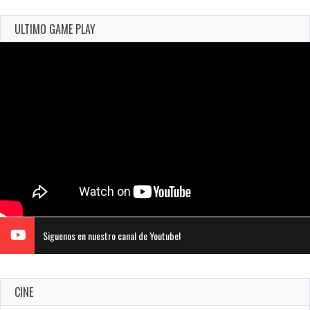
ULTIMO GAME PLAY
Siguenos en nuestro canal de Youtube!
CINE