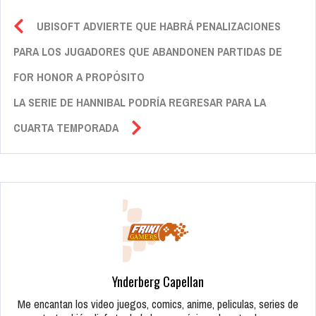
UBISOFT ADVIERTE QUE HABRÁ PENALIZACIONES
PARA LOS JUGADORES QUE ABANDONEN PARTIDAS DE
FOR HONOR A PROPÓSITO
LA SERIE DE HANNIBAL PODRÍA REGRESAR PARA LA
CUARTA TEMPORADA
Ynderberg Capellan
Me encantan los video juegos, comics, anime, peliculas, series de