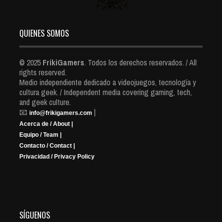
QUIENES SOMOS
© 2025
FrikiGamers
. Todos los derechos reservados. / All
rights reserved.
Medio independiente dedicado a videojuegos, tecnología y
cultura geek. / Independent media covering gaming, tech,
and geek culture.
📧
|
info@frikigamers.com
Acerca de / About |
Equipo / Team |
Contacto / Contact |
Privacidad / Privacy Policy
SÍGUENOS