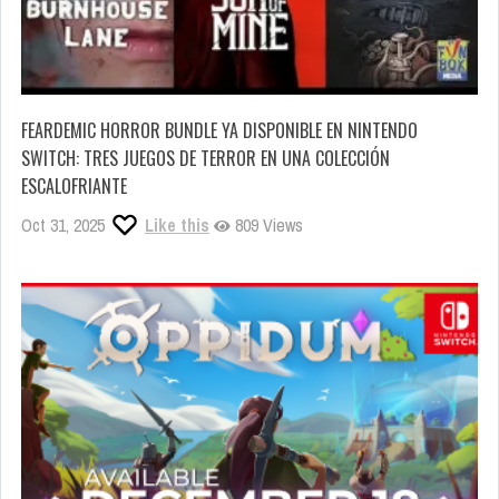
FEARDEMIC HORROR BUNDLE YA DISPONIBLE EN NINTENDO
SWITCH: TRES JUEGOS DE TERROR EN UNA COLECCIÓN
ESCALOFRIANTE
Oct 31, 2025
Like this
809 Views