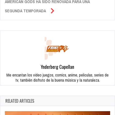
AMERICAN GODS HA SIDO RENOVADA PARA UNA
SEGUNDA TEMPORADA
Ynderberg Capellan
Me encantan los video juegos, comics, anime, peliculas, series de
tv, también disfruto de la buena música y la naturaleza.
RELATED ARTICLES