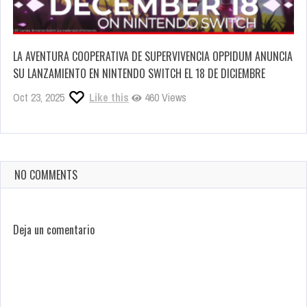
LA AVENTURA COOPERATIVA DE SUPERVIVENCIA OPPIDUM ANUNCIA
SU LANZAMIENTO EN NINTENDO SWITCH EL 18 DE DICIEMBRE
Oct 23, 2025
Like this
460 Views
NO COMMENTS
Deja un comentario