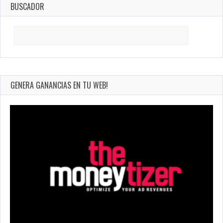
BUSCADOR
Search
for:
GENERA GANANCIAS EN TU WEB!