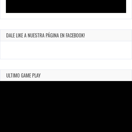
DALE LIKE A NUESTRA PÁGINA EN FACEBOOK!
ULTIMO GAME PLAY