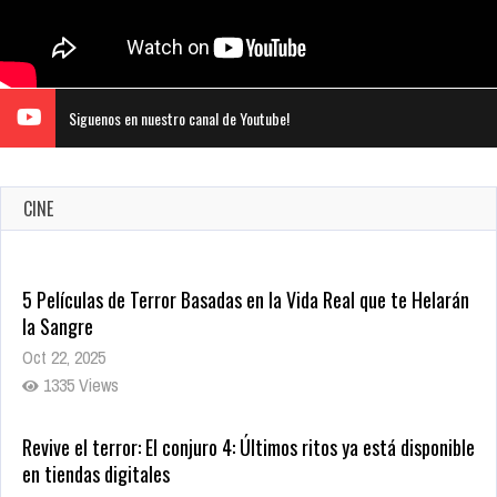
Siguenos en nuestro canal de Youtube!
CINE
5 Películas de Terror Basadas en la Vida Real que te Helarán
la Sangre
Oct 22, 2025
1335 Views
Revive el terror: El conjuro 4: Últimos ritos ya está disponible
en tiendas digitales