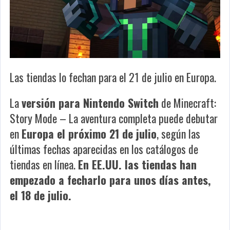
Las tiendas lo fechan para el 21 de julio en Europa.
La
versión para Nintendo Switch
de
Minecraft:
Story Mode – La aventura completa
puede debutar
en
Europa el próximo 21 de julio
, según las
últimas fechas aparecidas en los catálogos de
tiendas en línea.
En EE.UU. las tiendas han
empezado a fecharlo para unos días antes,
el 18 de julio.