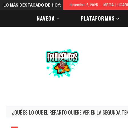
LO MÁS DESTACADO DE HOY:
diciembre 2, 2025
MEGA-LUCARI
NAVEGA
PLATAFORMAS
¿QUÉ ES LO QUE EL REPARTO QUIERE VER EN LA SEGUNDA T