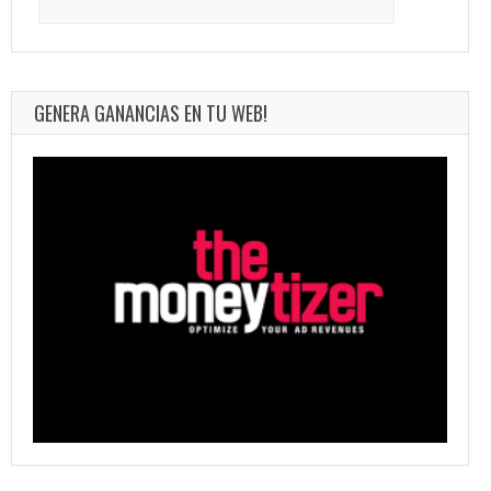
for:
GENERA GANANCIAS EN TU WEB!