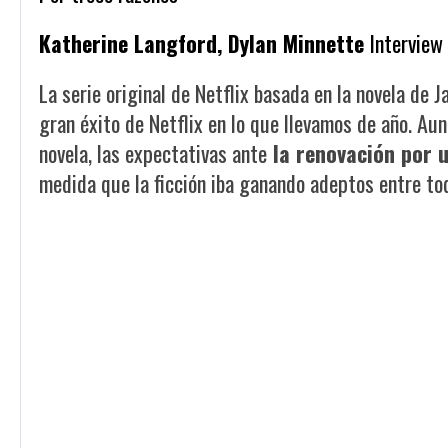
Katherine Langford, Dylan Minnette
Interview 
La serie original de Netflix basada en la novela de J
gran éxito de Netflix en lo que llevamos de año. Au
novela, las expectativas ante
la renovación por 
medida que la ficción iba ganando adeptos entre tod