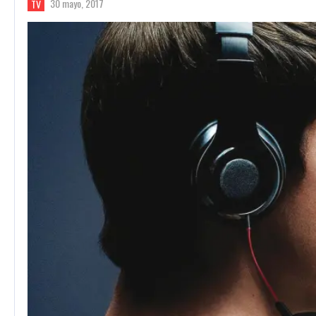
30 mayo, 2017
TV