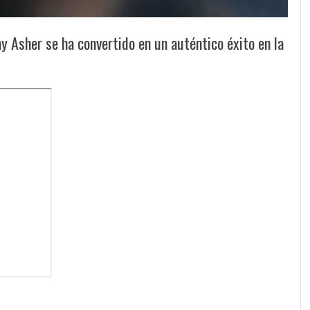
Jay Asher se ha convertido en un auténtico éxito en la