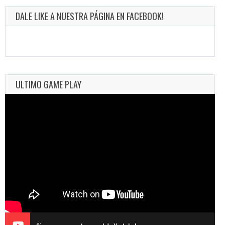
DALE LIKE A NUESTRA PÁGINA EN FACEBOOK!
ULTIMO GAME PLAY