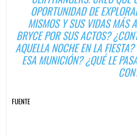
OPORTUNIDAD DE EXPLORAR
MISMOS Y SUS VIDAS MÁS A
BRYCE POR SUS ACTOS? ¿CONT
AQUELLA NOCHE EN LA FIESTA?
ESA MUNICIÓN? ¿QUÉ LE PAS
CON
FUENTE