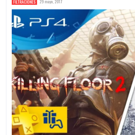
29 mayo, 2017
FILTRACIONES