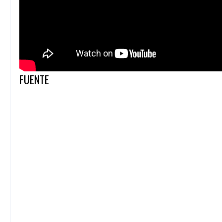
FUENTE