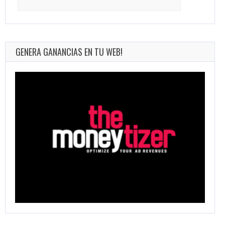
for:
GENERA GANANCIAS EN TU WEB!