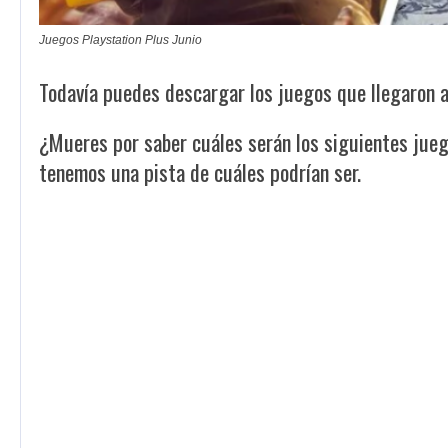
Juegos Playstation Plus Junio
Todavía puedes descargar los juegos que llegaron 
¿Mueres por saber cuáles serán los siguientes jueg
tenemos una pista de cuáles podrían ser.