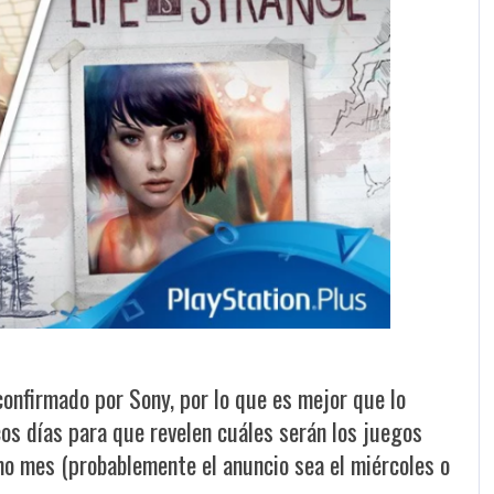
confirmado por Sony, por lo que es mejor que lo
s días para que revelen cuáles serán los juegos
mo mes (probablemente el anuncio sea el miércoles o