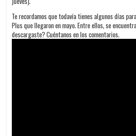
jueves).
Te recordamos que todavía tienes algunos días para 
Plus que llegaron en mayo. Entre ellos, se encuentr
descargaste? Cuéntanos en los comentarios.