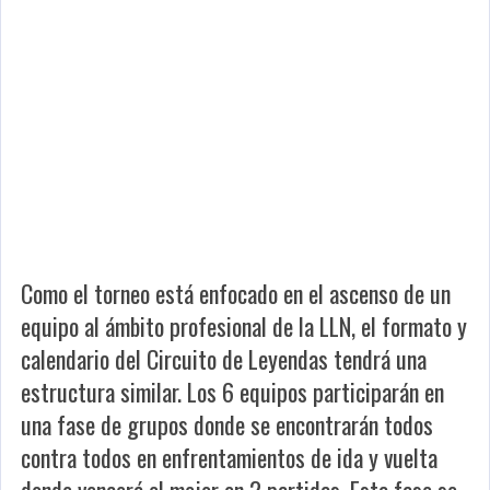
Como el torneo está enfocado en el ascenso de un
equipo al ámbito profesional de la LLN, el formato y
calendario del Circuito de Leyendas tendrá una
estructura similar. Los 6 equipos participarán en
una fase de grupos donde se encontrarán todos
contra todos en enfrentamientos de ida y vuelta