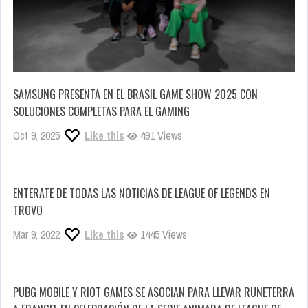
SAMSUNG PRESENTA EN EL BRASIL GAME SHOW 2025 CON
SOLUCIONES COMPLETAS PARA EL GAMING
Oct 9, 2025
Like this
491 Views
ENTERATE DE TODAS LAS NOTICIAS DE LEAGUE OF LEGENDS EN
TROVO
Mar 9, 2022
Like this
1445 Views
PUBG MOBILE Y RIOT GAMES SE ASOCIAN PARA LLEVAR RUNETERRA