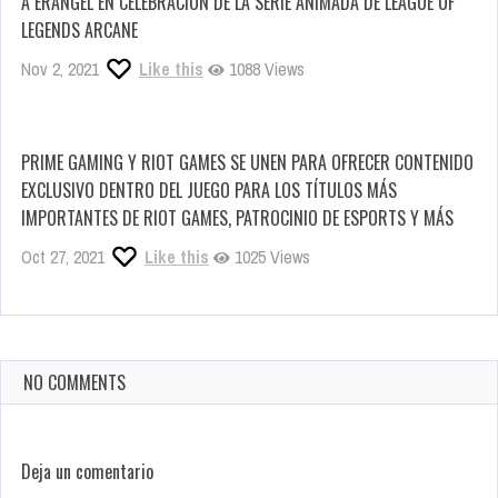
A ERANGEL EN CELEBRACIÓN DE LA SERIE ANIMADA DE LEAGUE OF
LEGENDS ARCANE
Nov 2, 2021
Like this
1088 Views
PRIME GAMING Y RIOT GAMES SE UNEN PARA OFRECER CONTENIDO
EXCLUSIVO DENTRO DEL JUEGO PARA LOS TÍTULOS MÁS
IMPORTANTES DE RIOT GAMES, PATROCINIO DE ESPORTS Y MÁS
Oct 27, 2021
Like this
1025 Views
NO COMMENTS
Deja un comentario