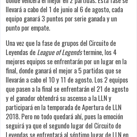
donde vencerá el mejor en 2 partidas. Esta fase se
llevará a cabo del 1 de junio al 6 de agosto, cada
equipo ganará 3 puntos por serie ganada y un
punto por empate.
Una vez que la fase de grupos del Circuito de
Leyendas de
League of Legends
termine, los 4
mejores equipos se enfrentarán por un lugar en la
final, donde ganará el mejor a 5 partidas que se
llevarán a cabo el 10 y 11 de agosto. Los 2 equipos
que pasen a la final se enfrentarán el 21 de agosto
y el ganador obtendrá su ascenso a la LLN y
participará en la temporada de Apertura de LLN
2018. Pero no todo quedará ahí, pues la emoción
seguirá ya que el segundo lugar del Circuito de
Leyendas se enfrentará al séptimo lugar de LLN en