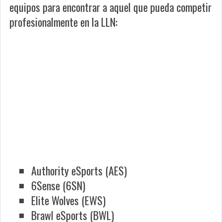
equipos para encontrar a aquel que pueda competir
profesionalmente en la LLN:
Authority eSports (AES)
6Sense (6SN)
Elite Wolves (EWS)
Brawl eSports (BWL)