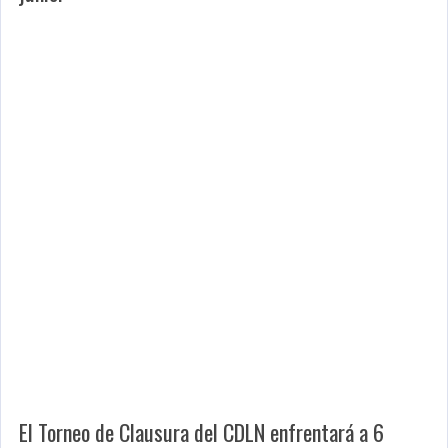
El Torneo de Clausura del CDLN enfrentará a 6