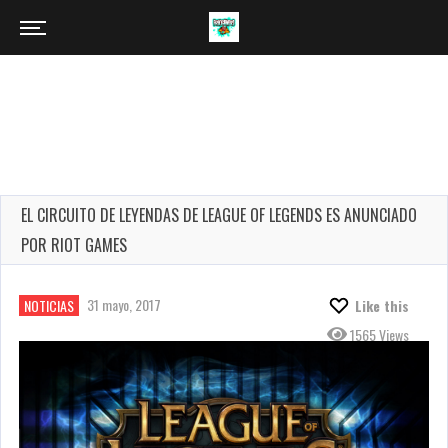
EL CIRCUITO DE LEYENDAS DE LEAGUE OF LEGENDS ES ANUNCIADO
POR RIOT GAMES
31 mayo, 2017
NOTICIAS
Like this
1565 Views