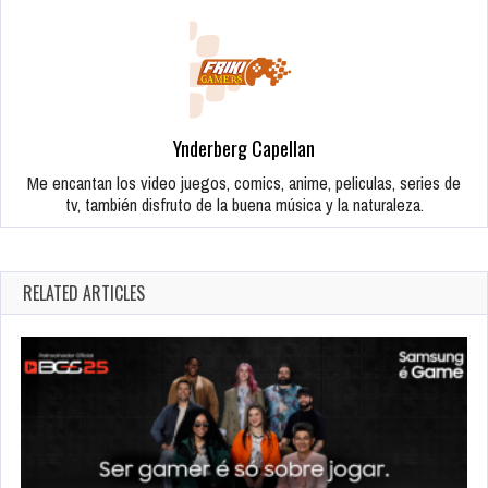
Ynderberg Capellan
Me encantan los video juegos, comics, anime, peliculas, series de
tv, también disfruto de la buena música y la naturaleza.
RELATED ARTICLES