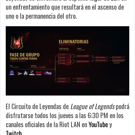
un enfrentamiento que resultará en el ascenso de
uno o la permanencia del otro.
El Circuito de Leyendas de
League of Legends
podrá
disfrutarse todos los jueves a las 6:30 PM en los
canales oficiales de la Riot LAN en
YouTube
y
Twitch
.