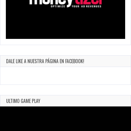
DALE LIKE A NUESTRA PÁGINA EN FACEBOOK!
ULTIMO GAME PLAY