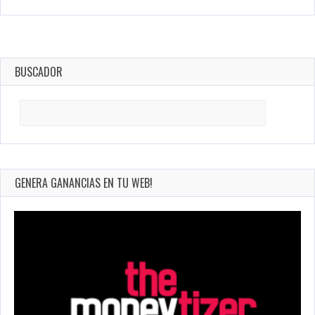
BUSCADOR
Search
for:
GENERA GANANCIAS EN TU WEB!