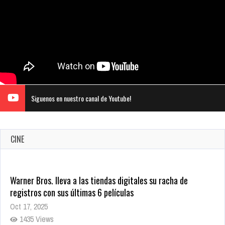
Siguenos en nuestro canal de Youtube!
CINE
Warner Bros. lleva a las tiendas digitales su racha de
registros con sus últimas 6 películas
Oct 17, 2025
1435 Views