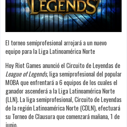
El torneo semiprofesional arrojará a un nuevo
equipo para la Liga Latinoamérica Norte
Hoy Riot Games anunció el Circuito de Leyendas de
League of Legends
, liga semiprofesional del popular
MOBA que enfrentará a 6 equipos de los cuales el
ganador ascenderá a la Liga Latinoamérica Norte
(LLN). La liga semiprofesional, Circuito de Leyendas
de la región Latinoamérica Norte (CDLN), efectuará
su Torneo de Clausura que comenzará mañana, 1 de
junio.