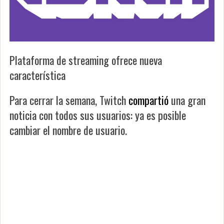
Plataforma de streaming ofrece nueva
característica
Para cerrar la semana, Twitch
compartió
una gran
noticia con todos sus usuarios: ya es posible
cambiar el nombre de usuario.