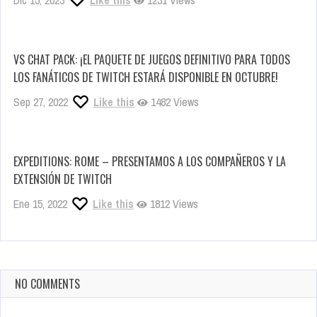
Dic 15, 2023
Like this
1231 Views
VS CHAT PACK: ¡EL PAQUETE DE JUEGOS DEFINITIVO PARA TODOS
LOS FANÁTICOS DE TWITCH ESTARÁ DISPONIBLE EN OCTUBRE!
Sep 27, 2022
Like this
1482 Views
EXPEDITIONS: ROME – PRESENTAMOS A LOS COMPAÑEROS Y LA
EXTENSIÓN DE TWITCH
Ene 15, 2022
Like this
1812 Views
NO COMMENTS