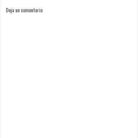
Deja un comentario