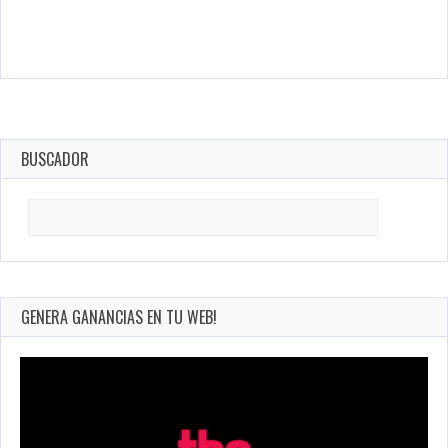
BUSCADOR
Search
for:
GENERA GANANCIAS EN TU WEB!