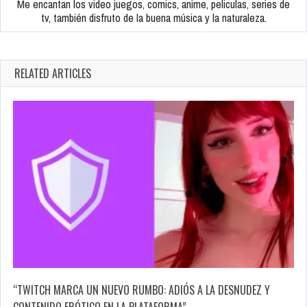
Me encantan los video juegos, comics, anime, peliculas, series de
tv, también disfruto de la buena música y la naturaleza.
RELATED ARTICLES
“TWITCH MARCA UN NUEVO RUMBO: ADIÓS A LA DESNUDEZ Y