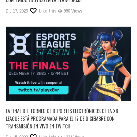
CONTENIDO ERÓTICO EN LA PLATAFORMA”
Dic 17, 2023
Like this
990 Views
LA FINAL DEL TORNEO DE DEPORTES ELECTRÓNICOS DE LA X8
LEAGUE ESTÁ PROGRAMADA PARA EL 17 DE DICIEMBRE CON
TRANSMISIÓN EN VIVO EN TWITCH