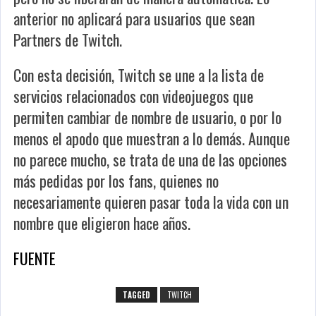
anterior no aplicará para usuarios que sean
Partners de Twitch.
Con esta decisión, Twitch se une a la lista de
servicios relacionados con videojuegos que
permiten cambiar de nombre de usuario, o por lo
menos el apodo que muestran a lo demás. Aunque
no parece mucho, se trata de una de las opciones
más pedidas por los fans, quienes no
necesariamente quieren pasar toda la vida con un
nombre que eligieron hace años.
FUENTE
TAGGED
TWITCH