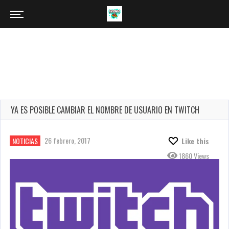
YA ES POSIBLE CAMBIAR EL NOMBRE DE USUARIO EN TWITCH
26 febrero, 2017
NOTICIAS
Like this
1860 Views