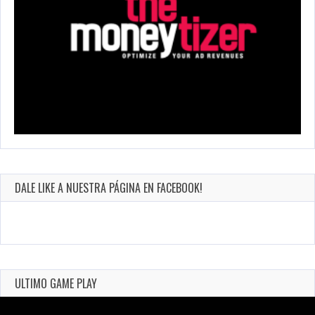
DALE LIKE A NUESTRA PÁGINA EN FACEBOOK!
ULTIMO GAME PLAY