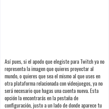
Así pues, si el apodo que elegiste para Twitch ya no
representa la imagen que quieres proyectar al
mundo, o quieres que sea el mismo al que uses en
otra plataforma relacionada con videojuegos, ya no
será necesario que hagas una cuenta nueva. Esta
opción la encontrarás en la pestaña de
configuración, justo a un lado de donde aparece tu