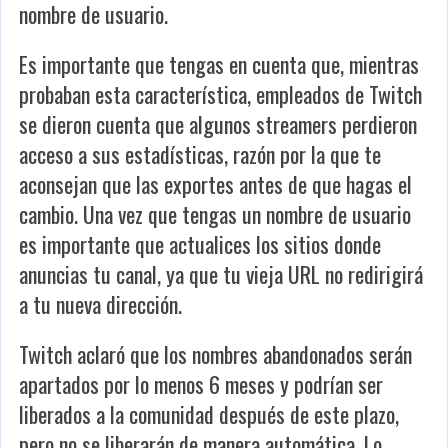
nombre de usuario.
Es importante que tengas en cuenta que, mientras
probaban esta característica, empleados de Twitch
se dieron cuenta que algunos streamers perdieron
acceso a sus estadísticas, razón por la que te
aconsejan que las exportes antes de que hagas el
cambio. Una vez que tengas un nombre de usuario
es importante que actualices los sitios donde
anuncias tu canal, ya que tu vieja URL no redirigirá
a tu nueva dirección.
Twitch aclaró que los nombres abandonados serán
apartados por lo menos 6 meses y podrían ser
liberados a la comunidad después de este plazo,
pero no se liberarán de manera automática. Lo