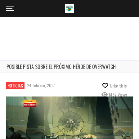
POSIBLE PISTA SOBRE EL PRÓXIMO HÉROE DE OVERWATCH
24 febrero, 2017
NOTICIAS
Like this
1437 Views