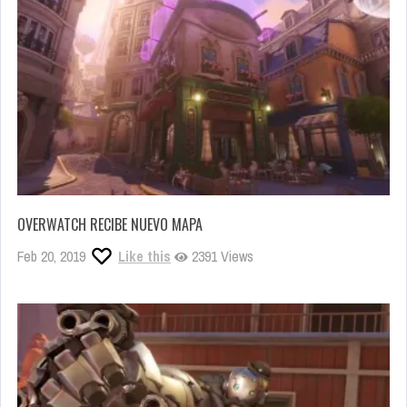
OVERWATCH RECIBE NUEVO MAPA
Feb 20, 2019
Like this
2391 Views