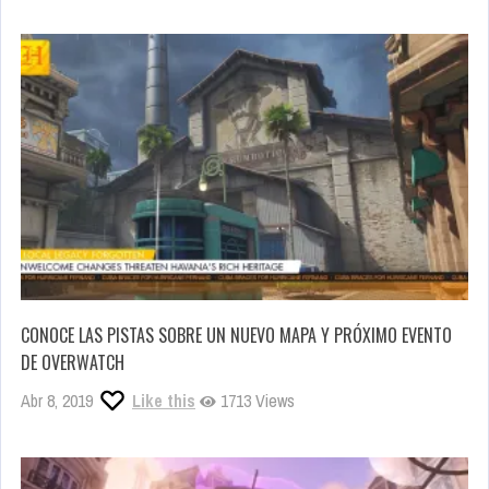
CONOCE LAS PISTAS SOBRE UN NUEVO MAPA Y PRÓXIMO EVENTO
DE OVERWATCH
Abr 8, 2019
Like this
1713 Views