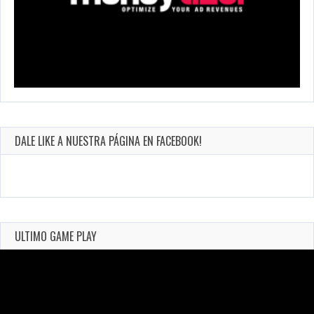
DALE LIKE A NUESTRA PÁGINA EN FACEBOOK!
ULTIMO GAME PLAY