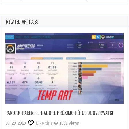
RELATED ARTICLES
PARECEN HABER FILTRADO EL PRÓXIMO HÉROE DE OVERWATCH
Jul 20, 2019
Like this
1881 Views