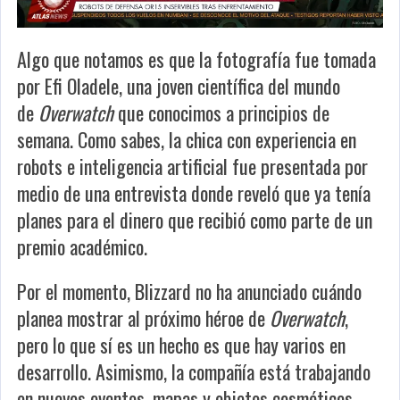
Algo que notamos es que la fotografía fue tomada
por Efi Oladele, una joven científica del mundo
de
Overwatch
que conocimos a principios de
semana. Como sabes, la chica con experiencia en
robots e inteligencia artificial fue presentada por
medio de una entrevista donde reveló que ya tenía
planes para el dinero que recibió como parte de un
premio académico.
Por el momento, Blizzard no ha anunciado cuándo
planea mostrar al próximo héroe de
Overwatch
,
pero lo que sí es un hecho es que hay varios en
desarrollo. Asimismo, la compañía está trabajando
en nuevos eventos, mapas y objetos cosméticos.