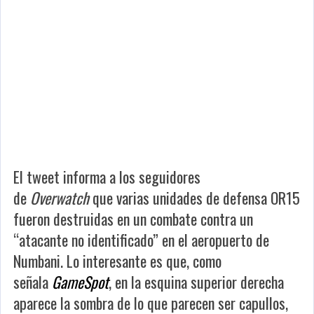
El tweet informa a los seguidores
de
Overwatch
que varias unidades de defensa OR15
fueron destruidas en un combate contra un
“atacante no identificado” en el aeropuerto de
Numbani. Lo interesante es que, como
señala
GameSpot
, en la esquina superior derecha
aparece la sombra de lo que parecen ser capullos,