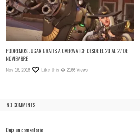
PODREMOS JUGAR GRATIS A OVERWATCH DESDE EL 20 AL 27 DE
NOVIEMBRE
Nov 16, 2018
Like this
2166 Views
NO COMMENTS
Deja un comentario