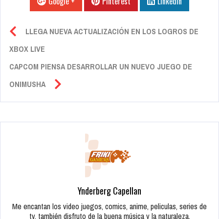
Google +
Pinterest
Linkedin
LLEGA NUEVA ACTUALIZACIÓN EN LOS LOGROS DE
XBOX LIVE
CAPCOM PIENSA DESARROLLAR UN NUEVO JUEGO DE
ONIMUSHA
Ynderberg Capellan
Me encantan los video juegos, comics, anime, peliculas, series de
tv, también disfruto de la buena música y la naturaleza.