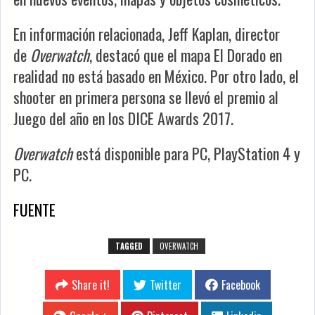
En información relacionada, Jeff Kaplan, director
de
Overwatch
, destacó que el mapa El Dorado en
realidad no está basado en México. Por otro lado, el
shooter en primera persona se llevó el premio al
Juego del año en los DICE Awards 2017.
Overwatch
está disponible para PC, PlayStation 4 y
PC.
FUENTE
TAGGED
OVERWATCH
Share it!
Twitter
Facebook