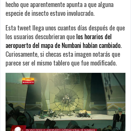
hecho que aparentemente apunta a que alguna
especie de insecto estuvo involucrado.
Esta tweet llega unos cuantos días después de que
los usuarios descubrieran que
los horarios del
aeropuerto del mapa de Numbani habían cambiado
.
Curiosamente, si checas esta imagen notarás que
parece ser el mismo tablero que fue modificado.