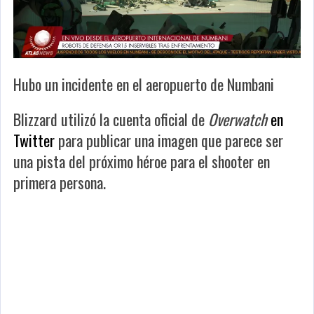
Hubo un incidente en el aeropuerto de Numbani
Blizzard utilizó la cuenta oficial de
Overwatch
en
Twitter
para publicar una imagen que parece ser
una pista del próximo héroe para el shooter en
primera persona.