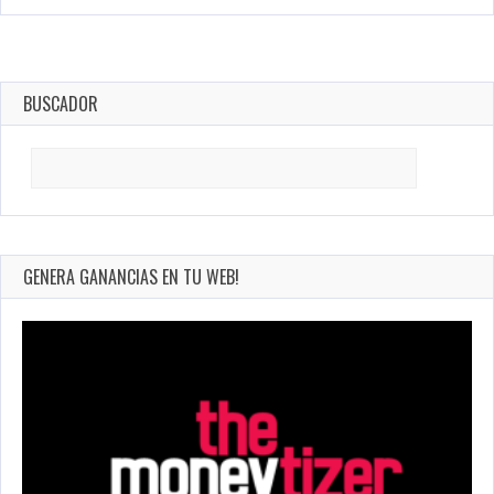
BUSCADOR
Search
for:
GENERA GANANCIAS EN TU WEB!