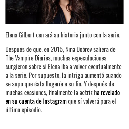
Elena Gilbert cerrará su historia junto con la serie.
Después de que, en 2015, Nina Dobrev saliera de
The Vampire Diaries, muchas especulaciones
surgieron sobre si Elena iba a volver eventualmente
a la serie. Por supuesto, la intriga aumentó cuando
se supo que ésta llegaría a su fin. Y después de
muchas evasiones, finalmente la actriz
ha revelado
en su cuenta de Instagram
que sí volverá para el
último episodio.