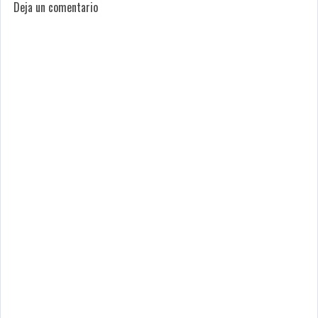
Deja un comentario