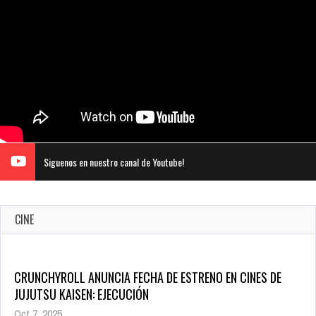
Siguenos en nuestro canal de Youtube!
CINE
CRUNCHYROLL ANUNCIA FECHA DE ESTRENO EN CINES DE
JUJUTSU KAISEN: EJECUCIÓN
Oct 7, 2025