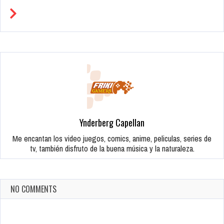
Ynderberg Capellan
Me encantan los video juegos, comics, anime, peliculas, series de
tv, también disfruto de la buena música y la naturaleza.
NO COMMENTS