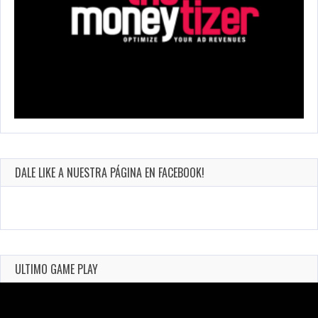
DALE LIKE A NUESTRA PÁGINA EN FACEBOOK!
ULTIMO GAME PLAY