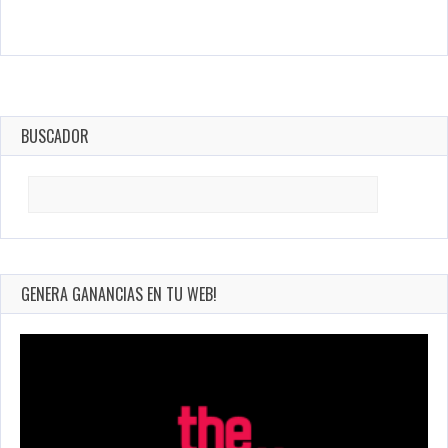
BUSCADOR
Search
for:
GENERA GANANCIAS EN TU WEB!