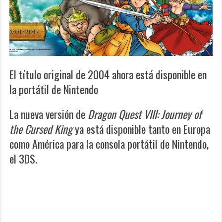
El título original de 2004 ahora está disponible en
la portátil de Nintendo
La nueva versión de
Dragon Quest VIII: Journey of
the Cursed King
ya está disponible tanto en Europa
como América para la consola portátil de Nintendo,
el 3DS.