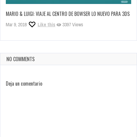
MARIO & LUIGI: VIAJE AL CENTRO DE BOWSER LO NUEVO PARA 3DS
Mar 9, 2018
Like this
3397 Views
NO COMMENTS
Deja un comentario