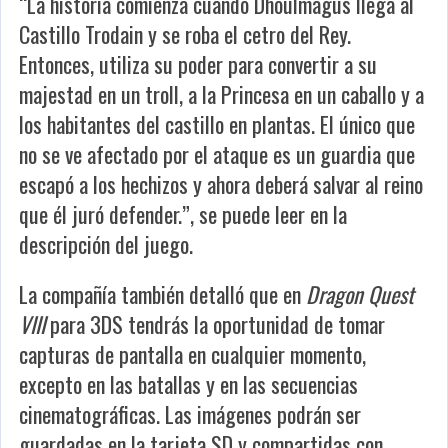
“La historia comienza cuando Dhoulmagus llega al
Castillo Trodain y se roba el cetro del Rey.
Entonces, utiliza su poder para convertir a su
majestad en un troll, a la Princesa en un caballo y a
los habitantes del castillo en plantas. El único que
no se ve afectado por el ataque es un guardia que
escapó a los hechizos y ahora deberá salvar al reino
que él juró defender.”, se puede leer en la
descripción del juego.
La compañía también detalló que en
Dragon Quest
VIII
para 3DS tendrás la oportunidad de tomar
capturas de pantalla en cualquier momento,
excepto en las batallas y en las secuencias
cinematográficas. Las imágenes podrán ser
guardadas en la tarjeta SD y compartidas con