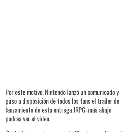
Por este motivo, Nintendo lanzó un comunicado y
puso a disposición de todos los fans el trailer de
lanzamiento de esta entrega JRPG; más abajo
podrás ver el video.