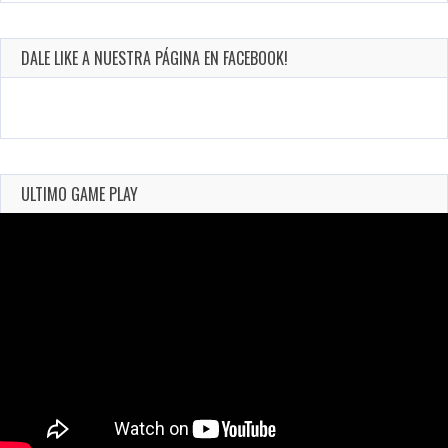
DALE LIKE A NUESTRA PÁGINA EN FACEBOOK!
ULTIMO GAME PLAY