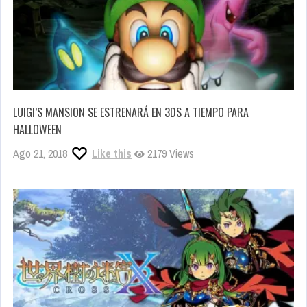
LUIGI’S MANSION SE ESTRENARÁ EN 3DS A TIEMPO PARA
HALLOWEEN
Ago 21, 2018
Like this
2179 Views