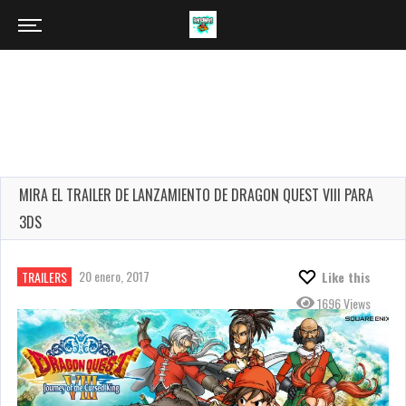
MIRA EL TRAILER DE LANZAMIENTO DE DRAGON QUEST VIII PARA
3DS
20 enero, 2017
TRAILERS
Like this
1696 Views