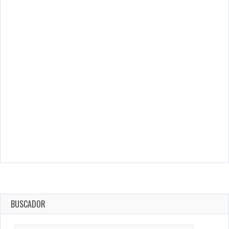
BUSCADOR