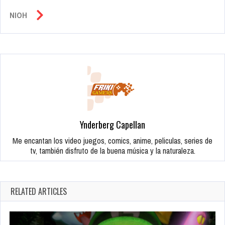
NIOH
Ynderberg Capellan
Me encantan los video juegos, comics, anime, peliculas, series de
tv, también disfruto de la buena música y la naturaleza.
RELATED ARTICLES