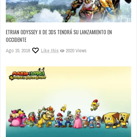
ETRIAN ODYSSEY X DE 3DS TENDRÁ SU LANZAMIENTO EN
OCCIDENTE
Ago 15, 2018
Like this
2020 Views