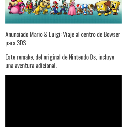
Anunciado Mario & Luigi: Viaje al centro de Bowser
para 3DS
Este remake, del original de Nintendo Ds, incluye
una aventura adicional.