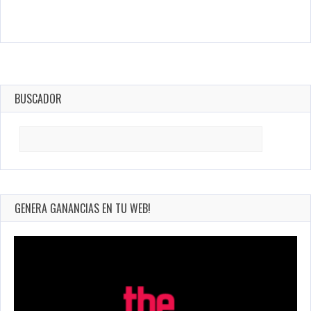
BUSCADOR
Search
for:
GENERA GANANCIAS EN TU WEB!