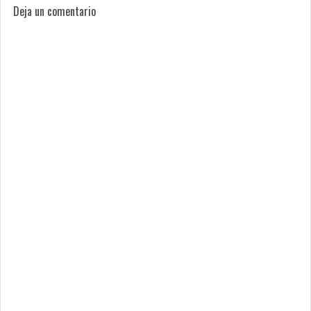
Deja un comentario