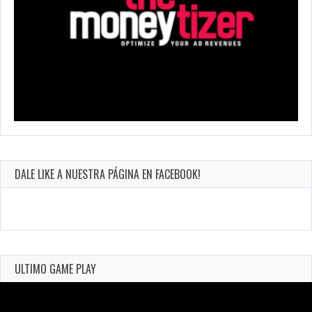
DALE LIKE A NUESTRA PÁGINA EN FACEBOOK!
ULTIMO GAME PLAY