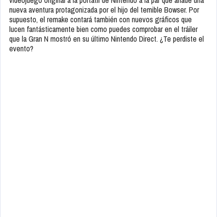
nueva aventura protagonizada por el hijo del temible Bowser. Por
supuesto, el remake contará también con nuevos gráficos que
lucen fantásticamente bien como puedes comprobar en el tráiler
que la Gran N mostró en su último Nintendo Direct. ¿Te perdiste el
evento?