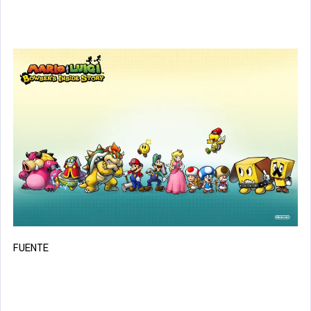
FUENTE