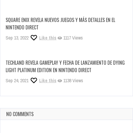
SQUARE ENIX REVELA NUEVOS JUEGOS Y MÁS DETALLES EN EL
NINTENDO DIRECT
Sep 13, 2022
Like this
1117 Views
TECHLAND REVELA GAMEPLAY Y FECHA DE LANZAMIENTO DE DYING
LIGHT PLATINUM EDITION EN NINTENDO DIRECT
Sep 24, 2021
Like this
1138 Views
NO COMMENTS