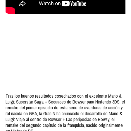
Tras los buenos resultados cosechados con el excelente Mario &
Luigi: Superstar Saga + Secuaces de Bowser para Nintendo 3DS, el
remake del primer episodio de esta serie de aventuras de acción y
rol nacida en GBA, la Gran N ha anunciado el desarrollo de Mario &
Luigi: Viaje al centro de Bowser + Las peripecias de Bowsy, el
remake del segundo capítulo de la franquicia, nacido originalmente
en Nintendo DS.