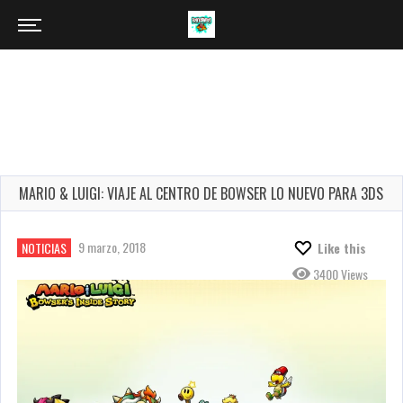
MARIO & LUIGI: VIAJE AL CENTRO DE BOWSER LO NUEVO PARA 3DS
9 marzo, 2018
NOTICIAS
Like this
3400 Views