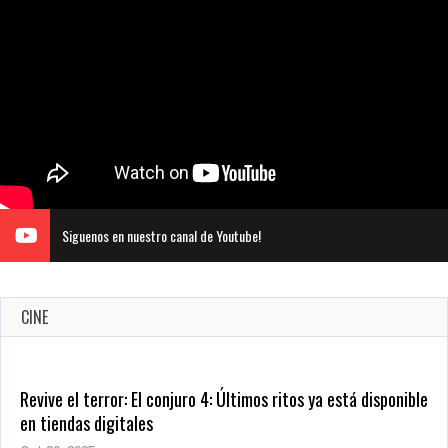
Siguenos en nuestro canal de Youtube!
CINE
Revive el terror: El conjuro 4: Últimos ritos ya está disponible
en tiendas digitales