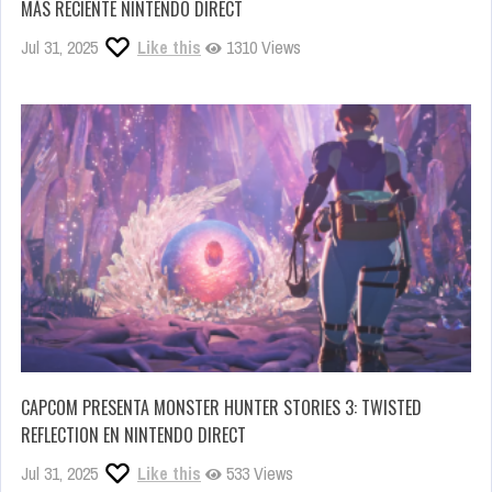
MÁS RECIENTE NINTENDO DIRECT
Jul 31, 2025
Like this
1310 Views
CAPCOM PRESENTA MONSTER HUNTER STORIES 3: TWISTED
REFLECTION EN NINTENDO DIRECT
Jul 31, 2025
Like this
533 Views