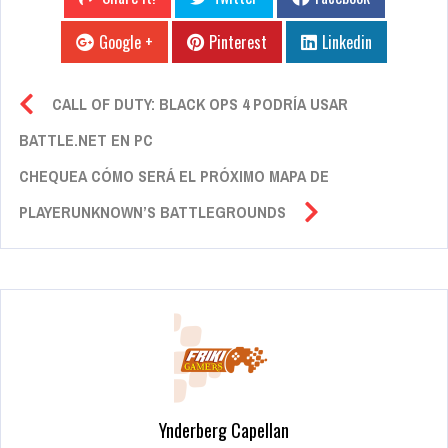
Google +
Pinterest
Linkedin
CALL OF DUTY: BLACK OPS 4 PODRÍA USAR
BATTLE.NET EN PC
CHEQUEA CÓMO SERÁ EL PRÓXIMO MAPA DE
PLAYERUNKNOWN’S BATTLEGROUNDS
Ynderberg Capellan