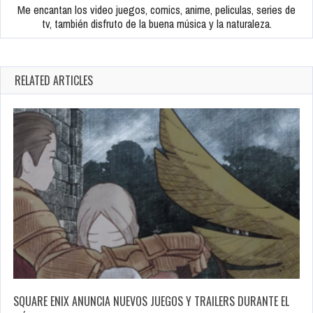
Me encantan los video juegos, comics, anime, peliculas, series de
tv, también disfruto de la buena música y la naturaleza.
RELATED ARTICLES
SQUARE ENIX ANUNCIA NUEVOS JUEGOS Y TRAILERS DURANTE EL