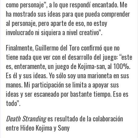
como personaje”, a lo que respondí encantado. Me
ha mostrado sus ideas para que pueda comprender
al personaje, pero aparte de eso, no estoy
involucrado ni siquiera a nivel creativo”.
Finalmente, Guillermo del Toro confirmó que no
tiene nada que ver con el desarrollo del juego: “este
es, enteramente, un juego de Kojima-san, al 100%.
Es él y sus ideas. Yo sólo soy una marioneta en sus
manos. Mi participación se limita a apoyar sus
ideas y ser escaneado por bastante tiempo. Eso es
todo”.
Death Stranding
es resultado de la colaboración
entre Hideo Kojima y Sony