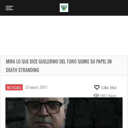
MIRA LO QUE DICE GUILLERMO DEL TORO SOBRE SU PAPEL EN
DEATH STRANDING
23 enero, 2017
NOTICIAS
Like this
1951 Views