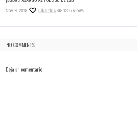
Nov 9, 2019
Like this
1355 Views
NO COMMENTS
Deja un comentario