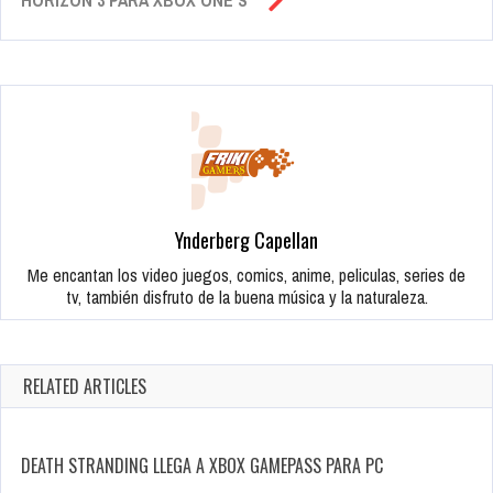
Ynderberg Capellan
Me encantan los video juegos, comics, anime, peliculas, series de
tv, también disfruto de la buena música y la naturaleza.
RELATED ARTICLES
DEATH STRANDING LLEGA A XBOX GAMEPASS PARA PC