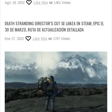
Ago 19, 2022
Like this
1401 Views
DEATH STRANDING DIRECTOR’S CUT SE LANZA EN STEAM, EPIC EL
30 DE MARZO, RUTA DE ACTUALIZACIÓN DETALLADA
Ene 27, 2022
Like this
1707 Views