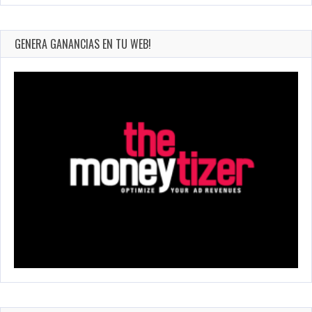
GENERA GANANCIAS EN TU WEB!