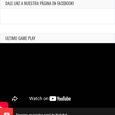
DALE LIKE A NUESTRA PÁGINA EN FACEBOOK!
ULTIMO GAME PLAY
Siguenos en nuestro canal de Youtube!