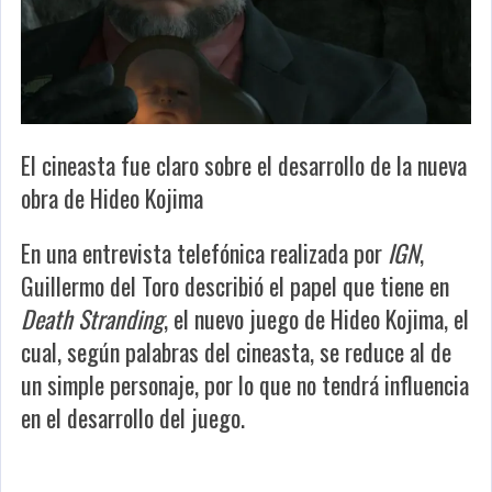
El cineasta fue claro sobre el desarrollo de la nueva
obra de Hideo Kojima
En una entrevista telefónica realizada por
IGN
,
Guillermo del Toro describió el papel que tiene en
Death Stranding
, el nuevo juego de Hideo Kojima, el
cual, según palabras del cineasta, se reduce al de
un simple personaje, por lo que no tendrá influencia
en el desarrollo del juego.