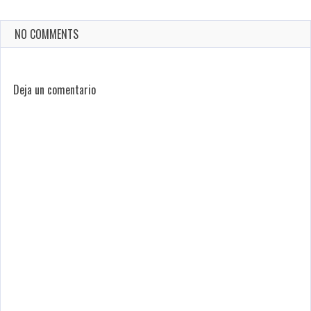
NO COMMENTS
Deja un comentario