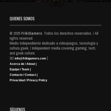
QUIENES SOMOS
© 2025
FrikiGamers
. Todos los derechos reservados. / All
rights reserved.
Medio independiente dedicado a videojuegos, tecnología y
cultura geek. / Independent media covering gaming, tech,
and geek culture.
📧
|
info@frikigamers.com
Acerca de / About |
Equipo / Team |
Contacto / Contact |
Privacidad / Privacy Policy
SÍGUENOS