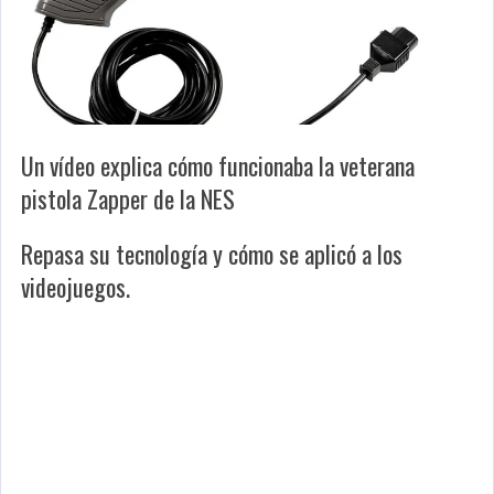
Un vídeo explica cómo funcionaba la veterana
pistola Zapper de la NES
Repasa su tecnología y cómo se aplicó a los
videojuegos.