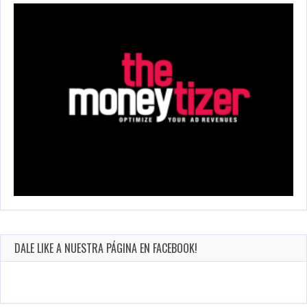
DALE LIKE A NUESTRA PÁGINA EN FACEBOOK!