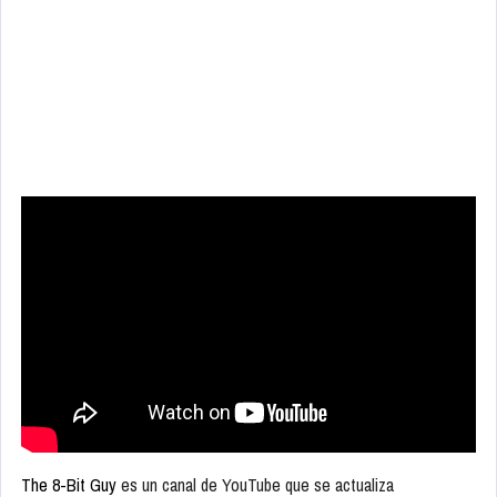
The 8-Bit Guy
es un canal de YouTube que se actualiza