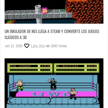
UN EMULADOR DE NES LLEGA A STEAM Y CONVIERTE LOS JUEGOS
CLÁSICOS A 3D
Jun 21, 2020
Like this
2092 Views