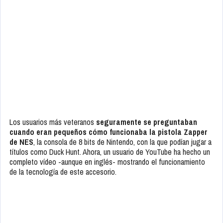
Los usuarios más veteranos
seguramente se preguntaban
cuando eran pequeños cómo funcionaba la pistola Zapper
de NES
, la consola de 8 bits de Nintendo, con la que podían jugar a
títulos como
Duck Hunt
. Ahora, un usuario de YouTube ha hecho un
completo vídeo -aunque en inglés- mostrando el funcionamiento
de la tecnología de este accesorio.