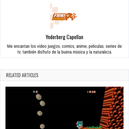
Ynderberg Capellan
Me encantan los video juegos, comics, anime, peliculas, series de
tv, también disfruto de la buena música y la naturaleza.
RELATED ARTICLES