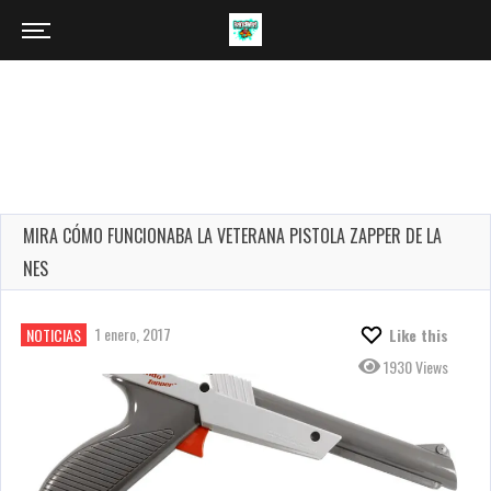
MIRA CÓMO FUNCIONABA LA VETERANA PISTOLA ZAPPER DE LA
NES
1 enero, 2017
NOTICIAS
Like this
1930 Views