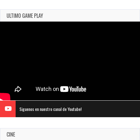
ULTIMO GAME PLAY
Siguenos en nuestro canal de Youtube!
CINE