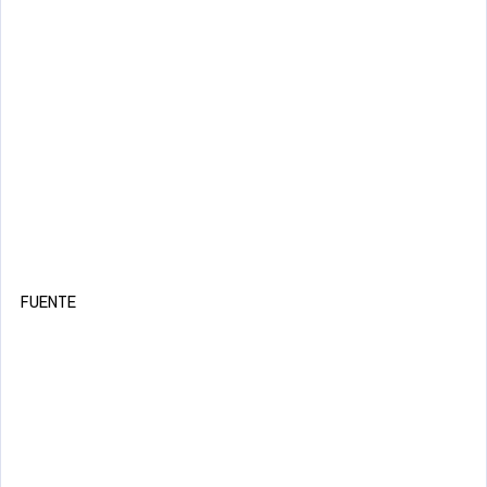
FUENTE