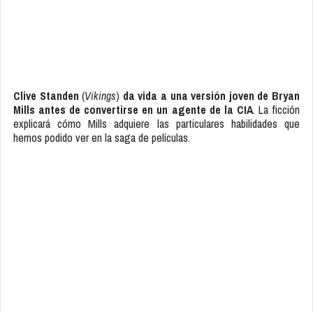
Clive Standen
(
Vikings
)
da vida a una versión joven de Bryan
Mills antes de convertirse en un agente de la CIA
. La ficción
explicará cómo Mills adquiere las particulares habilidades que
hemos podido ver en la saga de películas.