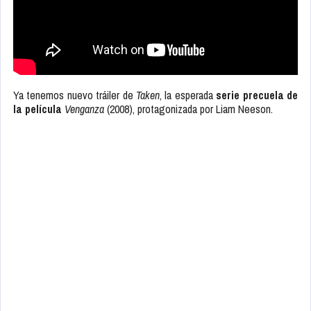
Ya tenemos nuevo tráiler de
Taken
, la esperada
serie precuela de
la película
Venganza
(2008), protagonizada por Liam Neeson.