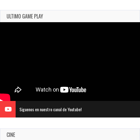
ULTIMO GAME PLAY
Siguenos en nuestro canal de Youtube!
CINE