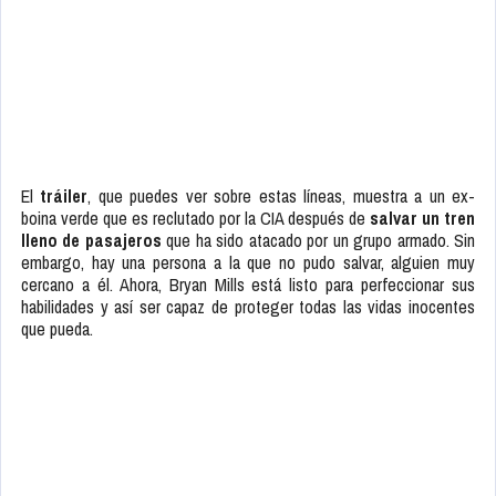
El
tráiler
, que puedes ver sobre estas líneas, muestra a un ex-
boina verde que es reclutado por la CIA después de
salvar un tren
lleno de pasajeros
que ha sido atacado por un grupo armado. Sin
embargo, hay una persona a la que no pudo salvar, alguien muy
cercano a él. Ahora, Bryan Mills está listo para perfeccionar sus
habilidades y así ser capaz de proteger todas las vidas inocentes
que pueda.