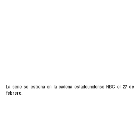
La serie se estrena en la cadena estadounidense NBC el
27 de
febrero
.