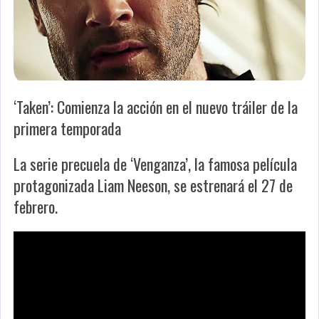
‘Taken’: Comienza la acción en el nuevo tráiler de la
primera temporada
La serie precuela de ‘Venganza’, la famosa película
protagonizada Liam Neeson, se estrenará el 27 de
febrero.