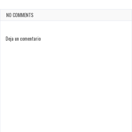
NO COMMENTS
Deja un comentario