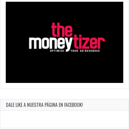
DALE LIKE A NUESTRA PÁGINA EN FACEBOOK!