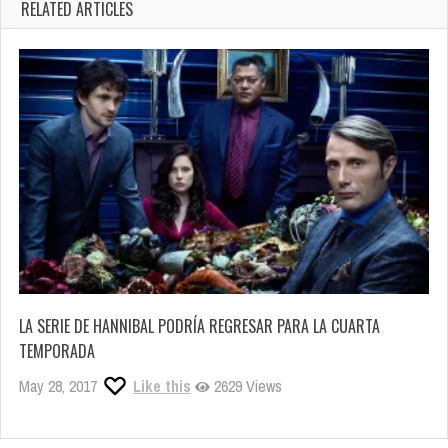
RELATED ARTICLES
LA SERIE DE HANNIBAL PODRÍA REGRESAR PARA LA CUARTA
TEMPORADA
May 28, 2017
Like this
2629 Views