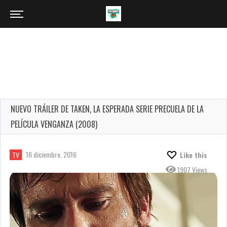
NUEVO TRÁILER DE TAKEN, LA ESPERADA SERIE PRECUELA DE LA
PELÍCULA VENGANZA (2008)
16 diciembre, 2016
TV
Like this
1907 Views