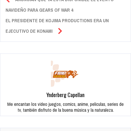
NAVIDEÑO PARA GEARS OF WAR 4
EL PRESIDENTE DE KOJIMA PRODUCTIONS ERA UN
EJECUTIVO DE KONAMI
Ynderberg Capellan
Me encantan los video juegos, comics, anime, peliculas, series de
tv, también disfruto de la buena música y la naturaleza.