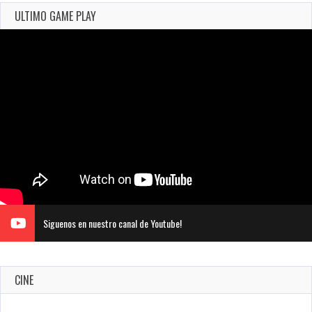
ULTIMO GAME PLAY
Siguenos en nuestro canal de Youtube!
CINE