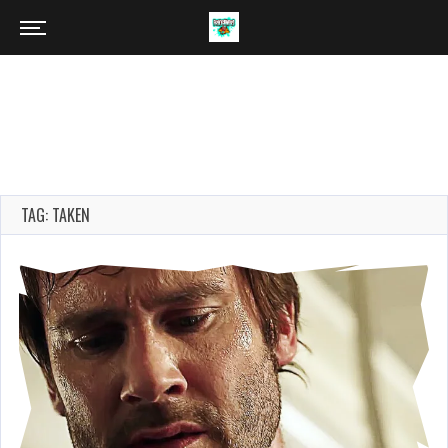
TAG: TAKEN