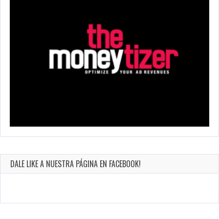
DALE LIKE A NUESTRA PÁGINA EN FACEBOOK!