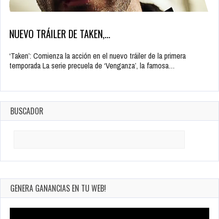
NUEVO TRÁILER DE TAKEN,…
‘Taken’: Comienza la acción en el nuevo tráiler de la primera
temporada La serie precuela de ‘Venganza’, la famosa…
BUSCADOR
Search
for:
GENERA GANANCIAS EN TU WEB!