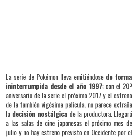
La serie de Pokémon lleva emitiéndose
de forma
ininterrumpida desde el año 1997
; con el 20º
aniversario de la serie el próximo 2017 y el estreno
de la también vigésima película, no parece extraña
la
decisión nostálgica
de la productora. Llegará
a las salas de cine japonesas el próximo mes de
julio y no hay estreno previsto en Occidente por el