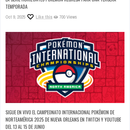
TEMPORADA
Oct 9, 2025
Like this
700 Views
SIGUE EN VIVO EL CAMPEONATO INTERNACIONAL POKÉMON DE
NORTEAMÉRICA 2025 DE NUEVA ORLEANS EN TWITCH Y YOUTUBE
DEL 13 AL 15 DE JUNIO