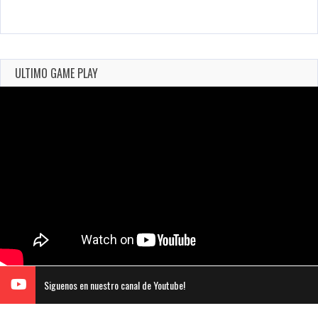
ULTIMO GAME PLAY
Siguenos en nuestro canal de Youtube!