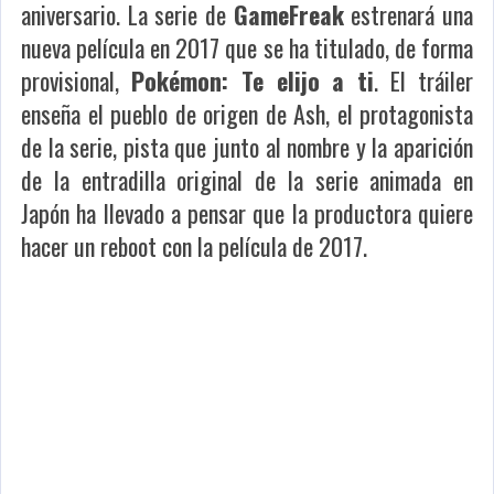
aniversario. La serie de
GameFreak
estrenará una
nueva película en 2017 que se ha titulado, de forma
provisional,
Pokémon: Te elijo a ti
. El tráiler
enseña el pueblo de origen de Ash, el protagonista
de la serie, pista que junto al nombre y la aparición
de la entradilla original de la serie animada en
Japón ha llevado a pensar que la productora quiere
hacer un reboot con la película de 2017.