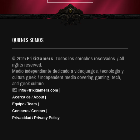
QUIENES SOMOS
© 2025
FrikiGamers
. Todos los derechos reservados. / All
rights reserved.
Medio independiente dedicado a videojuegos, tecnología y
cultura geek. / Independent media covering gaming, tech,
and geek culture.
📧
|
info@frikigamers.com
Acerca de / About |
Equipo / Team |
Contacto / Contact |
Privacidad / Privacy Policy