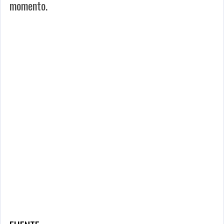
momento.