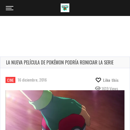
LA NUEVA PELÍCULA DE POKÉMON PODRÍA REINICIAR LA SERIE
16 diciembre, 2016
CINE
Like this
1619 Views