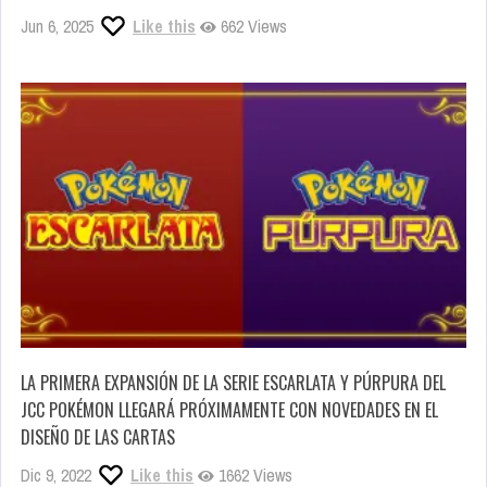
Jun 6, 2025
Like this
662 Views
LA PRIMERA EXPANSIÓN DE LA SERIE ESCARLATA Y PÚRPURA DEL
JCC POKÉMON LLEGARÁ PRÓXIMAMENTE CON NOVEDADES EN EL
DISEÑO DE LAS CARTAS
Dic 9, 2022
Like this
1662 Views