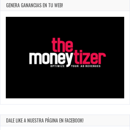
GENERA GANANCIAS EN TU WEB!
DALE LIKE A NUESTRA PÁGINA EN FACEBOOK!