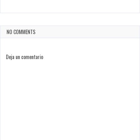
NO COMMENTS
Deja un comentario