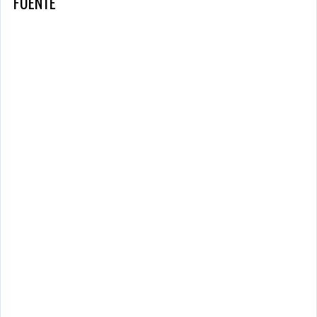
FUENTE