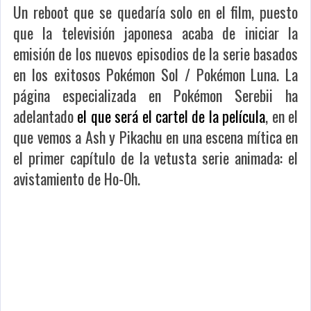
Un reboot que se quedaría solo en el film, puesto
que la televisión japonesa acaba de iniciar la
emisión de los nuevos episodios de la serie basados
en los exitosos Pokémon Sol / Pokémon Luna. La
página especializada en Pokémon Serebii ha
adelantado
el que será el cartel de la película
, en el
que vemos a Ash y Pikachu en una escena mítica en
el primer capítulo de la vetusta serie animada: el
avistamiento de Ho-Oh.