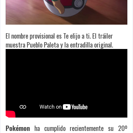
El nombre provisional es Te elijo a ti. El tráiler
muestra Pueblo Paleta y la entradilla original.
Pokémon
ha cumplido recientemente su 20º