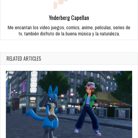
Ynderberg Capellan
Me encantan los video juegos, comics, anime, peliculas, series de
tv, también disfruto de la buena música y la naturaleza.
RELATED ARTICLES