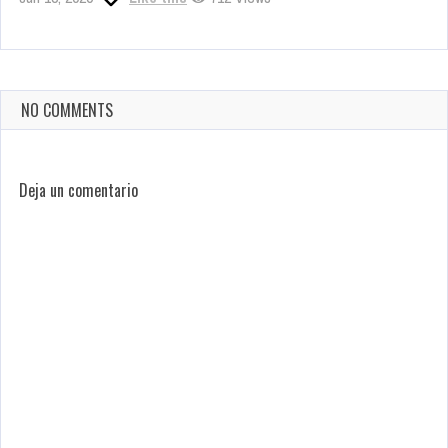
NO COMMENTS
Deja un comentario