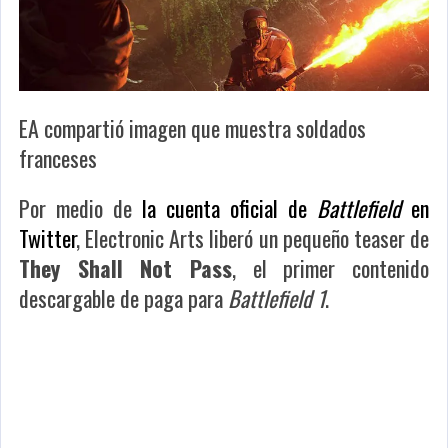
EA compartió imagen que muestra soldados
franceses
Por medio de
la cuenta oficial de
Battlefield
en
Twitter
, Electronic Arts liberó un pequeño teaser de
They Shall Not Pass
, el primer contenido
descargable de paga para
Battlefield 1
.