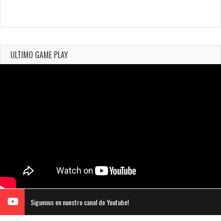
ULTIMO GAME PLAY
Siguenos en nuestro canal de Youtube!