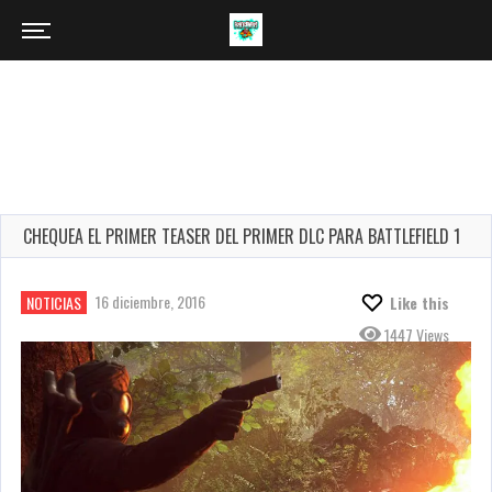
CHEQUEA EL PRIMER TEASER DEL PRIMER DLC PARA BATTLEFIELD 1
16 diciembre, 2016
NOTICIAS
Like this
1447 Views