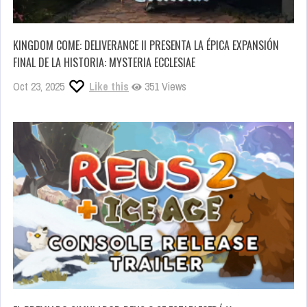
KINGDOM COME: DELIVERANCE II PRESENTA LA ÉPICA EXPANSIÓN
FINAL DE LA HISTORIA: MYSTERIA ECCLESIAE
Oct 23, 2025
Like this
351 Views