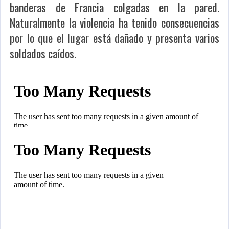
banderas de Francia colgadas en la pared.
Naturalmente la violencia ha tenido consecuencias
por lo que el lugar está dañado y presenta varios
soldados caídos.