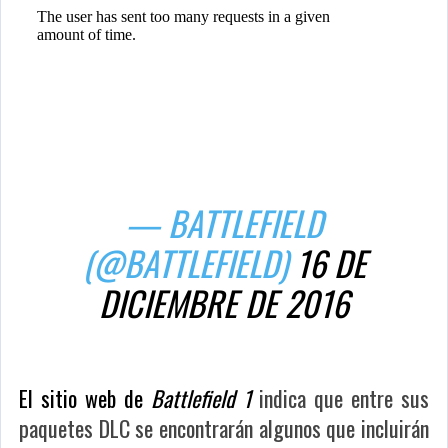
— BATTLEFIELD
(@BATTLEFIELD)
16 DE
DICIEMBRE DE 2016
El sitio web de
Battlefield 1
indica que entre sus
paquetes DLC se encontrarán algunos que incluirán