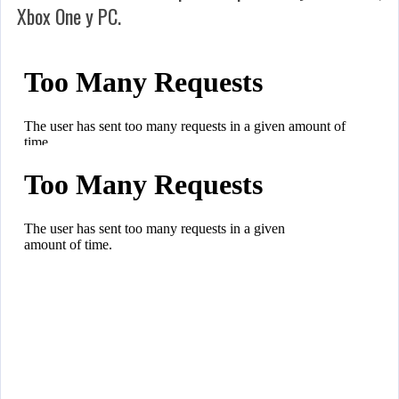
Xbox One y PC.