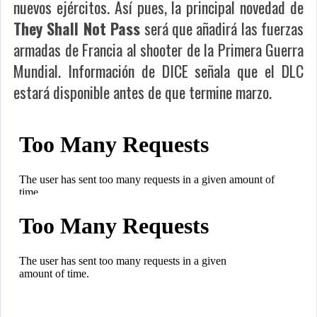
nuevos ejércitos. Así pues, la principal novedad de
They Shall Not Pass
será que añadirá las fuerzas
armadas de Francia al shooter de la Primera Guerra
Mundial. Información de DICE señala que el DLC
estará disponible antes de que termine marzo.