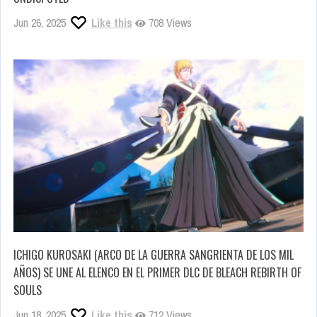
Jun 26, 2025
Like this
708 Views
ICHIGO KUROSAKI (ARCO DE LA GUERRA SANGRIENTA DE LOS MIL
AÑOS) SE UNE AL ELENCO EN EL PRIMER DLC DE BLEACH REBIRTH OF
SOULS
Jun 18, 2025
Like this
712 Views