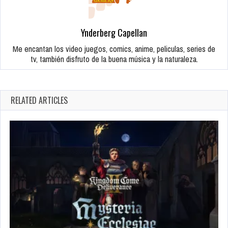
Ynderberg Capellan
Me encantan los video juegos, comics, anime, peliculas, series de
tv, también disfruto de la buena música y la naturaleza.
RELATED ARTICLES