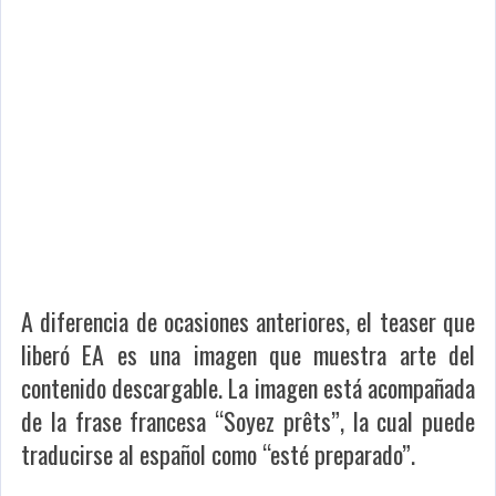
A diferencia de ocasiones anteriores, el teaser que
liberó EA es una imagen que muestra arte del
contenido descargable. La imagen está acompañada
de la frase francesa “Soyez prêts”, la cual puede
traducirse al español como “esté preparado”.