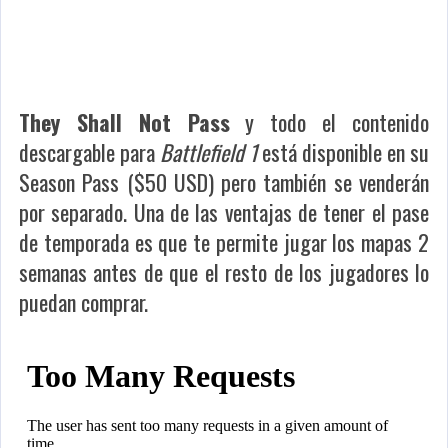
They Shall Not Pass
y todo el contenido
descargable para
Battlefield 1
está disponible en su
Season Pass ($50 USD) pero también se venderán
por separado. Una de las ventajas de tener el pase
de temporada es que te permite jugar los mapas 2
semanas antes de que el resto de los jugadores lo
puedan comprar.