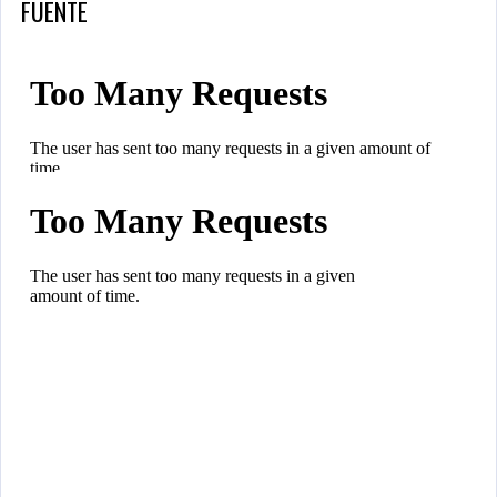
FUENTE