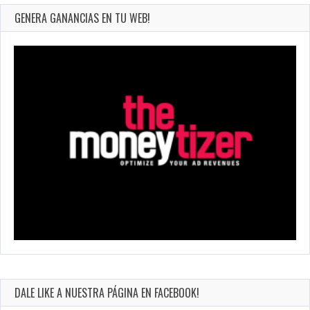
GENERA GANANCIAS EN TU WEB!
DALE LIKE A NUESTRA PÁGINA EN FACEBOOK!