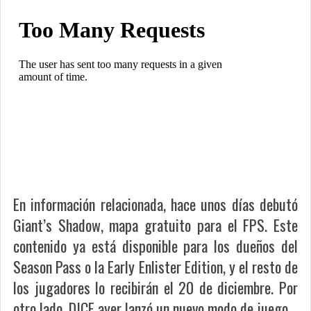
En información relacionada, hace unos días debutó
Giant’s Shadow, mapa gratuito para el FPS. Este
contenido ya está disponible para los dueños del
Season Pass o la Early Enlister Edition, y el resto de
los jugadores lo recibirán el 20 de diciembre. Por
otro lado, DICE ayer lanzó un nuevo modo de juego.