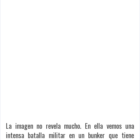
La imagen no revela mucho. En ella vemos una
intensa batalla militar en un bunker que tiene