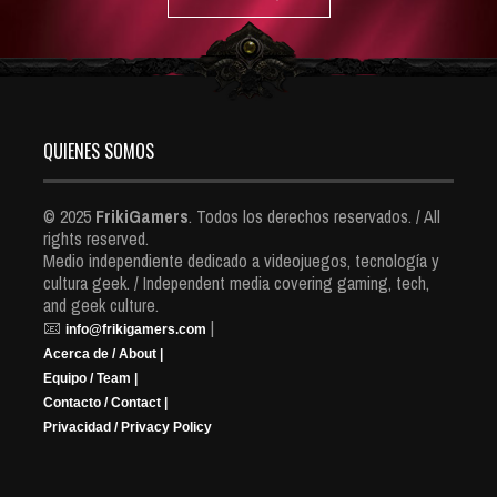
QUIENES SOMOS
© 2025
FrikiGamers
. Todos los derechos reservados. / All
rights reserved.
Medio independiente dedicado a videojuegos, tecnología y
cultura geek. / Independent media covering gaming, tech,
and geek culture.
📧
|
info@frikigamers.com
Acerca de / About |
Equipo / Team |
Contacto / Contact |
Privacidad / Privacy Policy