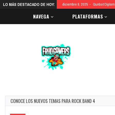
LO MÁS DESTACADO DE HOY:
diciembre 9, 2025
Gunbot Diploma
NAVEGA
PLATAFORMAS
CONOCE LOS NUEVOS TEMAS PARA ROCK BAND 4