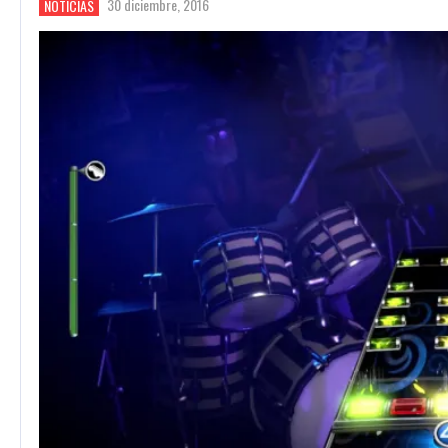
30 diciembre, 2016
NOTICIAS