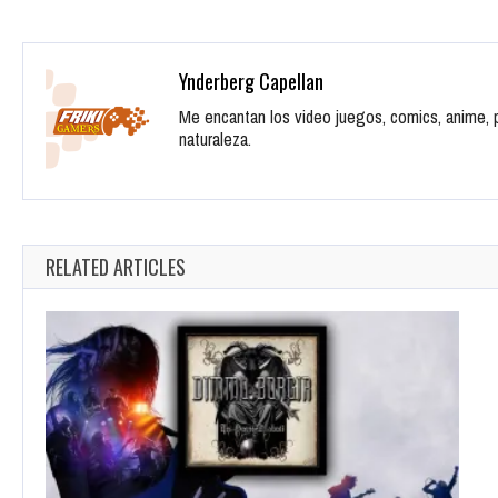
Ynderberg Capellan
Me encantan los video juegos, comics, anime, pe
naturaleza.
RELATED ARTICLES