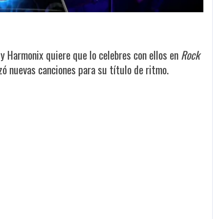
 y Harmonix quiere que lo celebres con ellos en
Rock
nzó nuevas canciones para su título de ritmo.