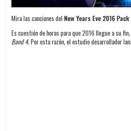
Mira las canciones del
New Years Eve 2016 Pack
Es cuestión de horas para que 2016 llegue a su fin,
Band 4
. Por esta razón, el estudio desarrollador la