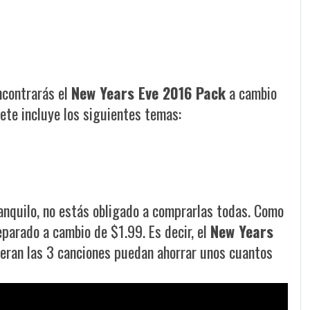
contrarás el
New Years Eve 2016 Pack
a cambio
ete incluye los siguientes temas:
ranquilo, no estás obligado a comprarlas todas. Como
parado a cambio de $1.99. Es decir, el
New Years
eran las 3 canciones puedan ahorrar unos cuantos