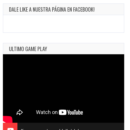
DALE LIKE A NUESTRA PÁGINA EN FACEBOOK!
ULTIMO GAME PLAY