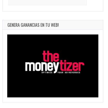
for:
GENERA GANANCIAS EN TU WEB!