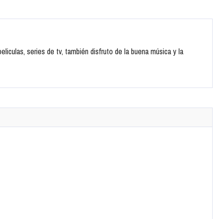
liculas, series de tv, también disfruto de la buena música y la