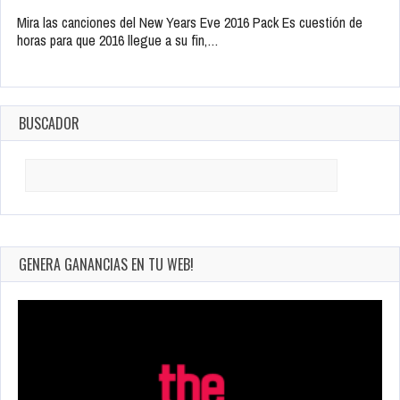
Mira las canciones del New Years Eve 2016 Pack Es cuestión de
horas para que 2016 llegue a su fin,…
BUSCADOR
Search
for:
GENERA GANANCIAS EN TU WEB!