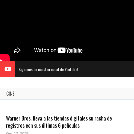
Siguenos en nuestro canal de Youtube!
CINE
Warner Bros. lleva a las tiendas digitales su racha de
registros con sus últimas 6 películas
Oct 17, 2025