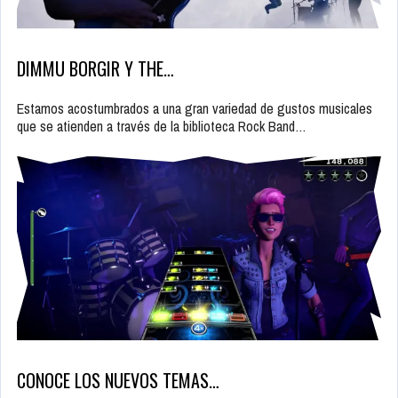
DIMMU BORGIR Y THE…
Estamos acostumbrados a una gran variedad de gustos musicales
que se atienden a través de la biblioteca Rock Band…
CONOCE LOS NUEVOS TEMAS…