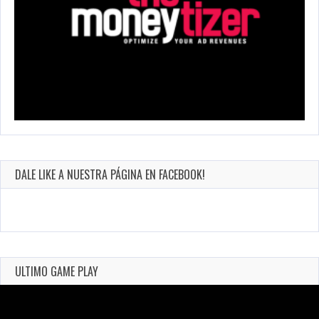
DALE LIKE A NUESTRA PÁGINA EN FACEBOOK!
ULTIMO GAME PLAY