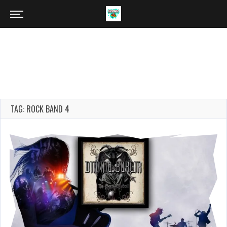
TAG: ROCK BAND 4