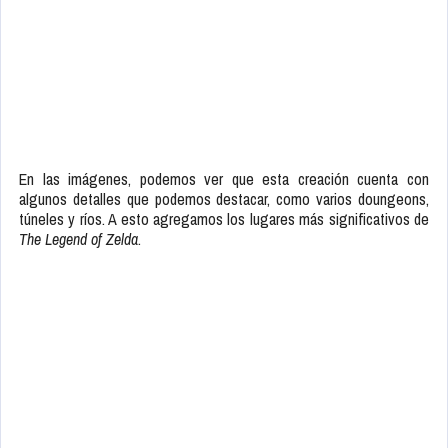
En las imágenes, podemos ver que esta creación cuenta con
algunos detalles que podemos destacar, como varios doungeons,
túneles y ríos. A esto agregamos los lugares más significativos de
The Legend of Zelda
.