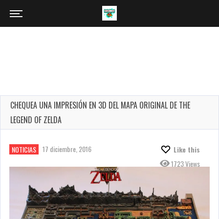
CHEQUEA UNA IMPRESIÓN EN 3D DEL MAPA ORIGINAL DE THE
LEGEND OF ZELDA
17 diciembre, 2016
NOTICIAS
Like this
1723 Views