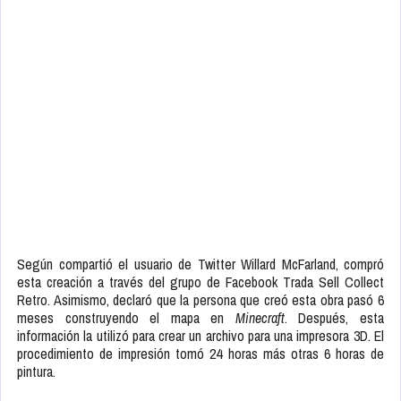
Según compartió el usuario de Twitter Willard McFarland, compró
esta creación a través del grupo de Facebook Trada Sell Collect
Retro. Asimismo, declaró que la persona que creó esta obra pasó 6
meses construyendo el mapa en
Minecraft
. Después, esta
información la utilizó para crear un archivo para una impresora 3D. El
procedimiento de impresión tomó 24 horas más otras 6 horas de
pintura.