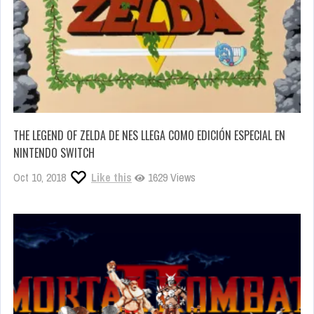
THE LEGEND OF ZELDA DE NES LLEGA COMO EDICIÓN ESPECIAL EN
NINTENDO SWITCH
Oct 10, 2018
Like this
1629 Views