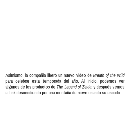
Asimismo, la compañía liberó un nuevo video de
Breath of the Wild
para celebrar esta temporada del año. Al inicio, podemos ver
algunos de los productos de
The Legend of Zelda
, y después vemos
a Link descendiendo por una montaña de nieve usando su escudo.