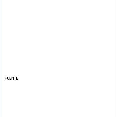
FUENTE