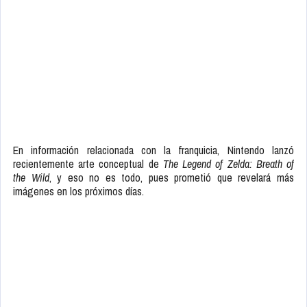
En información relacionada con la franquicia, Nintendo lanzó
recientemente arte conceptual de
The Legend of Zelda: Breath of
the Wild
, y eso no es todo, pues prometió que revelará más
imágenes en los próximos días.