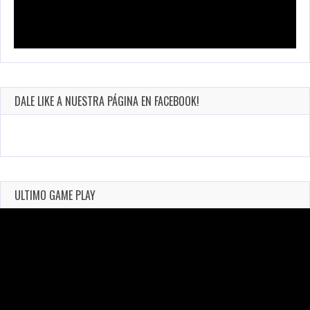
DALE LIKE A NUESTRA PÁGINA EN FACEBOOK!
ULTIMO GAME PLAY