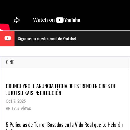
Siguenos en nuestro canal de Youtube!
CINE
CRUNCHYROLL ANUNCIA FECHA DE ESTRENO EN CINES DE
JUJUTSU KAISEN: EJECUCIÓN
Oct 7, 2025
1757 Views
5 Películas de Terror Basadas en la Vida Real que te Helarán