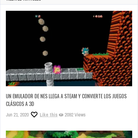
UN EMULADOR DE NES LLEGA A STEAM Y CONVIERTE LOS JUEGOS
CLÁSICOS A 3D
Jun 21, 2020
Like this
2092 Views