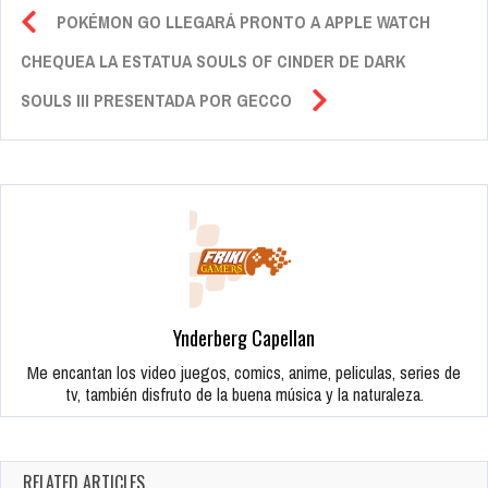
POKÉMON GO LLEGARÁ PRONTO A APPLE WATCH
CHEQUEA LA ESTATUA SOULS OF CINDER DE DARK
SOULS III PRESENTADA POR GECCO
Ynderberg Capellan
Me encantan los video juegos, comics, anime, peliculas, series de
tv, también disfruto de la buena música y la naturaleza.
RELATED ARTICLES