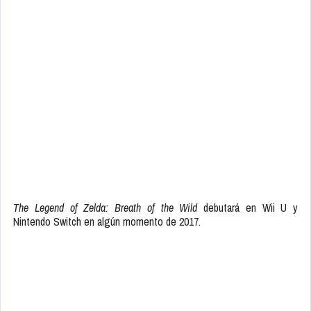
The Legend of Zelda: Breath of the Wild
debutará en Wii U y
Nintendo Switch en algún momento de 2017.