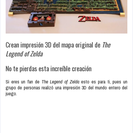
Crean impresión 3D del mapa original de
The
Legend of Zelda
No te pierdas esta increíble creación
Si eres un fan de
The Legend of Zelda
esto es para ti, pues un
grupo de personas realizó una impresión 3D del mundo entero del
juego.