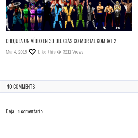
CHEQUEA UN VÍDEO EN 3D DEL CLÁSICO MORTAL KOMBAT 2
Mar 4, 2018
Like this
3211 Views
NO COMMENTS
Deja un comentario