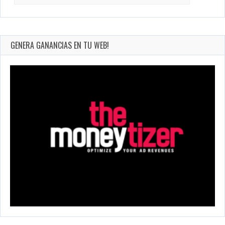
for:
GENERA GANANCIAS EN TU WEB!