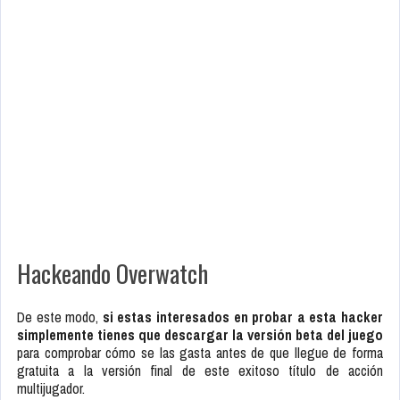
Hackeando Overwatch
De este modo,
si estas interesados en probar a esta hacker
simplemente tienes que descargar la versión beta del juego
para comprobar cómo se las gasta antes de que llegue de forma
gratuita a la versión final de este exitoso título de acción
multijugador.