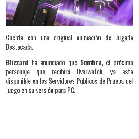
Cuenta con una original animación de Jugada
Destacada.
Blizzard
ha anunciado que
Sombra
, el próximo
personaje que recibirá
Overwatch
, ya está
disponible en los Servidores Públicos de Prueba del
juego en su versión para PC.