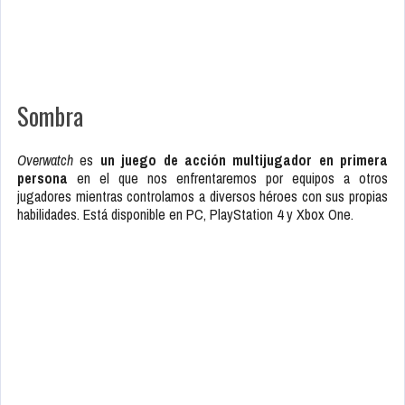
Sombra
Overwatch
es
un juego de acción multijugador en primera
persona
en el que nos enfrentaremos por equipos a otros
jugadores mientras controlamos a diversos héroes con sus propias
habilidades. Está disponible en PC, PlayStation 4 y Xbox One.