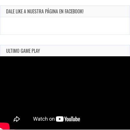
DALE LIKE A NUESTRA PÁGINA EN FACEBOOK!
ULTIMO GAME PLAY