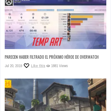
PARECEN HABER FILTRADO EL PRÓXIMO HÉROE DE OVERWATCH
Jul 20, 2019
Like this
1881 Views