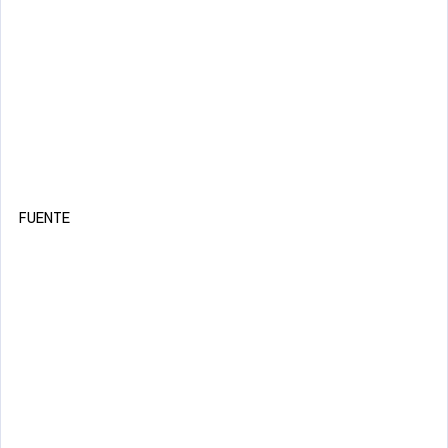
FUENTE