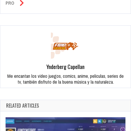
PRO
Ynderberg Capellan
Me encantan los video juegos, comics, anime, peliculas, series de
tv, también disfruto de la buena música y la naturaleza.
RELATED ARTICLES