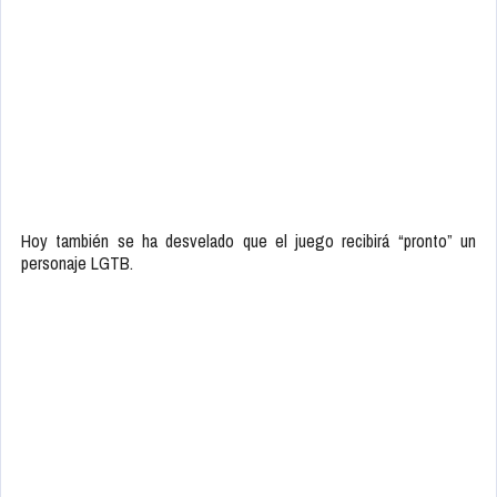
Hoy también se ha desvelado que el juego recibirá “pronto” un
personaje LGTB.