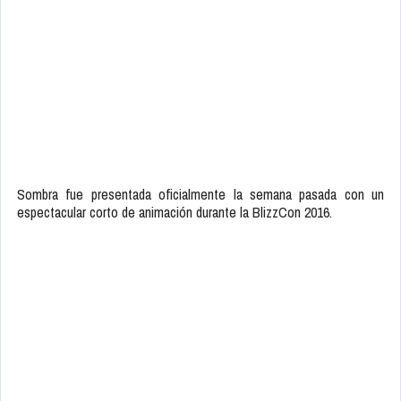
Sombra fue presentada oficialmente la semana pasada con un
espectacular corto de animación durante la BlizzCon 2016.