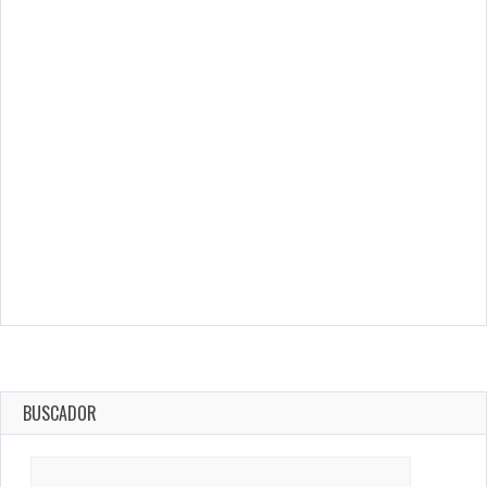
BUSCADOR
Search