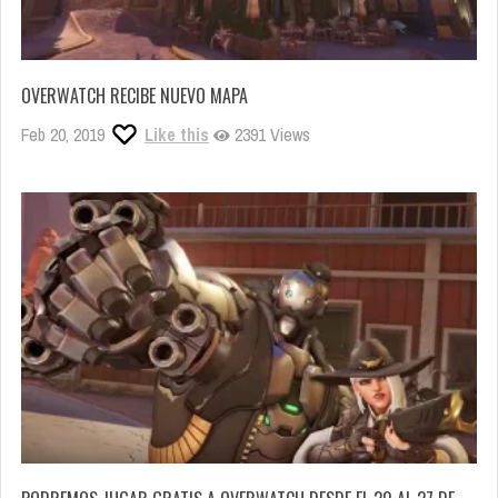
OVERWATCH RECIBE NUEVO MAPA
Feb 20, 2019
Like this
2391 Views