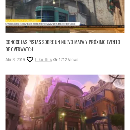
CONOCE LAS PISTAS SOBRE UN NUEVO MAPA Y PRÓXIMO EVENTO
DE OVERWATCH
Abr 8, 2019
Like this
1712 Views