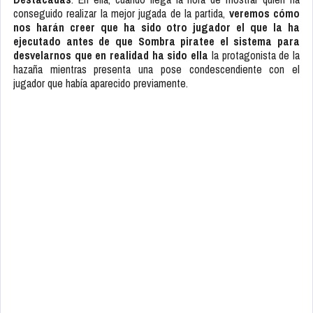
conseguido realizar la mejor jugada de la partida,
veremos cómo
nos harán creer que ha sido otro jugador el que la ha
ejecutado antes de que Sombra piratee el sistema para
desvelarnos que en realidad ha sido ella
la protagonista de la
hazaña mientras presenta una pose condescendiente con el
jugador que había aparecido previamente.