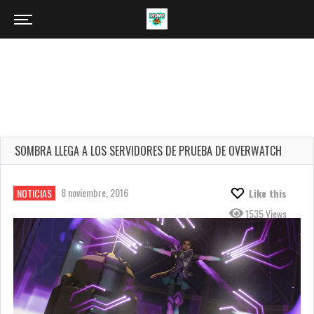
SOMBRA LLEGA A LOS SERVIDORES DE PRUEBA DE OVERWATCH
8 noviembre, 2016
NOTICIAS
Like this
1535 Views