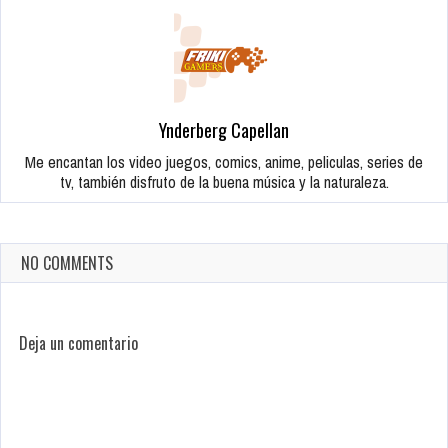
Ynderberg Capellan
Me encantan los video juegos, comics, anime, peliculas, series de
tv, también disfruto de la buena música y la naturaleza.
NO COMMENTS
Deja un comentario