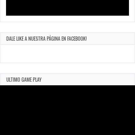
DALE LIKE A NUESTRA PÁGINA EN FACEBOOK!
ULTIMO GAME PLAY