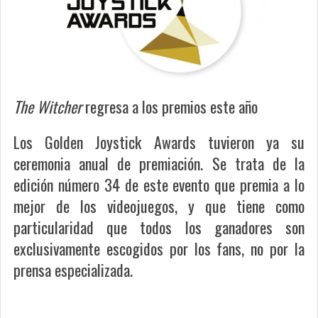
The Witcher
regresa a los premios este año
Los Golden Joystick Awards tuvieron ya su
ceremonia anual de premiación. Se trata de la
edición número 34 de este evento que premia a lo
mejor de los videojuegos, y que tiene como
particularidad que todos los ganadores son
exclusivamente escogidos por los fans, no por la
prensa especializada.