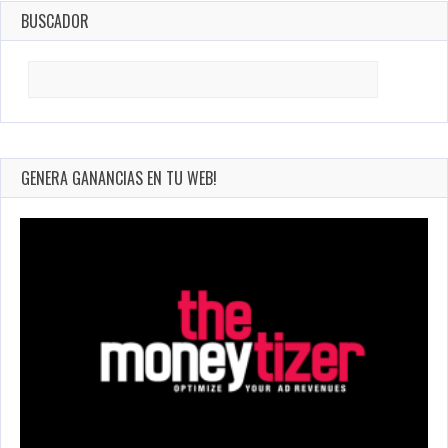
BUSCADOR
Search
for:
GENERA GANANCIAS EN TU WEB!