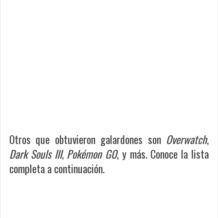
Otros que obtuvieron galardones son
Overwatch
,
Dark Souls III
,
Pokémon GO
, y más. Conoce la lista
completa a continuación.