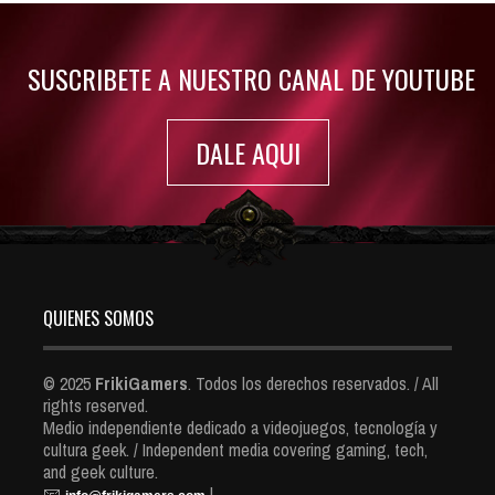
7420 Views
SUSCRIBETE A NUESTRO CANAL DE YOUTUBE
DALE AQUI
QUIENES SOMOS
© 2025
FrikiGamers
. Todos los derechos reservados. / All
rights reserved.
Medio independiente dedicado a videojuegos, tecnología y
cultura geek. / Independent media covering gaming, tech,
and geek culture.
📧
|