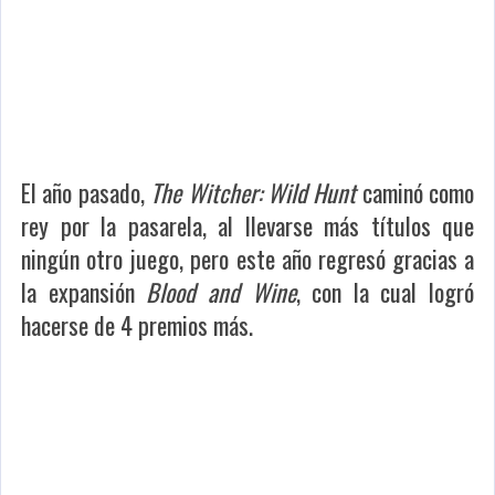
El año pasado,
The Witcher: Wild Hunt
caminó como
rey por la pasarela, al llevarse más títulos que
ningún otro juego, pero este año regresó gracias a
la expansión
Blood and Wine
, con la cual logró
hacerse de 4 premios más.