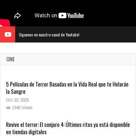
Siguenos en nuestro canal de Youtube!
CINE
5 Películas de Terror Basadas en la Vida Real que te Helarán
la Sangre
Oct 22, 2025
1340 Views
Revive el terror: El conjuro 4: Últimos ritos ya está disponible
en tiendas digitales