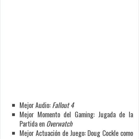
Mejor Audio:
Fallout 4
Mejor Momento del Gaming: Jugada de la
Partida en
Overwatch
Mejor Actuación de Juego: Doug Cockle como