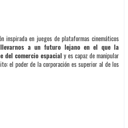
ón inspirada en juegos de plataformas cinemáticos
r
llevarnos a un futuro lejano en el que la
e del comercio espacial
y es capaz de manipular
to: el poder de la corporación es superior al de los