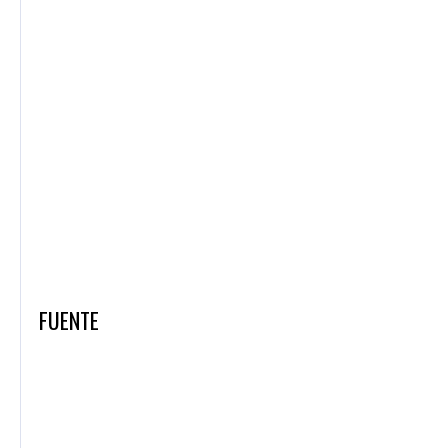
FUENTE