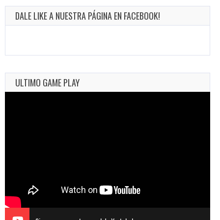
DALE LIKE A NUESTRA PÁGINA EN FACEBOOK!
ULTIMO GAME PLAY