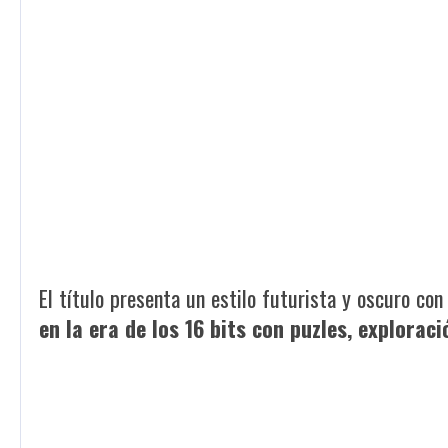
El título presenta un estilo futurista y oscuro con
en la era de los 16 bits con puzles, exploraci