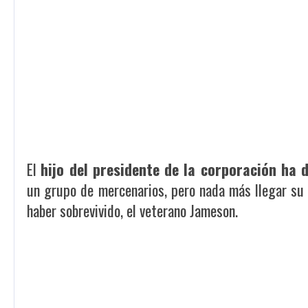
El
hijo del presidente de la corporación ha
un grupo de mercenarios, pero nada más llegar su n
haber sobrevivido, el veterano Jameson.