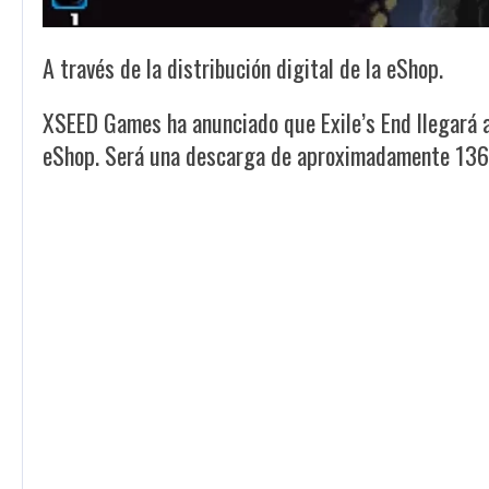
A través de la distribución digital de la eShop.
XSEED Games ha anunciado que
Exile’s End
llegará 
eShop. Será una descarga de aproximadamente 13