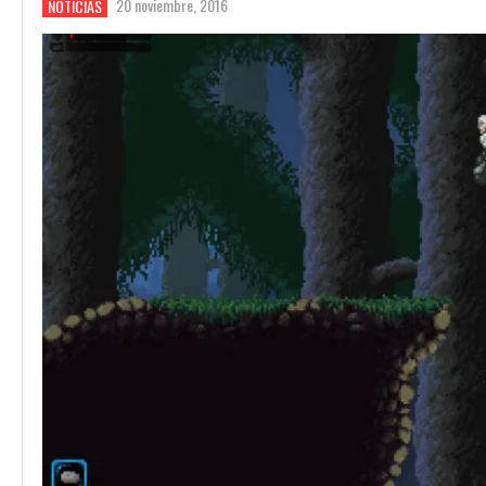
20 noviembre, 2016
NOTICIAS