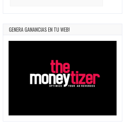
for:
GENERA GANANCIAS EN TU WEB!