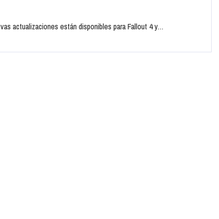
vas actualizaciones están disponibles para Fallout 4 y…