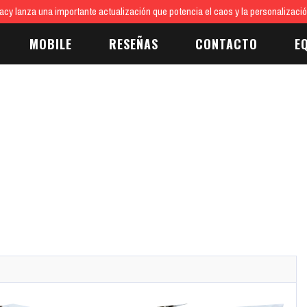
cy lanza una importante actualización que potencia el caos y la personalizaci
MOBILE
RESEÑAS
CONTACTO
E