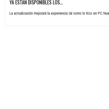
YA ESTÁN DISPONIBLES LOS…
La actualización mejorará la experiencia tal como lo hizo en PC Nue