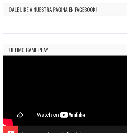
DALE LIKE A NUESTRA PÁGINA EN FACEBOOK!
ULTIMO GAME PLAY