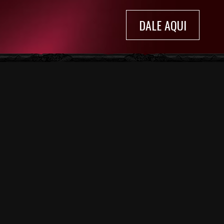
DALE AQUI