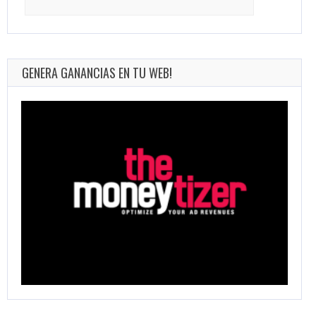
for:
GENERA GANANCIAS EN TU WEB!