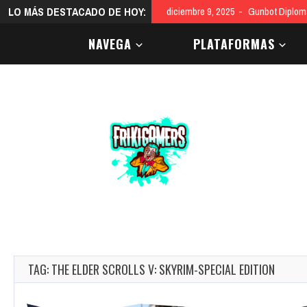
LO MÁS DESTACADO DE HOY:
diciembre 9, 2025
Gunbot Diploma
NAVEGA
PLATAFORMAS
TAG: THE ELDER SCROLLS V: SKYRIM-SPECIAL EDITION