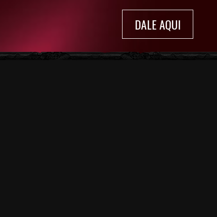
DALE AQUI