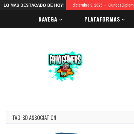
LO MÁS DESTACADO DE HOY:
diciembre 9, 2025
Gunbot Diploma
NAVEGA
PLATAFORMAS
TAG: SD ASSOCIATION