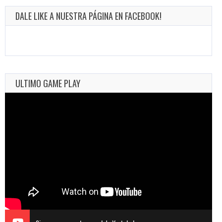
DALE LIKE A NUESTRA PÁGINA EN FACEBOOK!
ULTIMO GAME PLAY