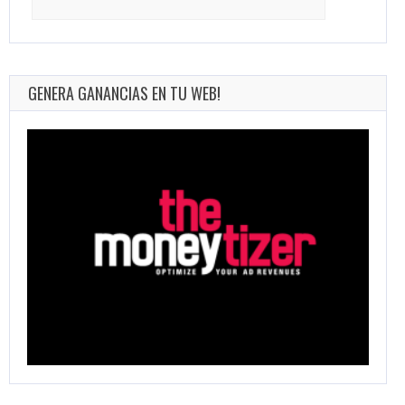
for:
GENERA GANANCIAS EN TU WEB!