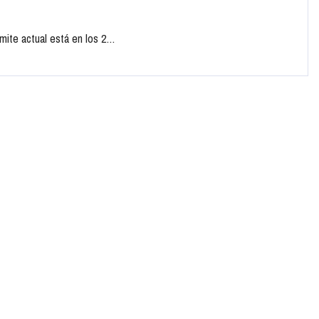
ímite actual está en los 2…