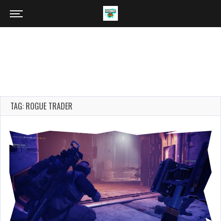
TAG: ROGUE TRADER