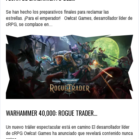
Se han hecho los preparativos finales para reclamar las
estrellas. ¡Para el emperador! Owlcat Games, desarrollador líder de
cRPG, se complace en…
WARHAMMER 40,000: ROGUE TRADER…
Un nuevo tráiler espectacular está en camino El desarrollador líder
de cRPG Owlcat Games ha anunciado que revelará contenido nunca