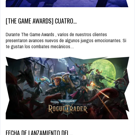
[THE GAME AWARDS] CUATRO…
Durante The Game Awards , varios de nuestros clientes
presentaron avances nuevos de algunos juegos emocionantes. Si
te gustan los combates mecánicos…
FECHA DE LANZAMIENTO DEL…