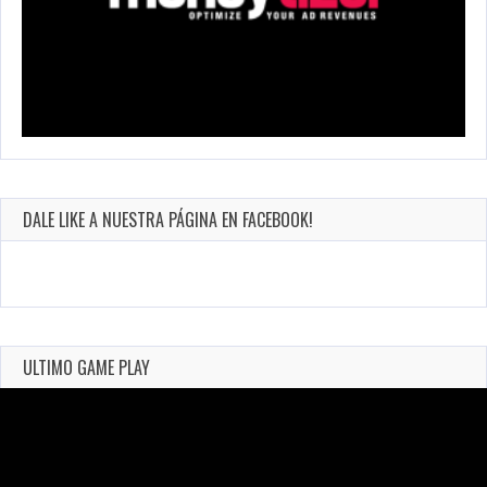
DALE LIKE A NUESTRA PÁGINA EN FACEBOOK!
ULTIMO GAME PLAY