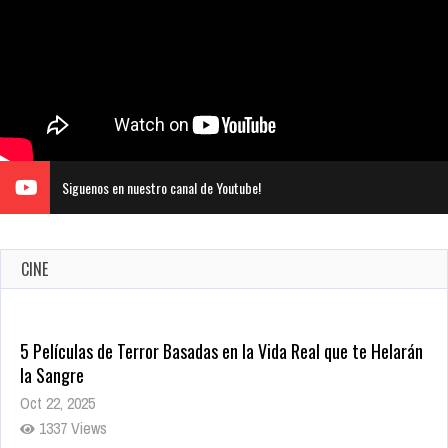
Siguenos en nuestro canal de Youtube!
CINE
5 Películas de Terror Basadas en la Vida Real que te Helarán
la Sangre
Oct 22, 2025
1337 Views