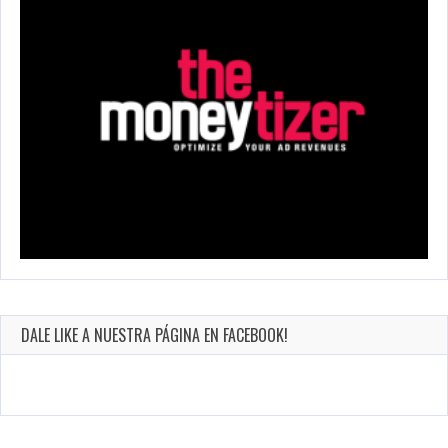
DALE LIKE A NUESTRA PÁGINA EN FACEBOOK!