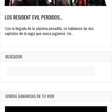
LOS RESIDENT EVIL PERDIDOS…
Con la llegada de la séptima pesadilla, os hablamos de dos
capítulos de la saga que nunca jugamos. Ha…
BUSCADOR
Search
for:
GENERA GANANCIAS EN TU WEB!