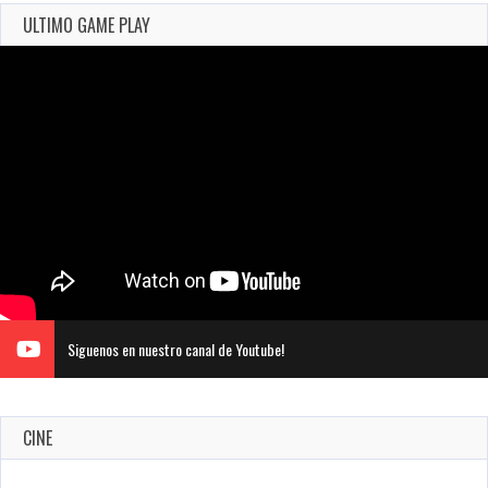
ULTIMO GAME PLAY
Siguenos en nuestro canal de Youtube!
CINE