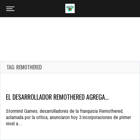
TAG: REMOTHERED
EL DESARROLLADOR REMOTHERED AGREGA…
Stormind Games, desarrolladores de la franquicia Remothered,
aclamada por la crítica, anunciaron hoy 3 incorporaciones de primer
nivel a…