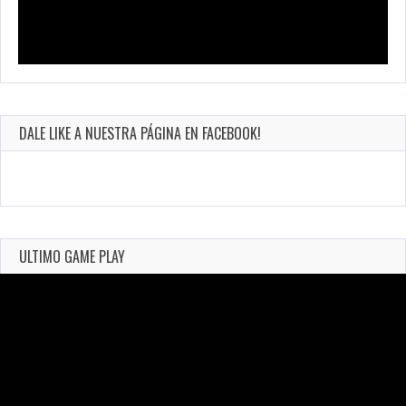
DALE LIKE A NUESTRA PÁGINA EN FACEBOOK!
ULTIMO GAME PLAY