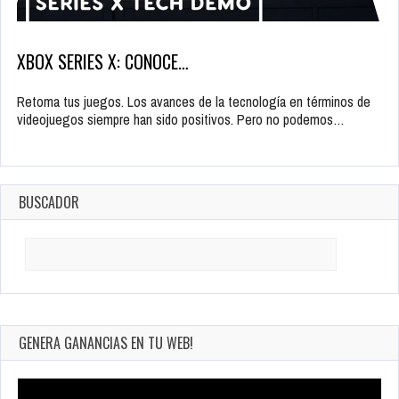
XBOX SERIES X: CONOCE…
Retoma tus juegos. Los avances de la tecnología en términos de
videojuegos siempre han sido positivos. Pero no podemos…
BUSCADOR
Search
for:
GENERA GANANCIAS EN TU WEB!