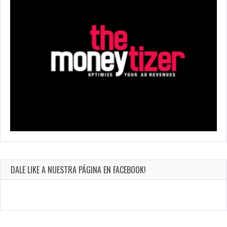
DALE LIKE A NUESTRA PÁGINA EN FACEBOOK!