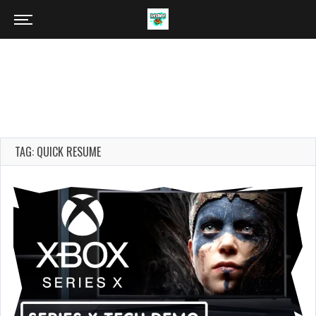
TAG: QUICK RESUME