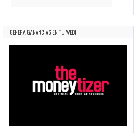
for:
GENERA GANANCIAS EN TU WEB!