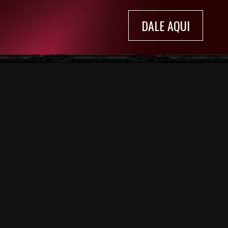
DALE AQUI