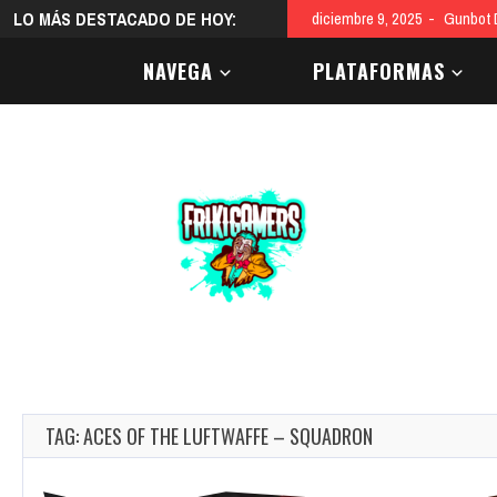
LO MÁS DESTACADO DE HOY:
diciembre 9, 2025
Gunbot D
NAVEGA
PLATAFORMAS
TAG: ACES OF THE LUFTWAFFE – SQUADRON