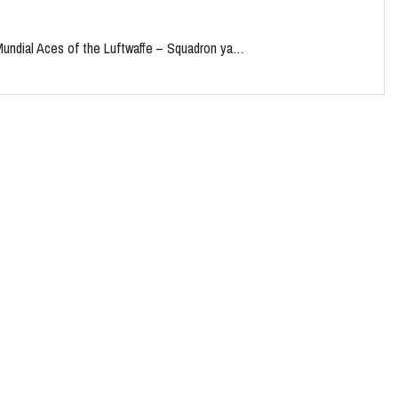
a Mundial Aces of the Luftwaffe – Squadron ya…