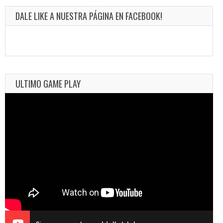
DALE LIKE A NUESTRA PÁGINA EN FACEBOOK!
ULTIMO GAME PLAY