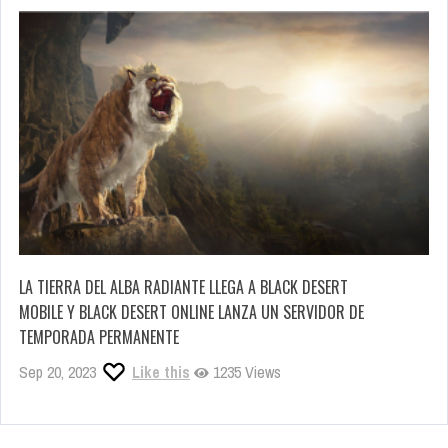
LA TIERRA DEL ALBA RADIANTE LLEGA A BLACK DESERT
MOBILE Y BLACK DESERT ONLINE LANZA UN SERVIDOR DE
TEMPORADA PERMANENTE
Sep 20, 2023
Like this
1235 Views