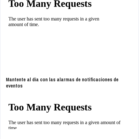
Mantente al día con las alarmas de notificaciones de
eventos