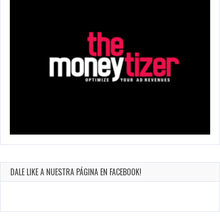
DALE LIKE A NUESTRA PÁGINA EN FACEBOOK!