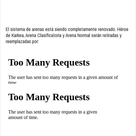
El sistema de arenas está siendo completamente renovado. Héroe
de Karkea, Arena Clasificatoria y Arena Normal serán retiradas y
reemplazadas por: