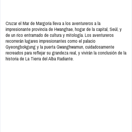
Cruzar el Mar de Margoria lleva a los aventureros a la
impresionante provincia de Hwanghae, hogar de la capital, Seúl, y
de un rico entramado de cultura y mitología. Los aventureros
recorrerán lugares impresionantes como el palacio
Gyeongbokgung y la puerta Gwanghwamun, cuidadosamente
recreados para reflejar su grandeza real, y vivirán la conclusión de la
historia de La Tierra del Alba Radiante.