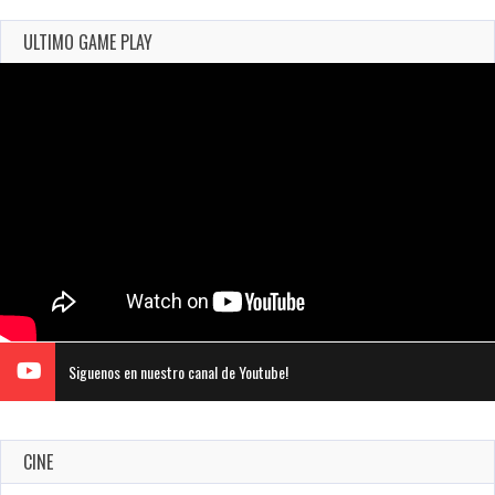
ULTIMO GAME PLAY
Siguenos en nuestro canal de Youtube!
CINE