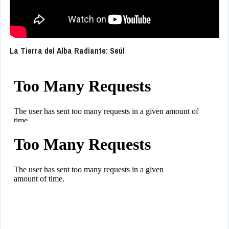
La Tierra del Alba Radiante: Seúl