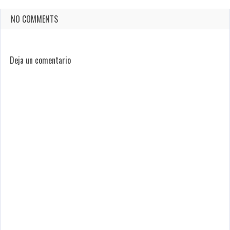
NO COMMENTS
Deja un comentario