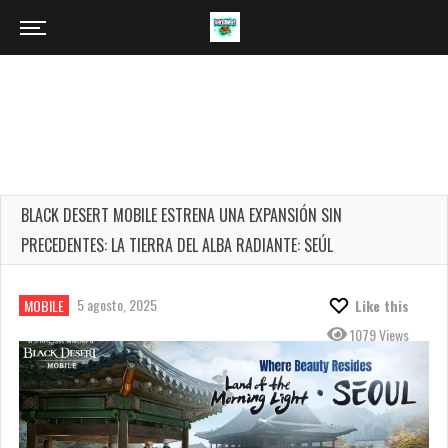
BLACK DESERT MOBILE ESTRENA UNA EXPANSIÓN SIN
PRECEDENTES: LA TIERRA DEL ALBA RADIANTE: SEÚL
5 agosto, 2025
MOBILE
Like this
1079 Views