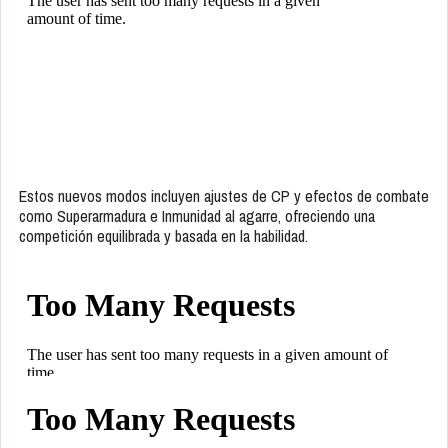
Estos nuevos modos incluyen ajustes de CP y efectos de combate
como Superarmadura e Inmunidad al agarre, ofreciendo una
competición equilibrada y basada en la habilidad.