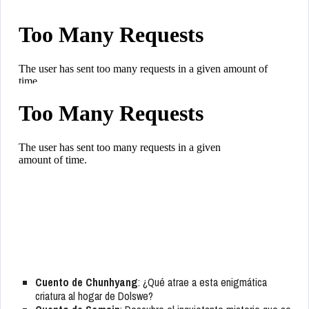
Cuento de Chunhyang
: ¿Qué atrae a esta enigmática
criatura al hogar de Dolswe?