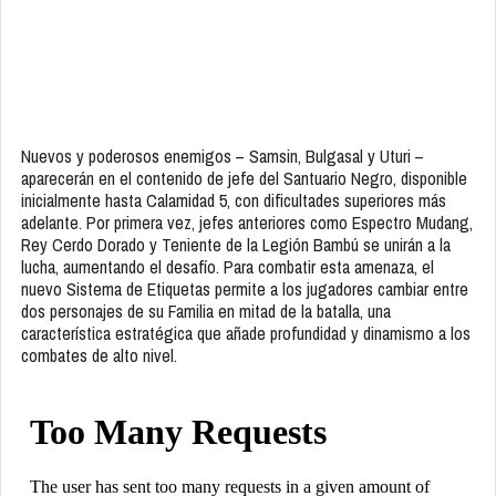
Nuevos y poderosos enemigos – Samsin, Bulgasal y Uturi –
aparecerán en el contenido de jefe del Santuario Negro, disponible
inicialmente hasta Calamidad 5, con dificultades superiores más
adelante. Por primera vez, jefes anteriores como Espectro Mudang,
Rey Cerdo Dorado y Teniente de la Legión Bambú se unirán a la
lucha, aumentando el desafío. Para combatir esta amenaza, el
nuevo Sistema de Etiquetas permite a los jugadores cambiar entre
dos personajes de su Familia en mitad de la batalla, una
característica estratégica que añade profundidad y dinamismo a los
combates de alto nivel.