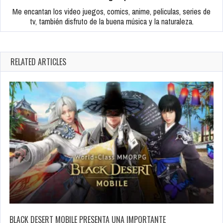
Me encantan los video juegos, comics, anime, peliculas, series de
tv, también disfruto de la buena música y la naturaleza.
RELATED ARTICLES
BLACK DESERT MOBILE PRESENTA UNA IMPORTANTE