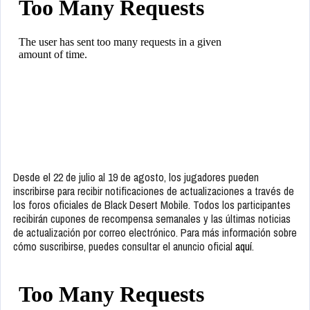
Desde el 22 de julio al 19 de agosto, los jugadores pueden
inscribirse para recibir notificaciones de actualizaciones a través de
los foros oficiales de Black Desert Mobile. Todos los participantes
recibirán cupones de recompensa semanales y las últimas noticias
de actualización por correo electrónico. Para más información sobre
cómo suscribirse, puedes consultar el anuncio oficial
aquí
.