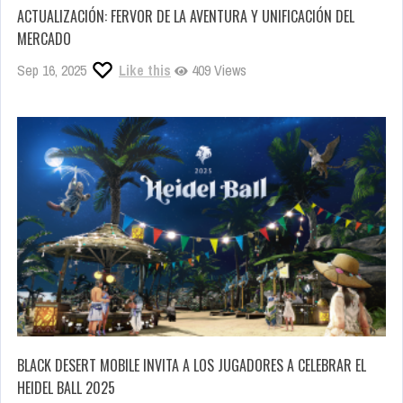
ACTUALIZACIÓN: FERVOR DE LA AVENTURA Y UNIFICACIÓN DEL
MERCADO
Sep 16, 2025
Like this
409 Views
BLACK DESERT MOBILE INVITA A LOS JUGADORES A CELEBRAR EL
HEIDEL BALL 2025