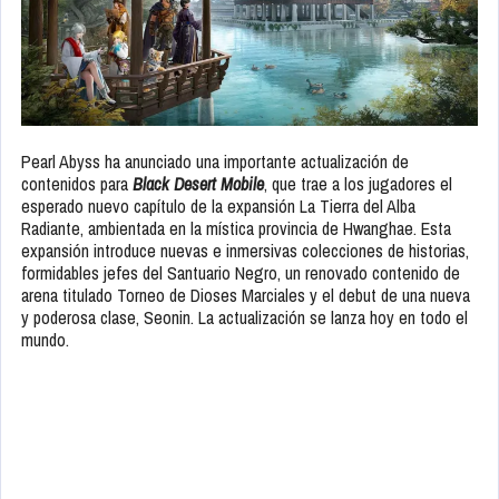
Pearl Abyss ha anunciado una importante actualización de
contenidos para
Black Desert Mobile
, que trae a los jugadores el
esperado nuevo capítulo de la expansión La Tierra del Alba
Radiante, ambientada en la mística provincia de Hwanghae. Esta
expansión introduce nuevas e inmersivas colecciones de historias,
formidables jefes del Santuario Negro, un renovado contenido de
arena titulado Torneo de Dioses Marciales y el debut de una nueva
y poderosa clase, Seonin. La actualización se lanza hoy en todo el
mundo.