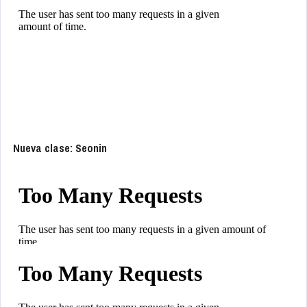
Nueva clase: Seonin