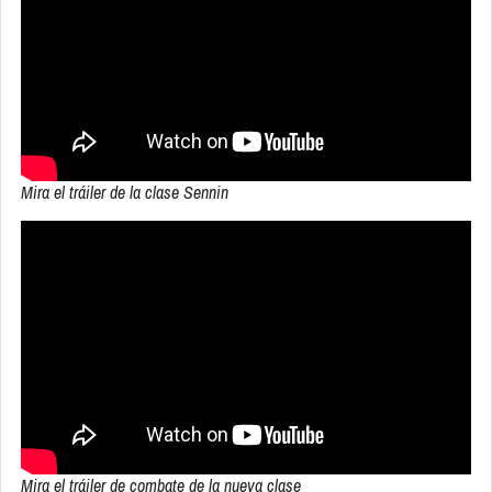
Mira el tráiler de la clase Sennin
Mira el tráiler de combate de la nueva clase