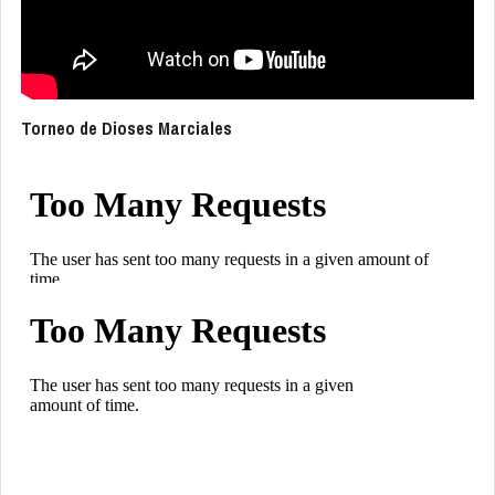
Torneo de Dioses Marciales