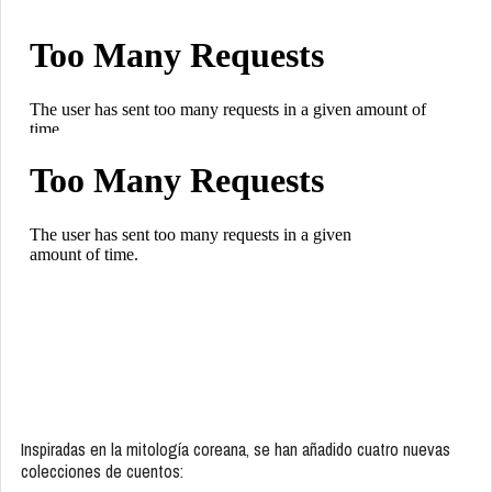
Inspiradas en la mitología coreana, se han añadido cuatro nuevas
colecciones de cuentos: