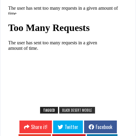
TAGGED
BLACK DESERT MOBILE
Share it!
Twitter
Facebook