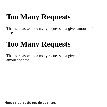
Nuevas colecciones de cuentos