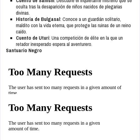
Cuento de Samsin
: Descubre el inquietante misterio que se
oculta tras la desaparición de niños nacidos de plegarias
divinas.
Historia de Bulgasal
: Conoce a un guardián solitario,
maldito con la vida eterna, que protege las ruinas de un reino
caído.
Cuento de Uturi
: Una competición de élite en la que un
retador inesperado espera al aventurero.
Santuario Negro