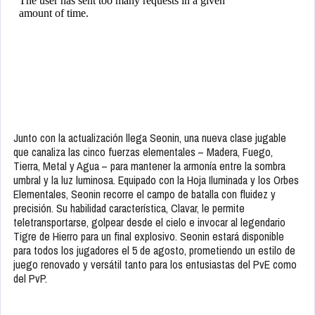
Junto con la actualización llega Seonin, una nueva clase jugable
que canaliza las cinco fuerzas elementales – Madera, Fuego,
Tierra, Metal y Agua – para mantener la armonía entre la sombra
umbral y la luz luminosa. Equipado con la Hoja Iluminada y los Orbes
Elementales, Seonin recorre el campo de batalla con fluidez y
precisión. Su habilidad característica, Clavar, le permite
teletransportarse, golpear desde el cielo e invocar al legendario
Tigre de Hierro para un final explosivo. Seonin estará disponible
para todos los jugadores el 5 de agosto, prometiendo un estilo de
juego renovado y versátil tanto para los entusiastas del PvE como
del PvP.