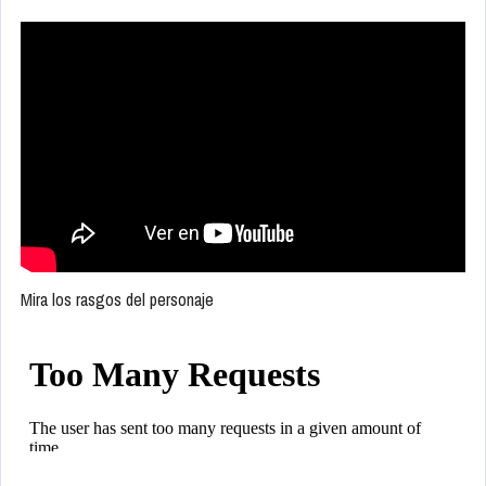
Mira los rasgos del personaje