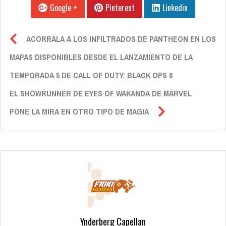
Google +
Pinterest
Linkedin
ACORRALA A LOS INFILTRADOS DE PANTHEON EN LOS
MAPAS DISPONIBLES DESDE EL LANZAMIENTO DE LA
TEMPORADA 5 DE CALL OF DUTY: BLACK OPS 6
EL SHOWRUNNER DE EYES OF WAKANDA DE MARVEL
PONE LA MIRA EN OTRO TIPO DE MAGIA
Ynderberg Capellan