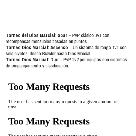
Torneo del Dios Marcial: Spar
– PvP clásico 1v1 con
recompensas mensuales basadas en puntos.
Torneo Dios Marcial: Ascenso
– Un sistema de rango 1v1 con
seis niveles, desde Brawler hasta Dios Marcial.
Torneo Dios Marcial: Dúo
– PvP 2v2 por equipos con sistemas
de emparejamiento y clasificación.