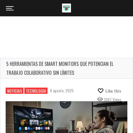
5 HERRAMIENTAS DE SMART MONITORS QUE POTENCIAN EL
TRABAJO COLABORATIVO SIN LÍMITES
8 agosto, 2025
NOTICIAS
TECNOLOGIA
Like this
1047 Views