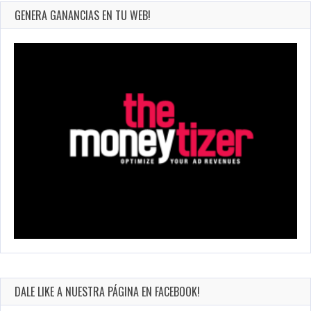
GENERA GANANCIAS EN TU WEB!
DALE LIKE A NUESTRA PÁGINA EN FACEBOOK!