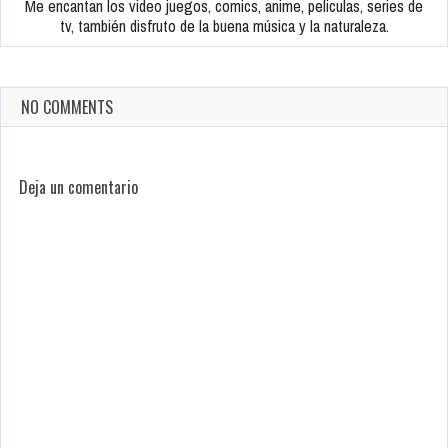
Me encantan los video juegos, comics, anime, peliculas, series de
tv, también disfruto de la buena música y la naturaleza.
NO COMMENTS
Deja un comentario