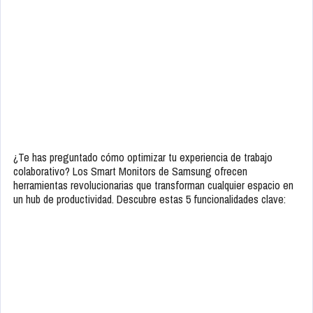
¿Te has preguntado cómo optimizar tu experiencia de trabajo
colaborativo? Los Smart Monitors de Samsung ofrecen
herramientas revolucionarias que transforman cualquier espacio en
un hub de productividad. Descubre estas 5 funcionalidades clave: