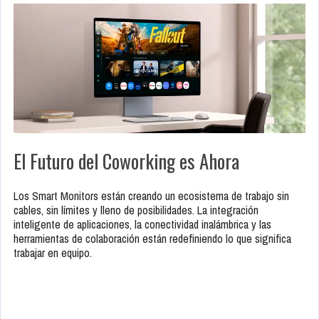
El Futuro del Coworking es Ahora
Los Smart Monitors están creando un ecosistema de trabajo sin
cables, sin límites y lleno de posibilidades. La integración
inteligente de aplicaciones, la conectividad inalámbrica y las
herramientas de colaboración están redefiniendo lo que significa
trabajar en equipo.