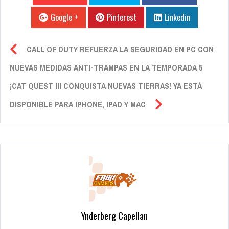
Google +
Pinterest
Linkedin
CALL OF DUTY REFUERZA LA SEGURIDAD EN PC CON
NUEVAS MEDIDAS ANTI-TRAMPAS EN LA TEMPORADA 5
¡CAT QUEST III CONQUISTA NUEVAS TIERRAS! YA ESTÁ
DISPONIBLE PARA IPHONE, IPAD Y MAC
Ynderberg Capellan