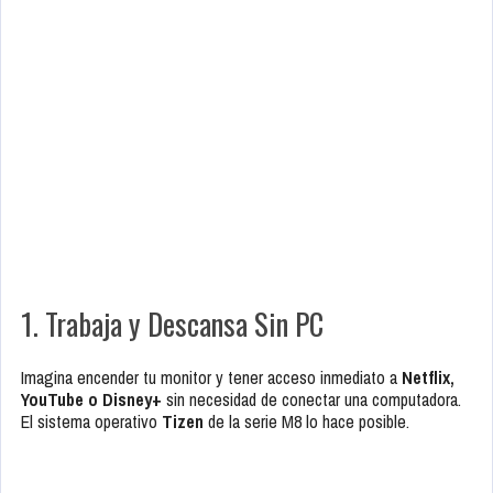
1. Trabaja y Descansa Sin PC
Imagina encender tu monitor y tener acceso inmediato a
Netflix,
YouTube o Disney+
sin necesidad de conectar una computadora.
El sistema operativo
Tizen
de la serie M8 lo hace posible.