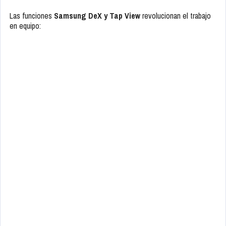
Las funciones
Samsung DeX y Tap View
revolucionan el trabajo
en equipo: