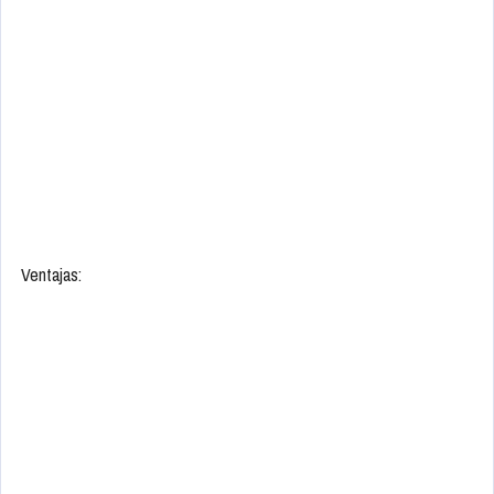
Ventajas: