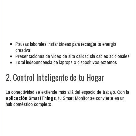
Pausas laborales instantáneas para recargar tu energía
creativa
Presentaciones de video de alta calidad sin cables adicionales
Total independencia de laptops o dispositivos externos
2. Control Inteligente de tu Hogar
La conectividad se extiende más allá del espacio de trabajo. Con la
aplicación SmartThings
, tu Smart Monitor se convierte en un
hub doméstico completo.