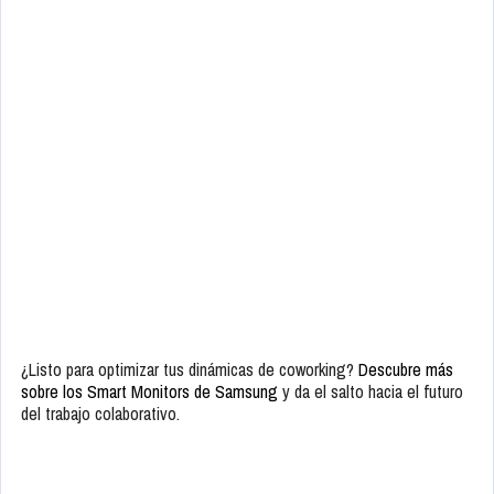
¿Listo para optimizar tus dinámicas de coworking?
Descubre más
sobre los Smart Monitors de Samsung
y da el salto hacia el futuro
del trabajo colaborativo.