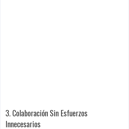
3. Colaboración Sin Esfuerzos
Innecesarios