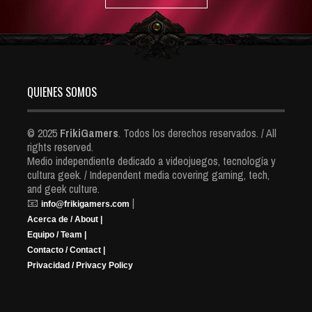
QUIENES SOMOS
© 2025
FrikiGamers
. Todos los derechos reservados. / All
rights reserved.
Medio independiente dedicado a videojuegos, tecnología y
cultura geek. / Independent media covering gaming, tech,
and geek culture.
📧
|
info@frikigamers.com
Acerca de / About |
Equipo / Team |
Contacto / Contact |
Privacidad / Privacy Policy