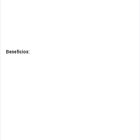
Beneficios: