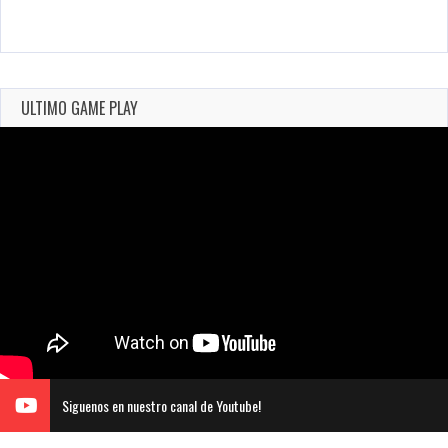
ULTIMO GAME PLAY
Siguenos en nuestro canal de Youtube!