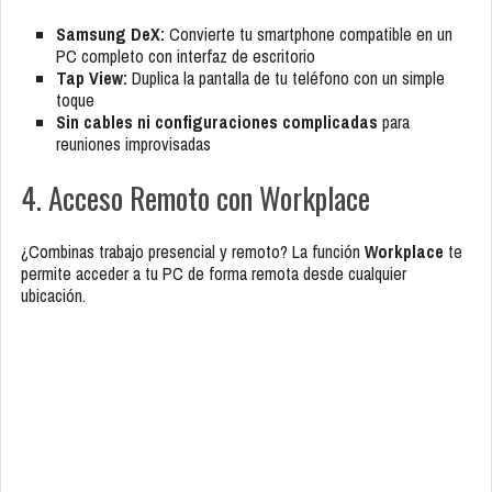
Samsung DeX:
Convierte tu smartphone compatible en un
PC completo con interfaz de escritorio
Tap View:
Duplica la pantalla de tu teléfono con un simple
toque
Sin cables ni configuraciones complicadas
para
reuniones improvisadas
4. Acceso Remoto con Workplace
¿Combinas trabajo presencial y remoto? La función
Workplace
te
permite acceder a tu PC de forma remota desde cualquier
ubicación.