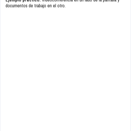
documentos de trabajo en el otro.