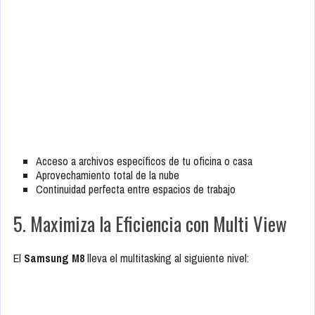
Acceso a archivos específicos de tu oficina o casa
Aprovechamiento total de la nube
Continuidad perfecta entre espacios de trabajo
5. Maximiza la Eficiencia con Multi View
El
Samsung M8
lleva el multitasking al siguiente nivel: