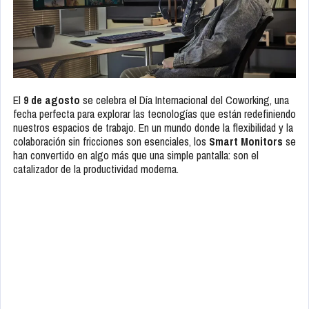
El
9 de agosto
se celebra el Día Internacional del Coworking, una
fecha perfecta para explorar las tecnologías que están redefiniendo
nuestros espacios de trabajo. En un mundo donde la flexibilidad y la
colaboración sin fricciones son esenciales, los
Smart Monitors
se
han convertido en algo más que una simple pantalla: son el
catalizador de la productividad moderna.