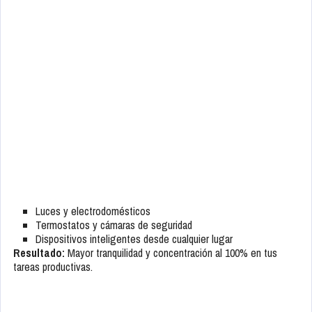
Luces y electrodomésticos
Termostatos y cámaras de seguridad
Dispositivos inteligentes desde cualquier lugar
Resultado:
Mayor tranquilidad y concentración al 100% en tus
tareas productivas.