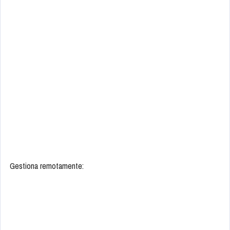
Gestiona remotamente: