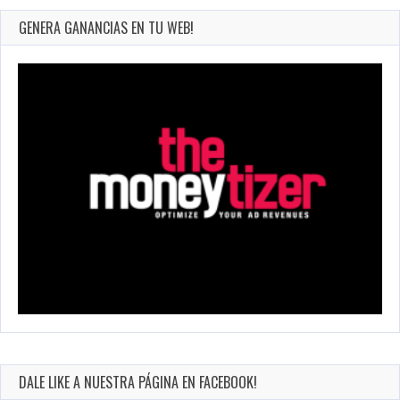
GENERA GANANCIAS EN TU WEB!
DALE LIKE A NUESTRA PÁGINA EN FACEBOOK!