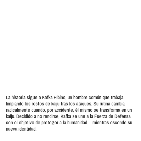
La historia sigue a Kafka Hibino, un hombre común que trabaja
limpiando los restos de kaiju tras los ataques. Su rutina cambia
radicalmente cuando, por accidente, él mismo se transforma en un
kaiju. Decidido a no rendirse, Kafka se une a la Fuerza de Defensa
con el objetivo de proteger a la humanidad… mientras esconde su
nueva identidad.