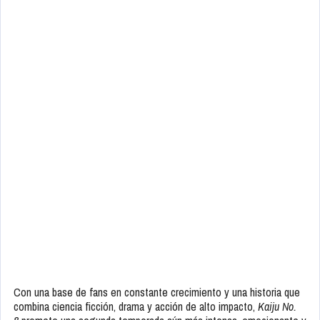
Con una base de fans en constante crecimiento y una historia que
combina ciencia ficción, drama y acción de alto impacto,
Kaiju No.