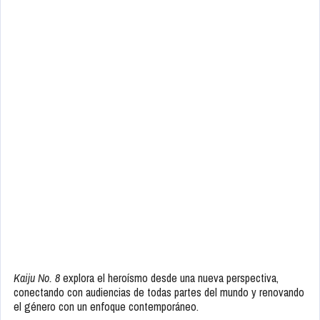
Kaiju No. 8
explora el heroísmo desde una nueva perspectiva,
conectando con audiencias de todas partes del mundo y renovando
el género con un enfoque contemporáneo.