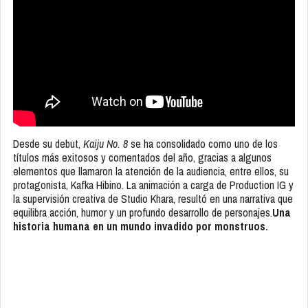
Desde su debut,
Kaiju No. 8
se ha consolidado como uno de los
títulos más exitosos y comentados del año, gracias a algunos
elementos que llamaron la atención de la audiencia, entre ellos, su
protagonista, Kafka Hibino. La animación a carga de Production IG y
la supervisión creativa de Studio Khara, resultó en una narrativa que
equilibra acción, humor y un profundo desarrollo de personajes.
Una
historia humana en un mundo invadido por monstruos.