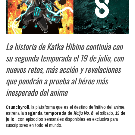
La historia de Kafka Hibino continúa con
su segunda temporada el 19 de julio, con
nuevos retos, más acción y revelaciones
que pondrán a prueba al héroe más
inesperado del anime
Crunchyroll
, la plataforma que es el destino definitivo del anime,
estrena la
segunda temporada
de
Kaiju No. 8
el sábado,
19 de
julio
, con episodios semanales disponibles en exclusiva para
suscriptores en todo el mundo.