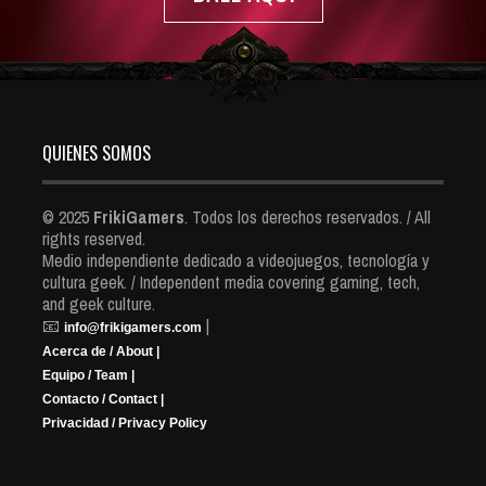
QUIENES SOMOS
© 2025
FrikiGamers
. Todos los derechos reservados. / All
rights reserved.
Medio independiente dedicado a videojuegos, tecnología y
cultura geek. / Independent media covering gaming, tech,
and geek culture.
📧
|
info@frikigamers.com
Acerca de / About |
Equipo / Team |
Contacto / Contact |
Privacidad / Privacy Policy