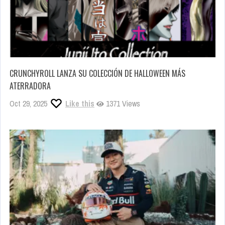
CRUNCHYROLL LANZA SU COLECCIÓN DE HALLOWEEN MÁS
ATERRADORA
Oct 29, 2025
Like this
1371 Views