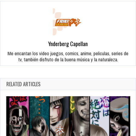
Ynderberg Capellan
Me encantan los video juegos, comics, anime, peliculas, series de
tv, también disfruto de la buena música y la naturaleza.
RELATED ARTICLES