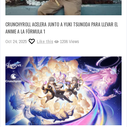
CRUNCHYROLL ACELERA JUNTO A YUKI TSUNODA PARA LLEVAR EL
ANIME A LA FÓRMULA 1
Oct 24, 2025
Like this
1206 Views