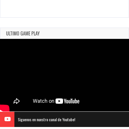
ULTIMO GAME PLAY
Siguenos en nuestro canal de Youtube!