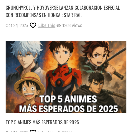
CRUNCHYROLL Y HOYOVERSE LANZAN COLABORACIÓN ESPECIAL
CON RECOMPENSAS EN HONKAI: STAR RAIL
Oct 24, 2025
Like this
1203 Views
TOP 5 ANIMES MÁS ESPERADOS DE 2025