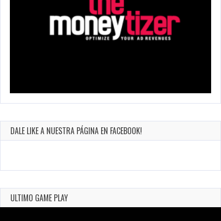
DALE LIKE A NUESTRA PÁGINA EN FACEBOOK!
ULTIMO GAME PLAY