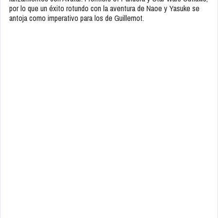
por lo que un éxito rotundo con la aventura de Naoe y Yasuke se
antoja como imperativo para los de Guillemot.