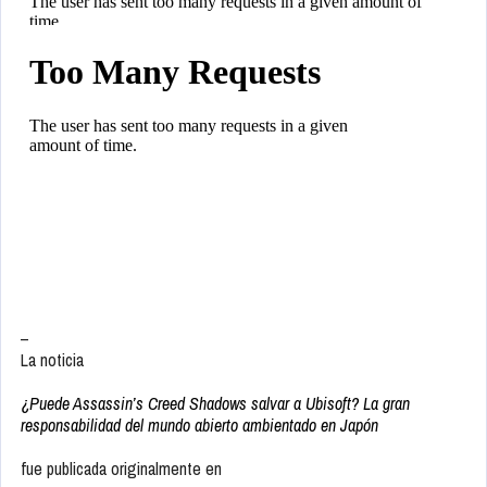
–
La noticia
¿Puede Assassin’s Creed Shadows salvar a Ubisoft? La gran
responsabilidad del mundo abierto ambientado en Japón
fue publicada originalmente en