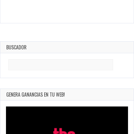
BUSCADOR
Search
for:
GENERA GANANCIAS EN TU WEB!