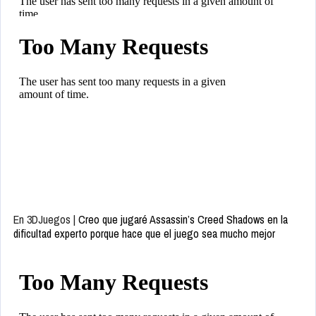
En 3DJuegos |
Creo que jugaré Assassin’s Creed Shadows en la
dificultad experto porque hace que el juego sea mucho mejor