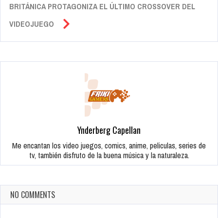
BRITÁNICA PROTAGONIZA EL ÚLTIMO CROSSOVER DEL
VIDEOJUEGO
Ynderberg Capellan
Me encantan los video juegos, comics, anime, peliculas, series de
tv, también disfruto de la buena música y la naturaleza.
NO COMMENTS