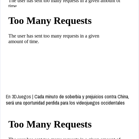
En 3DJuegos |
Cada minuto de soberbia y prejuicios contra China,
será una oportunidad perdida para los videojuegos occidentales