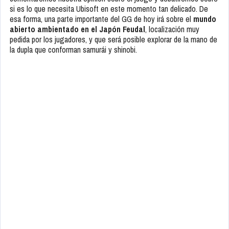
si es lo que necesita Ubisoft en este momento tan delicado. De
esa forma, una parte importante del GG de hoy irá sobre el
mundo
abierto ambientado en el Japón Feudal
, localización muy
pedida por los jugadores, y que será posible explorar de la mano de
la dupla que conforman samurái y shinobi.