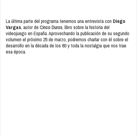
La última parte del programa tenemos una entrevista con
Diego
Vargas
, autor de
Cinco Duros
, libro sobre la historia del
videojuego en España. Aprovechando la publicación de su segundo
volumen el próximo 25 de marzo, podremos charlar con él sobre el
desarrollo en la década de los 80 y toda la nostalgia que nos trae
esa época.