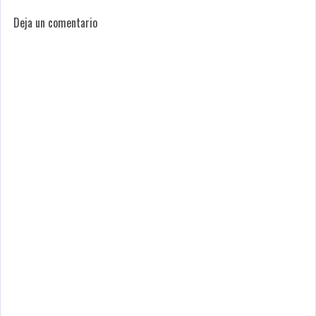
Deja un comentario