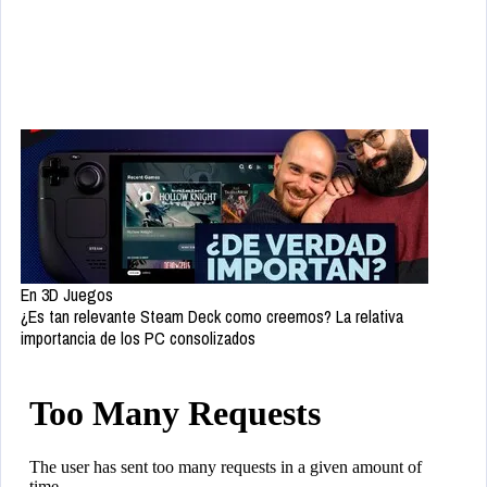
En 3D Juegos
¿Es tan relevante Steam Deck como creemos? La relativa
importancia de los PC consolizados