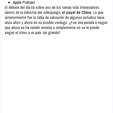
Apple Podcast
El debate del día irá sobre uno de los temas más interesantes
dentro de la industria del videojuego;
el papel de China
. Lo que
anteriormente fue la tabla de salvación de algunos estudios hace
unos años y ahora es su posible verdugo. ¿Fue una patada a seguir
que ahora se ha venido encima o simplemente no se le puede
seguir el ritmo a un país tan grande?