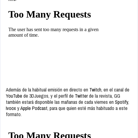
Además de la habitual emisión en directo en
Twitch
, en el canal de
YouTube
de 3DJuegos, y el perfil de
Twitter
de la revista, GG
también estará disponible las mañanas de cada viernes en
Spotify
,
Ivoox
y
Apple Podcast
, para que quien esté más habituado a este
formato.