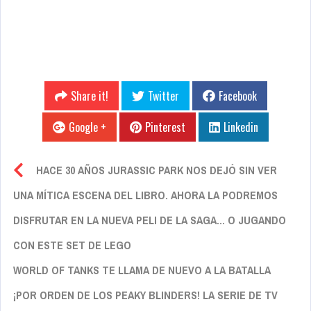
Share it!
Twitter
Facebook
Google +
Pinterest
Linkedin
HACE 30 AÑOS JURASSIC PARK NOS DEJÓ SIN VER
UNA MÍTICA ESCENA DEL LIBRO. AHORA LA PODREMOS
DISFRUTAR EN LA NUEVA PELI DE LA SAGA… O JUGANDO
CON ESTE SET DE LEGO
WORLD OF TANKS TE LLAMA DE NUEVO A LA BATALLA
¡POR ORDEN DE LOS PEAKY BLINDERS! LA SERIE DE TV