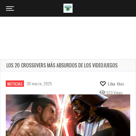
LOS 20 CROSSOVERS MÁS ABSURDOS DE LOS VIDEOJUEGOS
30 marzo, 2025
NOTICIAS
Like this
523 Views