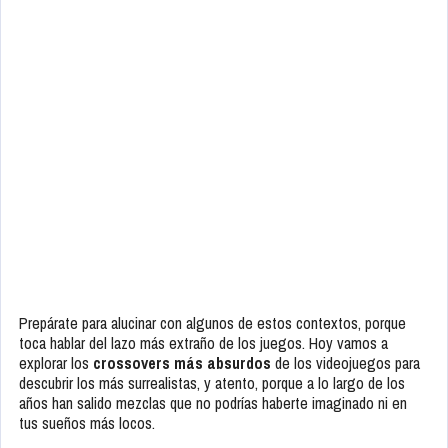
Prepárate para alucinar con algunos de estos contextos, porque
toca hablar del lazo más extraño de los juegos. Hoy vamos a
explorar los
crossovers más absurdos
de los videojuegos para
descubrir los más surrealistas, y atento, porque a lo largo de los
años han salido mezclas que no podrías haberte imaginado ni en
tus sueños más locos.