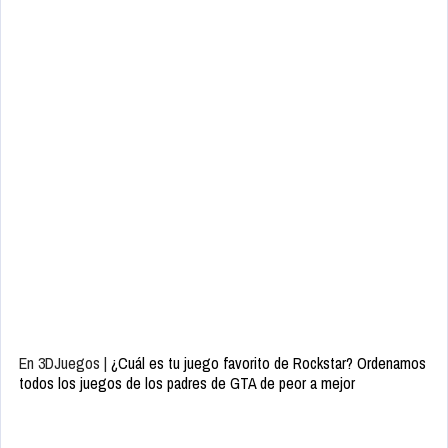
En 3DJuegos |
¿Cuál es tu juego favorito de Rockstar? Ordenamos
todos los juegos de los padres de GTA de peor a mejor