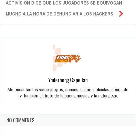
ACTIVISION DICE QUE LOS JUGADORES SE EQUIVOCAN
MUCHO A LA HORA DE DENUNCIAR A LOS HACKERS
Ynderberg Capellan
Me encantan los video juegos, comics, anime, peliculas, series de
tv, también disfruto de la buena música y la naturaleza.
NO COMMENTS