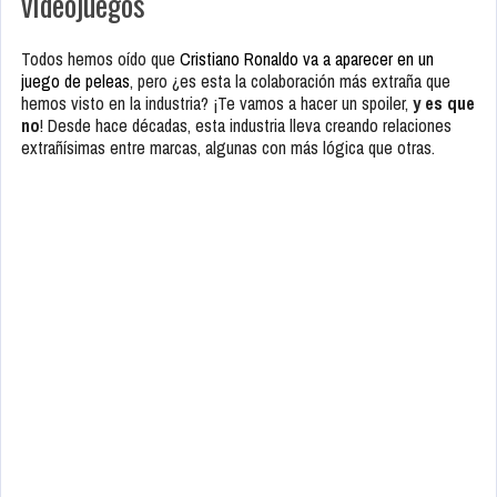
videojuegos
Todos hemos oído que
Cristiano Ronaldo va a aparecer en un
juego de peleas
, pero ¿es esta la colaboración más extraña que
hemos visto en la industria? ¡Te vamos a hacer un spoiler,
y es que
no
! Desde hace décadas, esta industria lleva creando relaciones
extrañísimas entre marcas, algunas con más lógica que otras.