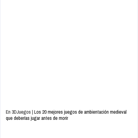
En 3DJuegos |
Los 20 mejores juegos de ambientación medieval
que deberías jugar antes de morir