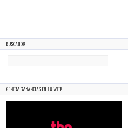
BUSCADOR
Search
for:
GENERA GANANCIAS EN TU WEB!