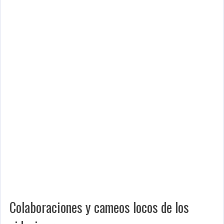
Colaboraciones y cameos locos de los