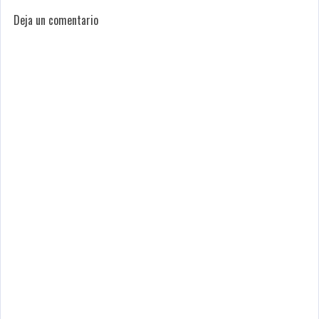
Deja un comentario