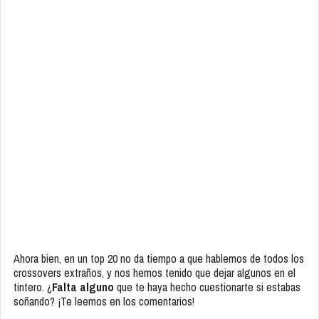
Ahora bien, en un top 20 no da tiempo a que hablemos de todos los
crossovers extraños, y nos hemos tenido que dejar algunos en el
tintero. ¿
Falta alguno
que te haya hecho cuestionarte si estabas
soñando? ¡Te leemos en los comentarios!