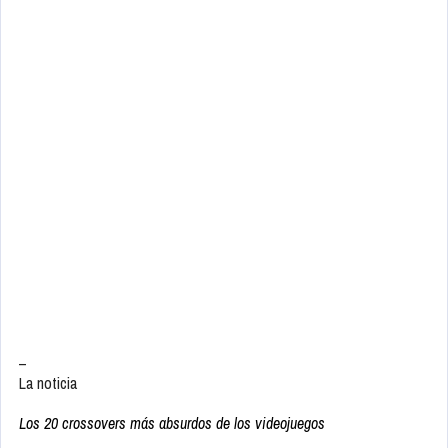
–
La noticia
Los 20 crossovers más absurdos de los videojuegos