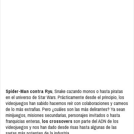
Spider-Man contra Ryu
, Snake cazando monos o hasta piratas
en el universo de Star Wars. Prácticamente desde el principio, los
videojuegos han sabido hacernos reír con colaboraciones y cameos
de lo más extrañas. Pero ¿cuáles son las más delirantes? Ya sean
minijuegos, misiones secundarias, personajes invitados o hasta
franquicias enteras,
los crossovers
son parte del ADN de los
videojuegos y nos han dado desde risas hasta algunas de las
sagas más potentes de la industria.