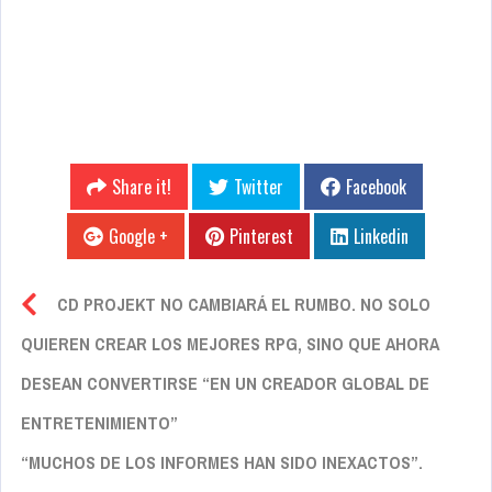
Share it!
Twitter
Facebook
Google +
Pinterest
Linkedin
CD PROJEKT NO CAMBIARÁ EL RUMBO. NO SOLO
QUIEREN CREAR LOS MEJORES RPG, SINO QUE AHORA
DESEAN CONVERTIRSE “EN UN CREADOR GLOBAL DE
ENTRETENIMIENTO”
“MUCHOS DE LOS INFORMES HAN SIDO INEXACTOS”.