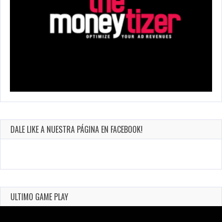
DALE LIKE A NUESTRA PÁGINA EN FACEBOOK!
ULTIMO GAME PLAY