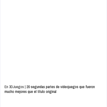
En 3DJuegos |
20 segundas partes de videojuegos que fueron
mucho mejores que el título original