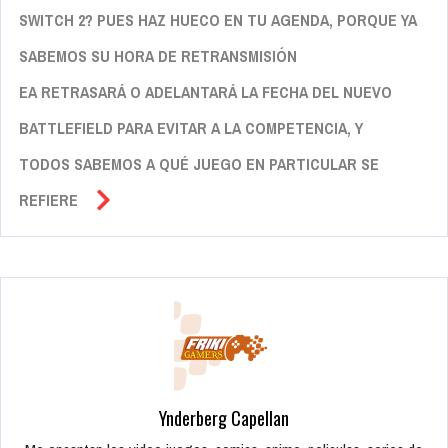
SWITCH 2? PUES HAZ HUECO EN TU AGENDA, PORQUE YA
SABEMOS SU HORA DE RETRANSMISIÓN
EA RETRASARÁ O ADELANTARÁ LA FECHA DEL NUEVO
BATTLEFIELD PARA EVITAR A LA COMPETENCIA, Y
TODOS SABEMOS A QUÉ JUEGO EN PARTICULAR SE
REFIERE
Ynderberg Capellan