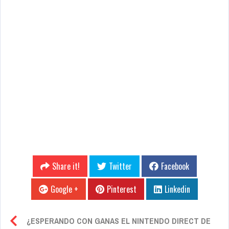
Share it!
Twitter
Facebook
Google +
Pinterest
Linkedin
¿ESPERANDO CON GANAS EL NINTENDO DIRECT DE