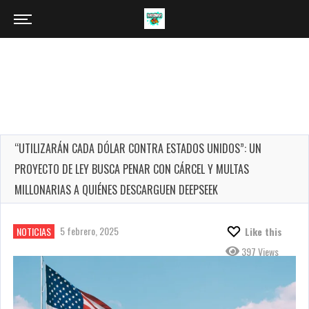
“UTILIZARÁN CADA DÓLAR CONTRA ESTADOS UNIDOS”: UN
PROYECTO DE LEY BUSCA PENAR CON CÁRCEL Y MULTAS
MILLONARIAS A QUIÉNES DESCARGUEN DEEPSEEK
5 febrero, 2025
NOTICIAS
Like this
397 Views