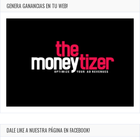
GENERA GANANCIAS EN TU WEB!
DALE LIKE A NUESTRA PÁGINA EN FACEBOOK!