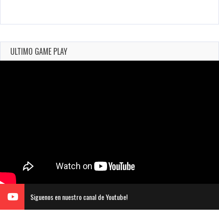
ULTIMO GAME PLAY
Siguenos en nuestro canal de Youtube!