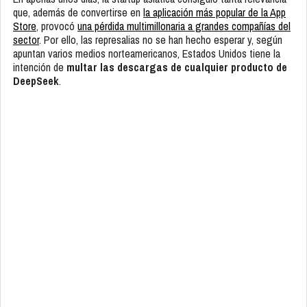
que, además de convertirse en
la aplicación más popular de la App
Store
, provocó
una pérdida multimillonaria a grandes compañías del
sector
. Por ello, las represalias no se han hecho esperar y, según
apuntan varios medios norteamericanos, Estados Unidos tiene la
intención de
multar las descargas de cualquier producto de
DeepSeek
.