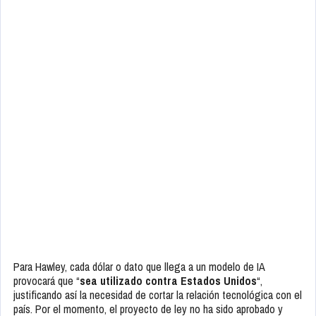
Para Hawley, cada dólar o dato que llega a un modelo de IA
provocará que “
sea utilizado contra Estados Unidos
“,
justificando así la necesidad de cortar la relación tecnológica con el
país. Por el momento, el proyecto de ley no ha sido aprobado y