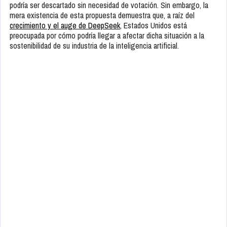
podría ser descartado sin necesidad de votación. Sin embargo, la
mera existencia de esta propuesta demuestra que, a raíz del
crecimiento y el auge de DeepSeek
, Estados Unidos está
preocupada por cómo podría llegar a afectar dicha situación a la
sostenibilidad de su industria de la inteligencia artificial.