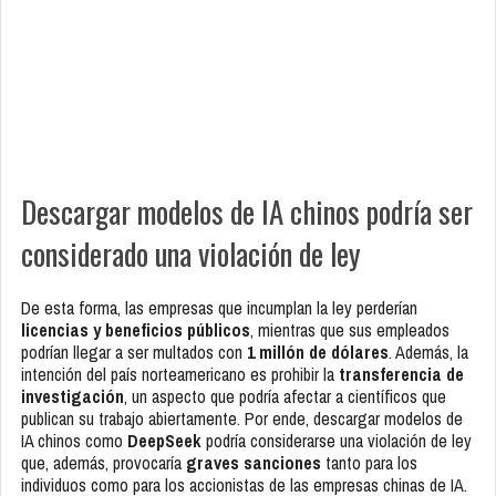
Descargar modelos de IA chinos podría ser
considerado una violación de ley
De esta forma, las empresas que incumplan la ley perderían
licencias y beneficios públicos
, mientras que sus empleados
podrían llegar a ser multados con
1 millón de dólares
. Además, la
intención del país norteamericano es prohibir la
transferencia de
investigación
, un aspecto que podría afectar a científicos que
publican su trabajo abiertamente. Por ende, descargar modelos de
IA chinos como
DeepSeek
podría considerarse una violación de ley
que, además, provocaría
graves sanciones
tanto para los
individuos como para los accionistas de las empresas chinas de IA.