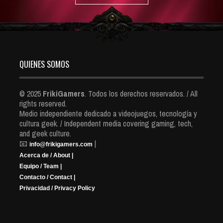
QUIENES SOMOS
© 2025
FrikiGamers
. Todos los derechos reservados. / All
rights reserved.
Medio independiente dedicado a videojuegos, tecnología y
cultura geek. / Independent media covering gaming, tech,
and geek culture.
📧
|
info@frikigamers.com
Acerca de / About |
Equipo / Team |
Contacto / Contact |
Privacidad / Privacy Policy