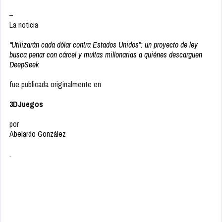
–
La noticia
“Utilizarán cada dólar contra Estados Unidos”: un proyecto de ley
busca penar con cárcel y multas millonarias a quiénes descarguen
DeepSeek
fue publicada originalmente en
3DJuegos
por
Abelardo González
.