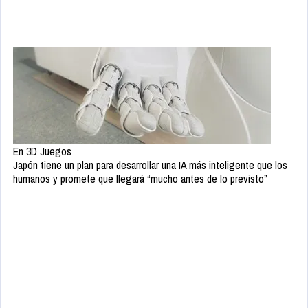
En 3D Juegos
Japón tiene un plan para desarrollar una IA más inteligente que los
humanos y promete que llegará “mucho antes de lo previsto”