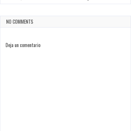
NO COMMENTS
Deja un comentario