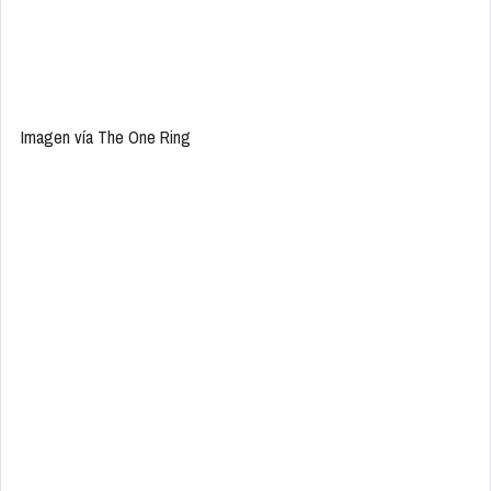
Imagen vía The One Ring