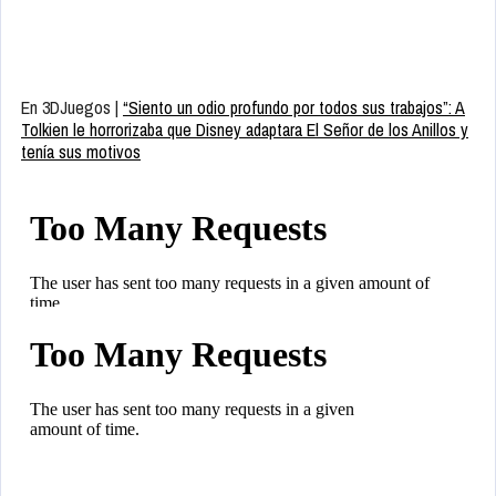
En 3DJuegos |
“Siento un odio profundo por todos sus trabajos”: A
Tolkien le horrorizaba que Disney adaptara El Señor de los Anillos y
tenía sus motivos