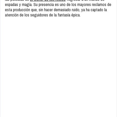
espadas y magia. Su presencia es uno de los mayores reclamos de
esta producción que, sin hacer demasiado ruido, ya ha captado la
atención de los seguidores de la fantasía épica.