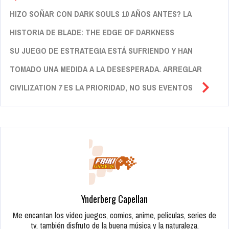
HIZO SOÑAR CON DARK SOULS 10 AÑOS ANTES? LA
HISTORIA DE BLADE: THE EDGE OF DARKNESS
SU JUEGO DE ESTRATEGIA ESTÁ SUFRIENDO Y HAN
TOMADO UNA MEDIDA A LA DESESPERADA. ARREGLAR
CIVILIZATION 7 ES LA PRIORIDAD, NO SUS EVENTOS
Ynderberg Capellan
Me encantan los video juegos, comics, anime, peliculas, series de
tv, también disfruto de la buena música y la naturaleza.