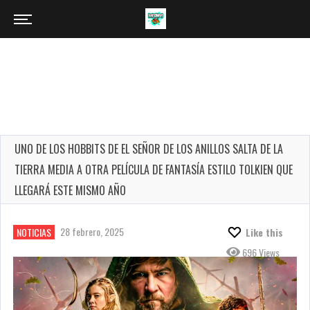
UNO DE LOS HOBBITS DE EL SEÑOR DE LOS ANILLOS SALTA DE LA
TIERRA MEDIA A OTRA PELÍCULA DE FANTASÍA ESTILO TOLKIEN QUE
LLEGARÁ ESTE MISMO AÑO
28 febrero, 2025
NOTICIAS
Like this
696 Views