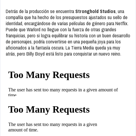
Detrás de la producción se encuentra
Stronghold Studios
, una
compañía que ha hecho de los presupuestos ajustados su sello de
identidad, encargándose de varias películas de género para Netflix.
Puede que Warlord no llegue con la fuerza de otras grandes
franquicias, pero si logra equilibrar su historia con un buen desarrollo
de personajes, podría convertirse en una pequeña joya para los
aficionados a la fantasía oscura. La Tierra Media queda ya muy
atrás, pero Billy Boyd está listo para conquistar un nuevo reino.