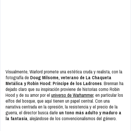
Visualmente, Warlord promete una estética cruda y realista, con la
fotografía de
Doug Milsome, veterano de La Chaqueta
Metálica y Robin Hood: Príncipe de los Ladrones
. Brennan ha
dejado claro que su inspiración proviene de historias como Robin
Hood y de su amor por el
universo de Warhammer
, en particular los
elfos del bosque, que aquí tienen un papel central. Con una
narrativa centrada en la opresión, la resistencia y el precio de la
guerra, el director busca darle
un tono más adulto y maduro a
la fantasía
, alejándose de los convencionalismos del género.