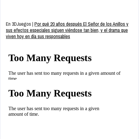
En 3DJuegos |
Por qué 20 años después El Señor de los Anillos y
sus efectos especiales siguen viéndose tan bien, y el drama que
viven hoy en día sus responsables