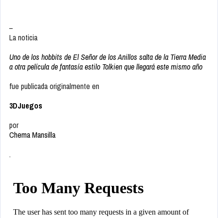
–
La noticia
Uno de los hobbits de El Señor de los Anillos salta de la Tierra Media
a otra película de fantasía estilo Tolkien que llegará este mismo año
fue publicada originalmente en
3DJuegos
por
Chema Mansilla
.