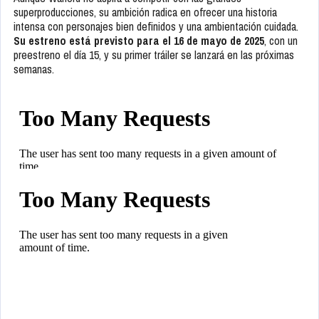
superproducciones, su ambición radica en ofrecer una historia
intensa con personajes bien definidos y una ambientación cuidada.
Su estreno está previsto para el 16 de mayo de 2025
, con un
preestreno el día 15, y su primer tráiler se lanzará en las próximas
semanas.