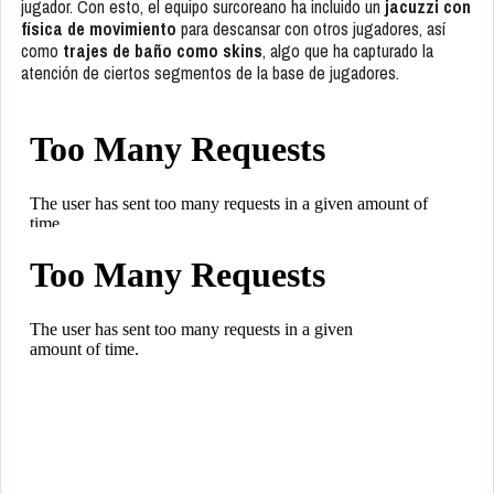
jugador. Con esto, el equipo surcoreano ha incluido un
jacuzzi con
física de movimiento
para descansar con otros jugadores, así
como
trajes de baño como skins
, algo que ha capturado la
atención de ciertos segmentos de la base de jugadores.