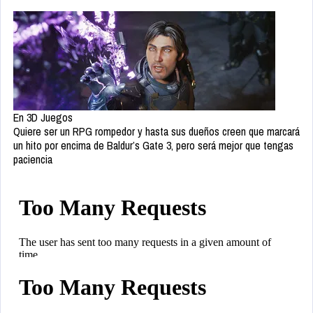
En 3D Juegos
Quiere ser un RPG rompedor y hasta sus dueños creen que marcará
un hito por encima de Baldur’s Gate 3, pero será mejor que tengas
paciencia