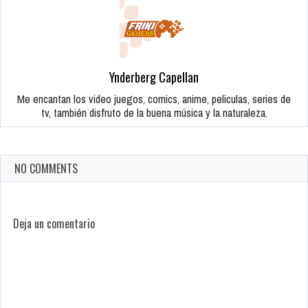
Ynderberg Capellan
Me encantan los video juegos, comics, anime, peliculas, series de
tv, también disfruto de la buena música y la naturaleza.
NO COMMENTS
Deja un comentario