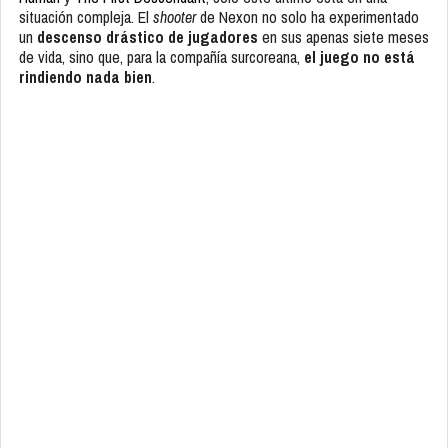
situación compleja. El
shooter
de Nexon no solo ha experimentado
un
descenso drástico de jugadores
en sus apenas siete meses
de vida, sino que, para la compañía surcoreana,
el juego no está
rindiendo nada bien
.