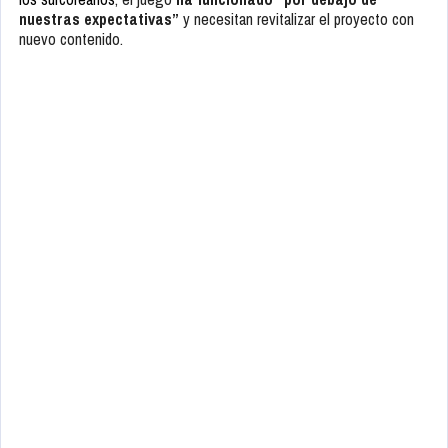
nuestras expectativas”
y necesitan revitalizar el proyecto con
nuevo contenido.