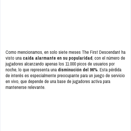
Como mencionamos, en solo siete meses The First Descendant ha
visto una
caída alarmante en su popularidad
, con el número de
jugadores alcanzando apenas los 11.000 picos de usuarios por
noche, lo que representa una
disminución del 96%
. Esta pérdida
de interés es especialmente preocupante para un juego de servicio
en vivo, que depende de una base de jugadores activa para
mantenerse relevante.