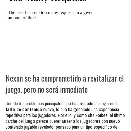
Nexon se ha comprometido a revitalizar el
juego, pero no será inmediato
Uno de los problemas principales que ha afectado al juego es la
falta de contenido
nuevo, lo que ha generado una experiencia
repetitiva para los jugadores. Por ello, y como cita
Forbes
, el último
parche del juego parece querer atraer a los jugadores con nuevo
contenido jugable revelador pensado para un tipo específico de