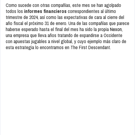
Como sucede con otras compañías, este mes se han agolpado
todos los
informes financieros
correspondientes al último
trimestre de 2024, así como las expectativas de cara al cierre del
año fiscal el próximo 31 de enero. Una de las compañías que parece
haberse esperado hasta el final del mes ha sido la propia
Nexon
,
una empresa que lleva años tratando de expandirse a Occidente
con apuestas jugables a nivel global, y cuyo ejemplo más claro de
esta estrategia lo encontramos en The First Descendant.