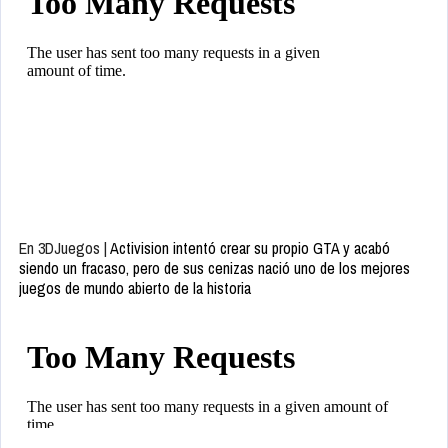
En 3DJuegos |
Activision intentó crear su propio GTA y acabó
siendo un fracaso, pero de sus cenizas nació uno de los mejores
juegos de mundo abierto de la historia