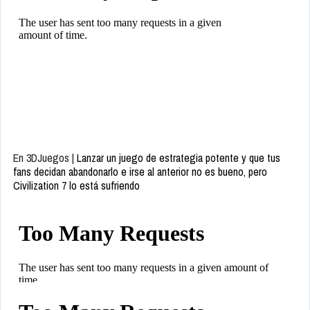
En 3DJuegos |
Lanzar un juego de estrategia potente y que tus
fans decidan abandonarlo e irse al anterior no es bueno, pero
Civilization 7 lo está sufriendo