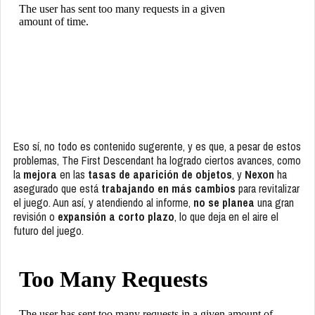
Eso sí, no todo es contenido sugerente, y es que, a pesar de estos
problemas, The First Descendant ha logrado ciertos avances, como
la
mejora
en las
tasas de aparición de objetos
, y
Nexon
ha
asegurado que está
trabajando en más cambios
para revitalizar
el juego. Aun así, y atendiendo al informe,
no se planea
una gran
revisión o
expansión a corto plazo
, lo que deja en el aire el
futuro del juego.