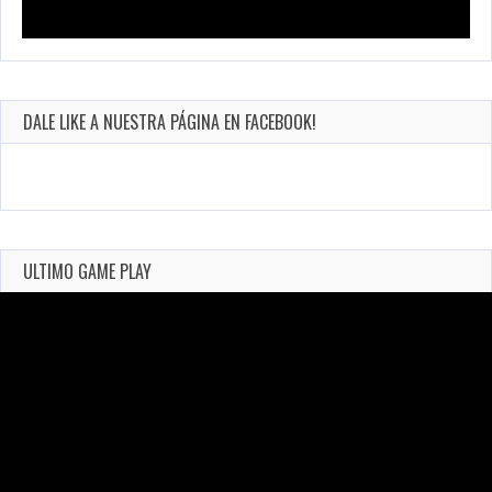
DALE LIKE A NUESTRA PÁGINA EN FACEBOOK!
ULTIMO GAME PLAY