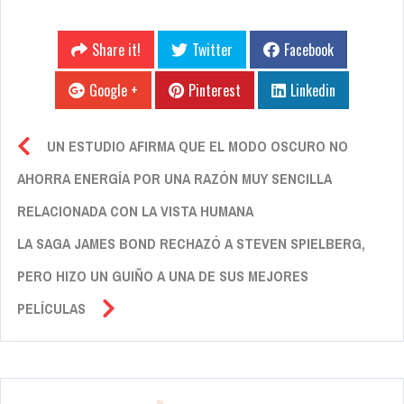
Share it!
Twitter
Facebook
Google +
Pinterest
Linkedin
UN ESTUDIO AFIRMA QUE EL MODO OSCURO NO
AHORRA ENERGÍA POR UNA RAZÓN MUY SENCILLA
RELACIONADA CON LA VISTA HUMANA
LA SAGA JAMES BOND RECHAZÓ A STEVEN SPIELBERG,
PERO HIZO UN GUIÑO A UNA DE SUS MEJORES
PELÍCULAS