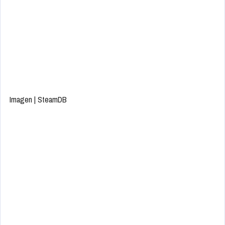
Imagen | SteamDB