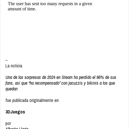
–
La noticia
Una de las sorpresas de 2024 en Steam ha perdido el 96% de sus
fans, así que “ha recompensado” con jacuzzis y bikinis a los que
quedan
fue publicada originalmente en
3DJuegos
por