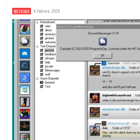
4 febrero, 2025
NOTICIAS