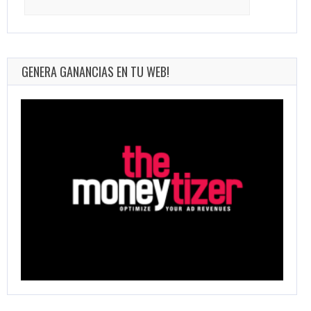
for:
GENERA GANANCIAS EN TU WEB!