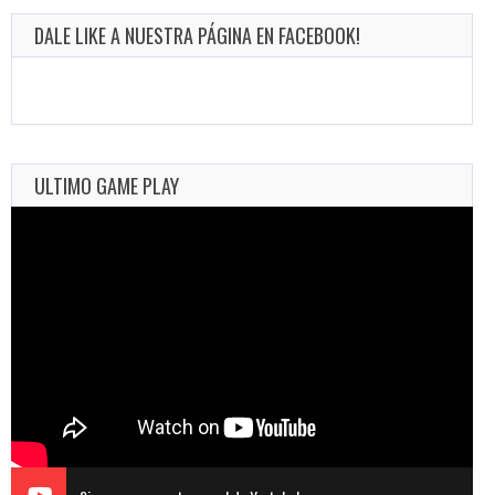
DALE LIKE A NUESTRA PÁGINA EN FACEBOOK!
ULTIMO GAME PLAY