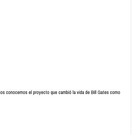
odos conocemos el proyecto que cambió la vida de Bill Gates como