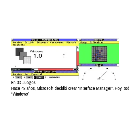
En 3D Juegos
Hace 42 años, Microsoft decidió crear “Interface Manager”. Hoy, t
“Windows”