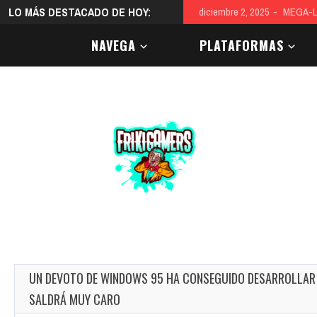
LO MÁS DESTACADO DE HOY:
diciembre 9, 2025
El color
NAVEGA
PLATAFORMAS
UN DEVOTO DE WINDOWS 95 HA CONSEGUIDO DESARROLLAR U
SALDRÁ MUY CARO