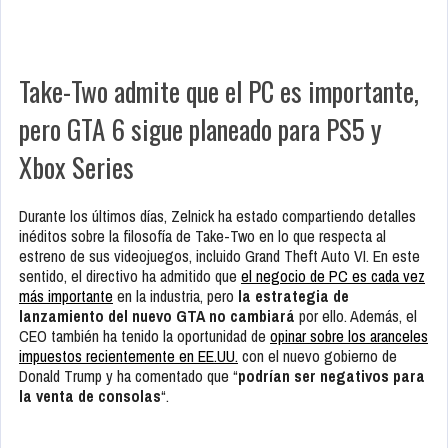
Take-Two admite que el PC es importante,
pero GTA 6 sigue planeado para PS5 y
Xbox Series
Durante los últimos días, Zelnick ha estado compartiendo detalles
inéditos sobre la filosofía de Take-Two en lo que respecta al
estreno de sus videojuegos, incluido Grand Theft Auto VI. En este
sentido, el directivo ha admitido que
el negocio de PC es cada vez
más importante
en la industria, pero
la estrategia de
lanzamiento del nuevo GTA no cambiará
por ello. Además, el
CEO también ha tenido la oportunidad de
opinar sobre los aranceles
impuestos recientemente en EE.UU.
con el nuevo gobierno de
Donald Trump y ha comentado que “
podrían ser negativos para
la venta de consolas
“.