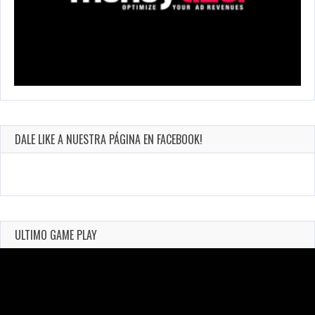
DALE LIKE A NUESTRA PÁGINA EN FACEBOOK!
ULTIMO GAME PLAY