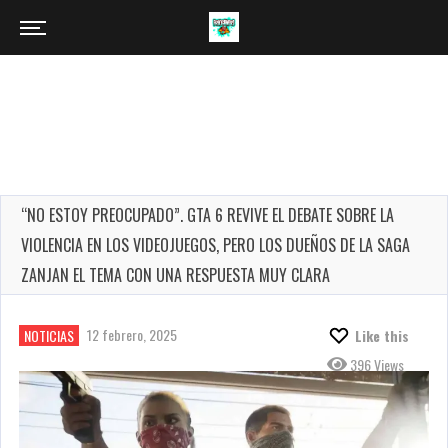
“NO ESTOY PREOCUPADO”. GTA 6 REVIVE EL DEBATE SOBRE LA
VIOLENCIA EN LOS VIDEOJUEGOS, PERO LOS DUEÑOS DE LA SAGA
ZANJAN EL TEMA CON UNA RESPUESTA MUY CLARA
12 febrero, 2025
NOTICIAS
Like this
396 Views