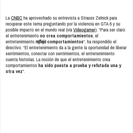
La
CNBC
ha aprovechado su entrevista a Strauss Zelnick para
recuperar este tema preguntando por la violencia en GTA 6 y su
posible impacto en el mundo real (vía
Videogamer
). “Para ser claro:
el entretenimiento
no crea comportamientos
, el
entretenimiento
refleja
comportamientos
“, ha respondido el
directivo. “El entretenimiento da a la gente la oportunidad de liberar
sentimientos, conectar con sentimientos, el entretenimiento
cuenta historias. La noción de que el entretenimiento crea
comportamientos
ha sido puesta a prueba y refutada una y
otra vez
“.