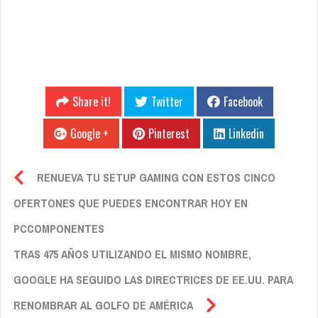
Share it!
Twitter
Facebook
Google +
Pinterest
Linkedin
RENUEVA TU SETUP GAMING CON ESTOS CINCO
OFERTONES QUE PUEDES ENCONTRAR HOY EN
PCCOMPONENTES
TRAS 475 AÑOS UTILIZANDO EL MISMO NOMBRE,
GOOGLE HA SEGUIDO LAS DIRECTRICES DE EE.UU. PARA
RENOMBRAR AL GOLFO DE AMÉRICA