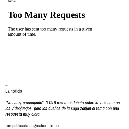
–
La noticia
“No estoy preocupado”. GTA 6 revive el debate sobre la violencia en
los videojuegos, pero los dueños de la saga zanjan el tema con una
respuesta muy clara
fue publicada originalmente en