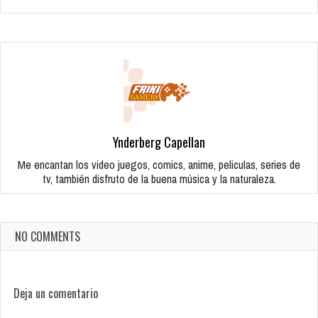
Ynderberg Capellan
Me encantan los video juegos, comics, anime, peliculas, series de
tv, también disfruto de la buena música y la naturaleza.
NO COMMENTS
Deja un comentario