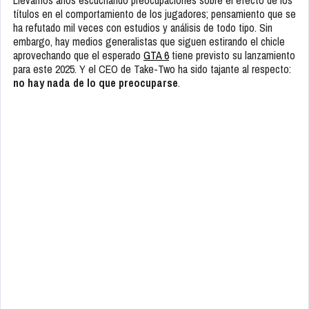
títulos en el comportamiento de los jugadores; pensamiento que se
ha refutado mil veces con estudios y análisis de todo tipo. Sin
embargo, hay medios generalistas que siguen estirando el chicle
aprovechando que el esperado
GTA 6
tiene previsto su lanzamiento
para este 2025. Y el CEO de Take-Two ha sido tajante al respecto:
no hay nada de lo que preocuparse
.