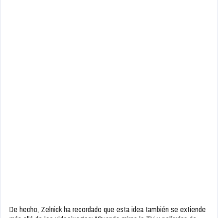
De hecho, Zelnick ha recordado que esta idea también se extiende