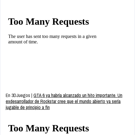
En 3DJuegos |
GTA 6 ya habría alcanzado un hito importante. Un
exdesarrollador de Rockstar cree que el mundo abierto ya sería
jugable de principio a fin