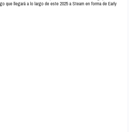
o que llegará a lo largo de este 2025 a Steam en forma de Early