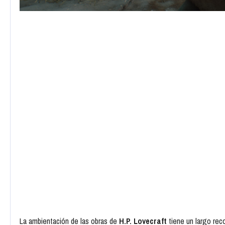
La ambientación de las obras de
H.P. Lovecraft
tiene un largo rec