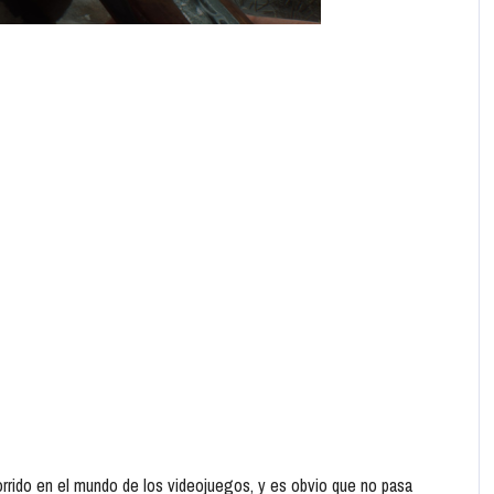
orrido en el mundo de los videojuegos, y es obvio que no pasa