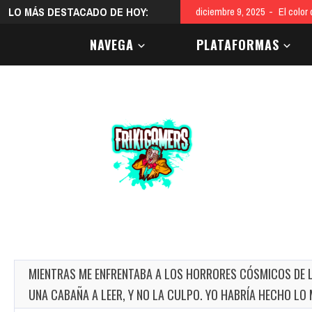
LO MÁS DESTACADO DE HOY:
diciembre 9, 2025
El color
NAVEGA
PLATAFORMAS
MIENTRAS ME ENFRENTABA A LOS HORRORES CÓSMICOS DE 
UNA CABAÑA A LEER, Y NO LA CULPO. YO HABRÍA HECHO LO