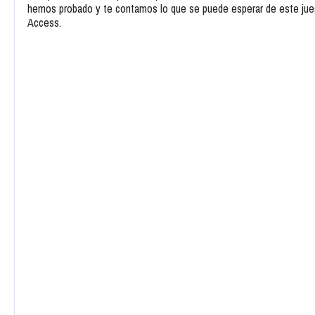
hemos probado y te contamos lo que se puede esperar de este jueg
Access.