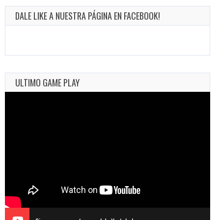
DALE LIKE A NUESTRA PÁGINA EN FACEBOOK!
ULTIMO GAME PLAY