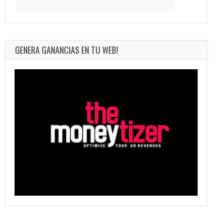
for:
GENERA GANANCIAS EN TU WEB!