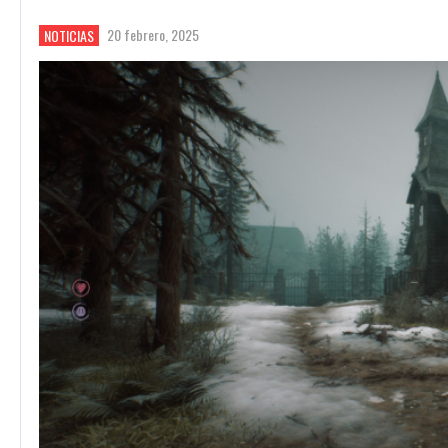
20 febrero, 2025
NOTICIAS