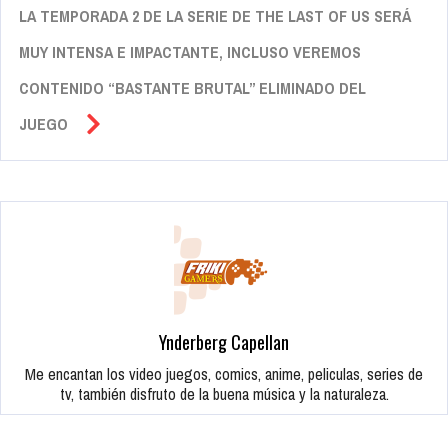
LA TEMPORADA 2 DE LA SERIE DE THE LAST OF US SERÁ
MUY INTENSA E IMPACTANTE, INCLUSO VEREMOS
CONTENIDO “BASTANTE BRUTAL” ELIMINADO DEL
JUEGO
Ynderberg Capellan
Me encantan los video juegos, comics, anime, peliculas, series de
tv, también disfruto de la buena música y la naturaleza.