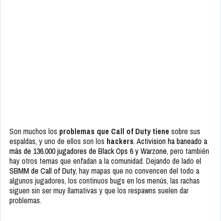
Son muchos los
problemas que Call of Duty tiene
sobre sus
espaldas, y uno de ellos son los
hackers
.
Activision ha baneado a
más de 136.000 jugadores de Black Ops 6 y Warzone
, pero también
hay otros temas que enfadan a la comunidad. Dejando de lado el
SBMM de Call of Duty
, hay mapas que no convencen del todo a
algunos jugadores, los continuos bugs en los menús, las rachas
siguen sin ser muy llamativas y que los respawns suelen dar
problemas.