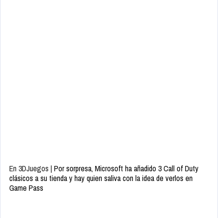
En 3DJuegos |
Por sorpresa, Microsoft ha añadido 3 Call of Duty
clásicos a su tienda y hay quien saliva con la idea de verlos en
Game Pass