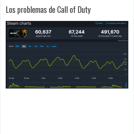
Los problemas de Call of Duty