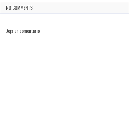
NO COMMENTS
Deja un comentario