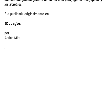
los Zombies
fue publicada originalmente en
3DJuegos
por
Adrián Mira
.