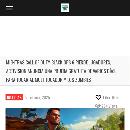
MIENTRAS CALL OF DUTY BLACK OPS 6 PIERDE JUGADORES,
ACTIVISION ANUNCIA UNA PRUEBA GRATUITA DE VARIOS DÍAS
PARA JUGAR AL MULTIJUGADOR Y LOS ZOMBIES
5 febrero, 2025
NOTICIAS
Like this
764 Views