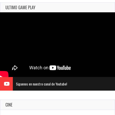
ULTIMO GAME PLAY
Siguenos en nuestro canal de Youtube!
CINE