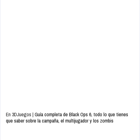
En 3DJuegos |
Guía completa de Black Ops 6, todo lo que tienes
que saber sobre la campaña, el multijugador y los zombis