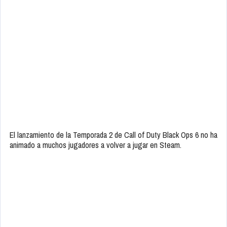
El lanzamiento de la Temporada 2 de Call of Duty Black Ops 6 no ha
animado a muchos jugadores a volver a jugar en Steam.