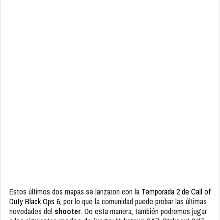
Estos últimos dos mapas se lanzaron con la
Temporada 2 de Call of
Duty Black Ops 6
, por lo que la comunidad puede probar las últimas
novedades del
shooter
. De esta manera, también podremos jugar