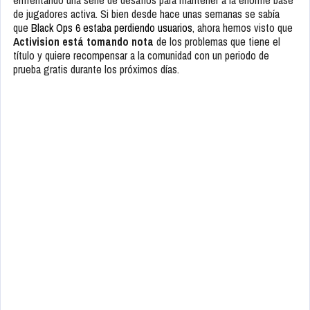
de jugadores activa. Si bien desde hace unas semanas se sabía
que
Black Ops 6 estaba perdiendo usuarios
, ahora hemos visto que
Activision está tomando nota
de los problemas que tiene el
título y quiere recompensar a la comunidad con un periodo de
prueba gratis durante los próximos días.