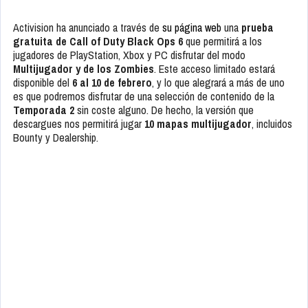
Activision ha anunciado a través de
su página web
una
prueba
gratuita de Call of Duty Black Ops 6
que permitirá a los
jugadores de PlayStation, Xbox y PC disfrutar del modo
Multijugador y de los Zombies
. Este acceso limitado estará
disponible del
6 al 10 de febrero
, y lo que alegrará a más de uno
es que podremos disfrutar de una selección de contenido de la
Temporada 2
sin coste alguno. De hecho, la versión que
descargues nos permitirá jugar
10 mapas multijugador
, incluidos
Bounty y Dealership.