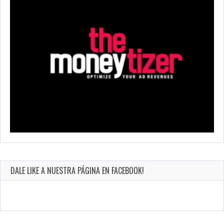
DALE LIKE A NUESTRA PÁGINA EN FACEBOOK!