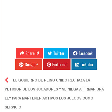
Share it!
Twitter
Facebook
Google +
Pinterest
Linkedin
EL GOBIERNO DE REINO UNIDO RECHAZA LA
PETICIÓN DE LOS JUGADORES Y SE NIEGA A FIRMAR UNA
LEY PARA MANTENER ACTIVOS LOS JUEGOS COMO
SERVICIO