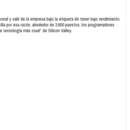
nal y salir de la empresa bajo la etiqueta de tener bajo rendimiento.
illa por esa razón, alrededor de 3.600 puestos, los programadores
 tecnología más cruel” de Silicon Valley.