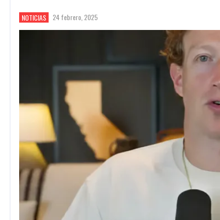
24 febrero, 2025
NOTICIAS