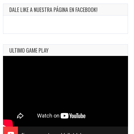
DALE LIKE A NUESTRA PÁGINA EN FACEBOOK!
ULTIMO GAME PLAY