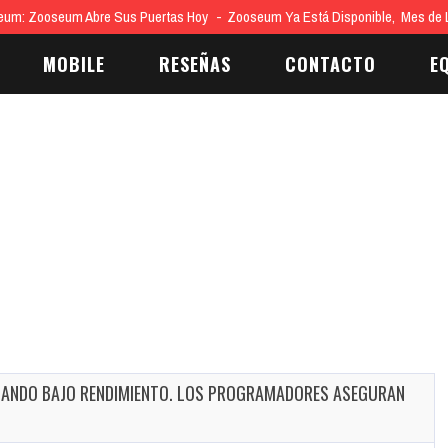
eum: Zooseum Abre Sus Puertas Hoy
Zooseum Ya Está Disponible, Mes de
MOBILE
RESEÑAS
CONTACTO
E
GANDO BAJO RENDIMIENTO. LOS PROGRAMADORES ASEGURAN