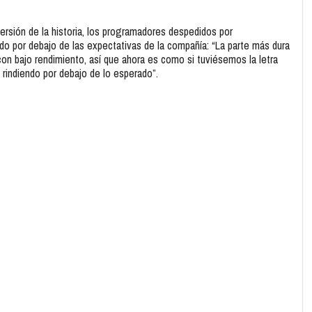
ersión de la historia, los programadores despedidos por
do por debajo de las expectativas de la compañía: “La parte más dura
on bajo rendimiento, así que ahora es como si tuviésemos la letra
rindiendo por debajo de lo esperado”.