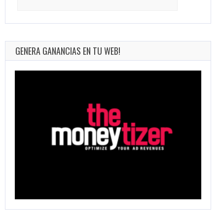
for:
GENERA GANANCIAS EN TU WEB!