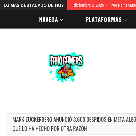
LO MÁS DESTACADO DE HOY:
diciembre 2, 2025
Two Point Mus
NAVEGA
PLATAFORMAS
MARK ZUCKERBERG ANUNCIÓ 3.600 DESPIDOS EN META ALE
QUE LO HA HECHO POR OTRA RAZÓN