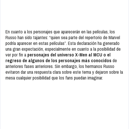
En cuanto a los personajes que aparecerán en las películas, los
Russo han sido tajantes: “quien sea parte del repertorio de Marvel
podría aparecer en estas películas”. Esta declaración ha generado
una gran expectación, especialmente en cuanto a la posibilidad de
ver por fin a
personajes del universo X-Men al MCU o el
regreso de algunos de los personajes más conocidos
de
anteriores fases anteriores. Sin embargo, los hermanos Russo
evitaron dar una respuesta clara sobre este tema y dejaron sobre la
mesa cualquier posibilidad que los fans puedan imaginar.