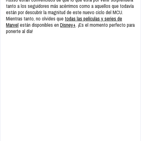
tanto a los seguidores más acérrimos como a aquellos que todavía
están por descubrir la magnitud de este nuevo ciclo del MCU.
Mientras tanto, no olvides que
todas las películas y series de
Marvel
están disponibles en
Disney+
. ¡Es el momento perfecto para
ponerte al día!