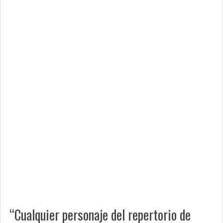
“Cualquier personaje del repertorio de