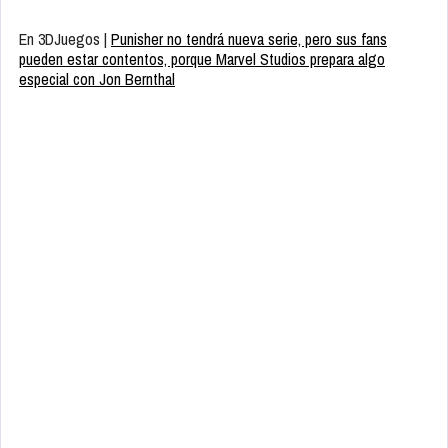
En 3DJuegos |
Punisher no tendrá nueva serie, pero sus fans
pueden estar contentos, porque Marvel Studios prepara algo
especial con Jon Bernthal