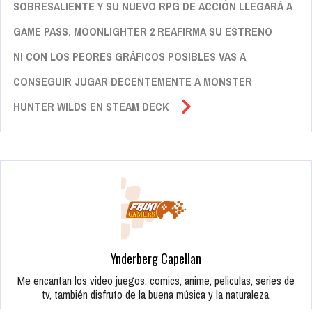
SOBRESALIENTE Y SU NUEVO RPG DE ACCIÓN LLEGARÁ A
GAME PASS. MOONLIGHTER 2 REAFIRMA SU ESTRENO
NI CON LOS PEORES GRÁFICOS POSIBLES VAS A
CONSEGUIR JUGAR DECENTEMENTE A MONSTER
HUNTER WILDS EN STEAM DECK
Ynderberg Capellan
Me encantan los video juegos, comics, anime, peliculas, series de
tv, también disfruto de la buena música y la naturaleza.