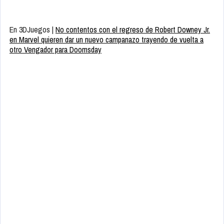
En 3DJuegos |
No contentos con el regreso de Robert Downey Jr.
en Marvel quieren dar un nuevo campanazo trayendo de vuelta a
otro Vengador para Doomsday