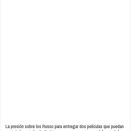
La presión sobre los Russo para entregar dos películas que puedan