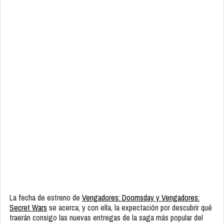
La fecha de estreno de
Vengadores: Doomsday y Vengadores:
Secret Wars
se acerca, y con ella, la expectación por descubrir qué
traerán consigo las nuevas entregas de la saga más popular del