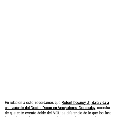
En relación a esto, recordamos que
Robert Downey Jr., dará vida a
una variante del Doctor Doom en Vengadores: Doomsday
, muestra
de que este evento doble del MCU se diferencie de lo que los fans