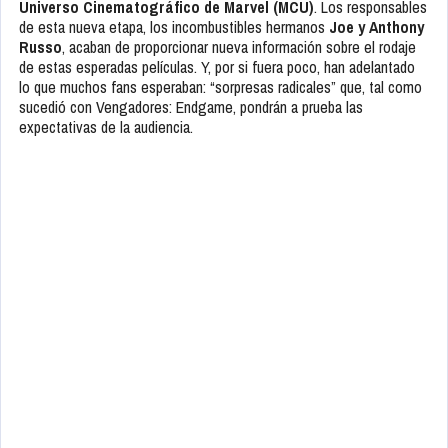
Universo Cinematográfico de Marvel (MCU)
. Los responsables
de esta nueva etapa, los incombustibles hermanos
Joe y Anthony
Russo
, acaban de proporcionar nueva información sobre el rodaje
de estas esperadas películas. Y, por si fuera poco, han adelantado
lo que muchos fans esperaban: “sorpresas radicales” que, tal como
sucedió con Vengadores: Endgame, pondrán a prueba las
expectativas de la audiencia.