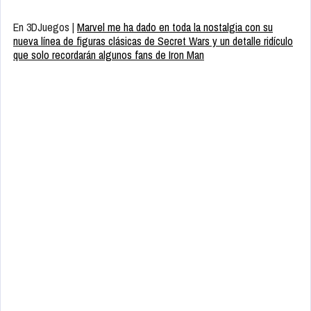
En 3DJuegos |
Marvel me ha dado en toda la nostalgia con su
nueva línea de figuras clásicas de Secret Wars y un detalle ridículo
que solo recordarán algunos fans de Iron Man