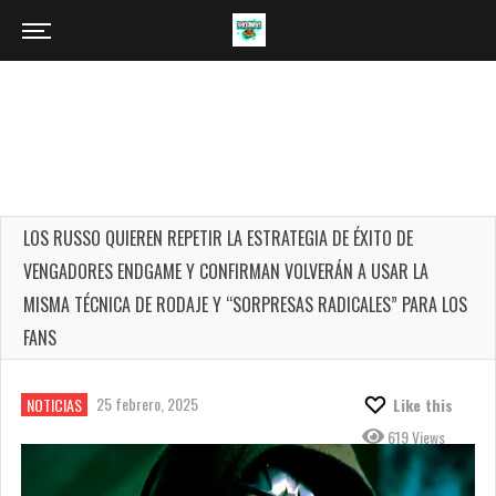
LOS RUSSO QUIEREN REPETIR LA ESTRATEGIA DE ÉXITO DE
VENGADORES ENDGAME Y CONFIRMAN VOLVERÁN A USAR LA
MISMA TÉCNICA DE RODAJE Y “SORPRESAS RADICALES” PARA LOS
FANS
25 febrero, 2025
NOTICIAS
Like this
619 Views