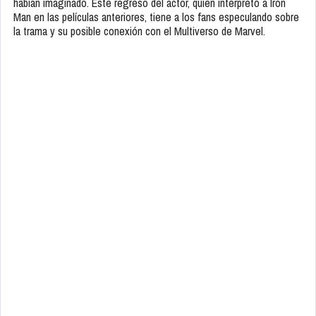
habían imaginado. Este regreso del actor, quien interpretó a Iron
Man en las películas anteriores, tiene a los fans especulando sobre
la trama y su posible conexión con el Multiverso de Marvel.