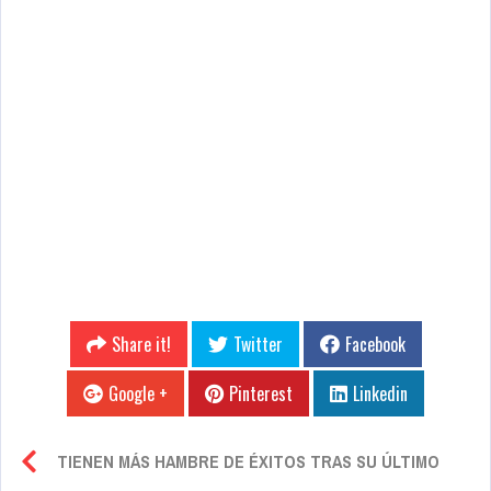
Share it!
Twitter
Facebook
Google +
Pinterest
Linkedin
TIENEN MÁS HAMBRE DE ÉXITOS TRAS SU ÚLTIMO