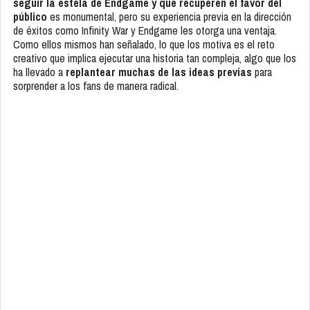
seguir la estela de Endgame y que recuperen el favor del
público
es monumental, pero su experiencia previa en la dirección
de éxitos como Infinity War y Endgame les otorga una ventaja.
Como ellos mismos han señalado, lo que los motiva es el reto
creativo que implica ejecutar una historia tan compleja, algo que los
ha llevado a
replantear muchas de las ideas previas
para
sorprender a los fans de manera radical.