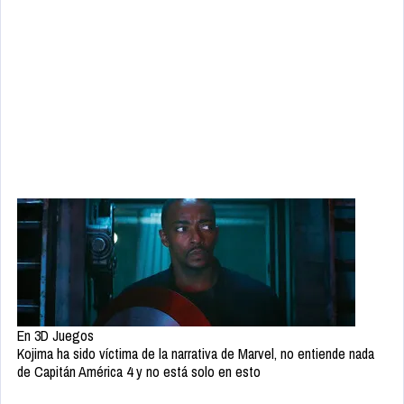
En 3D Juegos
Kojima ha sido víctima de la narrativa de Marvel, no entiende nada
de Capitán América 4 y no está solo en esto