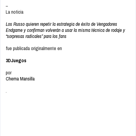
–
La noticia
Los Russo quieren repetir la estrategia de éxito de Vengadores
Endgame y confirman volverán a usar la misma técnica de rodaje y
“sorpresas radicales” para los fans
fue publicada originalmente en
3DJuegos
por
Chema Mansilla
.