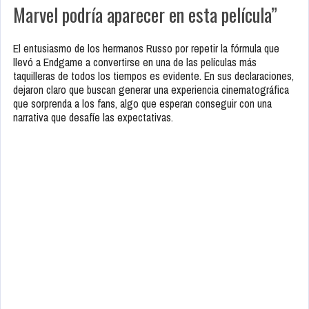
Marvel podría aparecer en esta película”
El entusiasmo de los hermanos Russo por repetir la fórmula que
llevó a Endgame a convertirse en una de las películas más
taquilleras de todos los tiempos es evidente. En sus declaraciones,
dejaron claro que buscan generar una experiencia cinematográfica
que sorprenda a los fans, algo que esperan conseguir con una
narrativa que desafíe las expectativas.