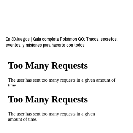
En 3DJuegos |
Guía completa Pokémon GO: Trucos, secretos,
eventos, y misiones para hacerte con todos