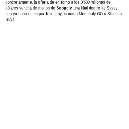
concretamente, la oferta de en torno a los 3.500 millones de
dólares vendría de manos de
Scopely
, una filial dentro de Savvy
que ya tiene en su portfolio juegos como Monopoly GO o Stumble
Guys.