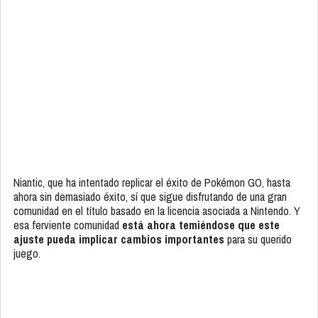
Niantic, que ha intentado replicar el éxito de Pokémon GO, hasta
ahora sin demasiado éxito, sí que sigue disfrutando de una gran
comunidad en el título basado en la licencia asociada a Nintendo. Y
esa ferviente comunidad
está ahora temiéndose que este
ajuste pueda implicar cambios importantes
para su querido
juego.