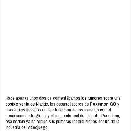
Hace apenas unos días os comentábamos
los rumores sobre una
posible venta de Niantic
, los desarrolladores de
Pokémon GO
y
más títulos basados en la interacción de los usuarios con el
posicionamiento global y el mapeado real del planeta. Pues bien,
esa noticia ya ha tenido sus primeras repercusiones dentro de la
industria del videojuego.