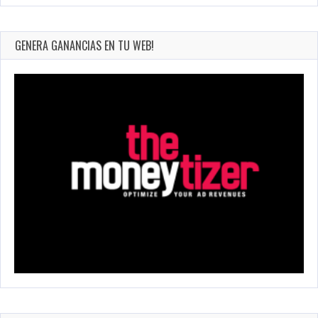
GENERA GANANCIAS EN TU WEB!