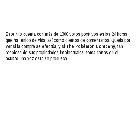
Este hilo cuenta con más de 1300 votos positivos en las 24 horas
que ha tenido de vida, así como cientos de comentarios. Queda por
ver si la compra se efectúa, y si
The Pokémon Company
, tan
recelosa de sus propiedades intelectuales, toma cartas en el
asunto una vez esta se produzca.