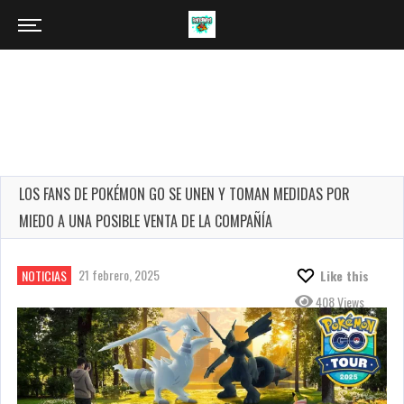
LOS FANS DE POKÉMON GO SE UNEN Y TOMAN MEDIDAS POR
MIEDO A UNA POSIBLE VENTA DE LA COMPAÑÍA
21 febrero, 2025
NOTICIAS
Like this
408 Views