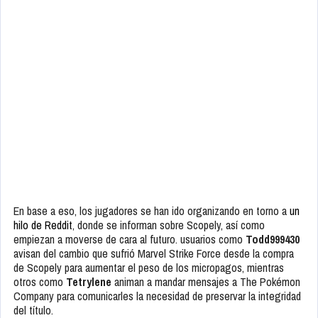
En base a eso, los jugadores se han ido organizando en torno a
un
hilo de Reddit
, donde se informan sobre Scopely, así como
empiezan a moverse de cara al futuro. usuarios como
Todd999430
avisan del cambio que sufrió Marvel Strike Force desde la compra
de Scopely para aumentar el peso de los micropagos, mientras
otros como
Tetrylene
animan a mandar mensajes a The Pokémon
Company para comunicarles la necesidad de preservar la integridad
del título.