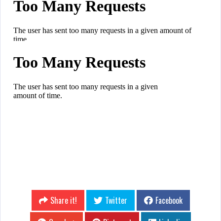
Share it!
Twitter
Facebook