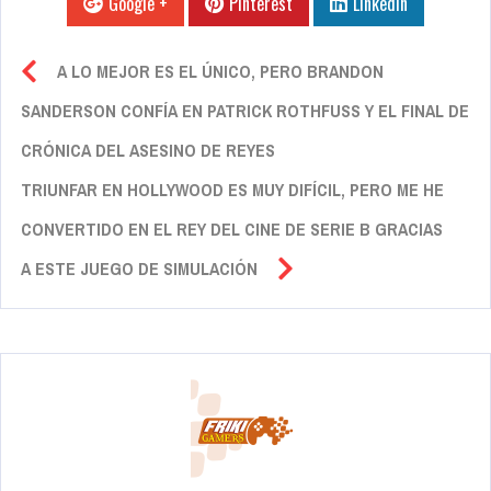
Google +
Pinterest
Linkedin
A LO MEJOR ES EL ÚNICO, PERO BRANDON
SANDERSON CONFÍA EN PATRICK ROTHFUSS Y EL FINAL DE
CRÓNICA DEL ASESINO DE REYES
TRIUNFAR EN HOLLYWOOD ES MUY DIFÍCIL, PERO ME HE
CONVERTIDO EN EL REY DEL CINE DE SERIE B GRACIAS
A ESTE JUEGO DE SIMULACIÓN