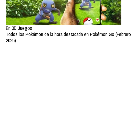
En 3D Juegos
Todos los Pokémon de la hora destacada en Pokémon Go (Febrero
2025)