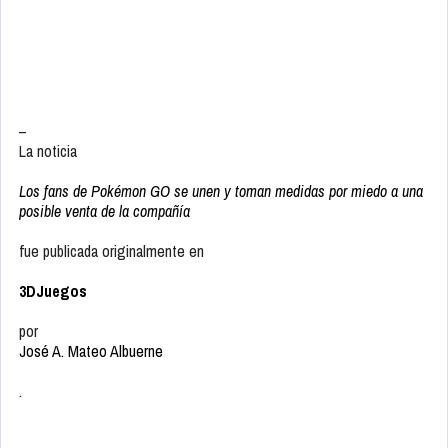
–
La noticia
Los fans de Pokémon GO se unen y toman medidas por miedo a una
posible venta de la compañía
fue publicada originalmente en
3DJuegos
por
José A. Mateo Albuerne
.