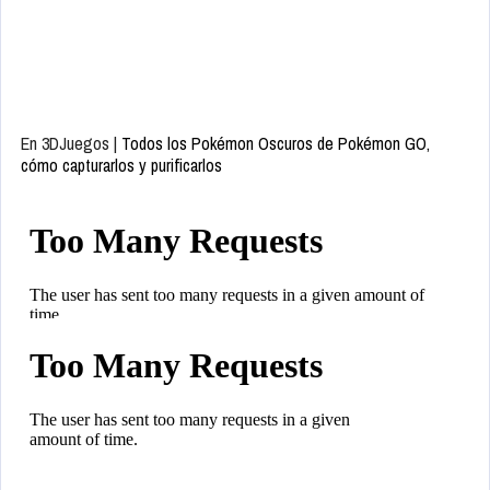
En 3DJuegos |
Todos los Pokémon Oscuros de Pokémon GO,
cómo capturarlos y purificarlos