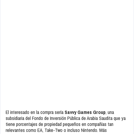
El interesado en la compra sería
Savvy Games Group
, una
subsidiaria del Fondo de Inversión Pública de Arabia Saudita que ya
tiene porcentajes de propiedad pequeños en compañías tan
relevantes como EA, Take-Two o incluso Nintendo. Más