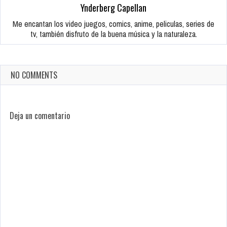
Ynderberg Capellan
Me encantan los video juegos, comics, anime, peliculas, series de
tv, también disfruto de la buena música y la naturaleza.
NO COMMENTS
Deja un comentario