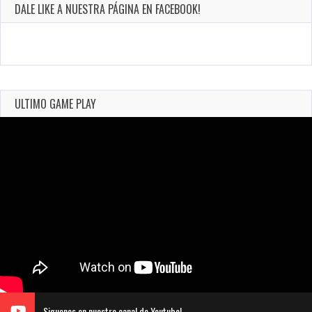
DALE LIKE A NUESTRA PÁGINA EN FACEBOOK!
ULTIMO GAME PLAY
Siguenos en nuestro canal de Youtube!