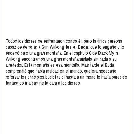
Todos los dioses se enfrentaron contra él, pero la única persona
capaz de derrotar a Sun Wukong
fue el Buda
, que lo engañó y lo
encerró bajo una gran montaña. En el capítulo 6 de Black Myth
Wukong encontramos una gran montaña aislada sin nada a su
alrededor. Esta montaña es esa montaña. Más tarde el Buda
comprendió que había maldad en el mundo, que era necesario
reforzar los principios budistas si hasta a un mono le había parecido
fantástico ir a partirle la cara a los dioses.