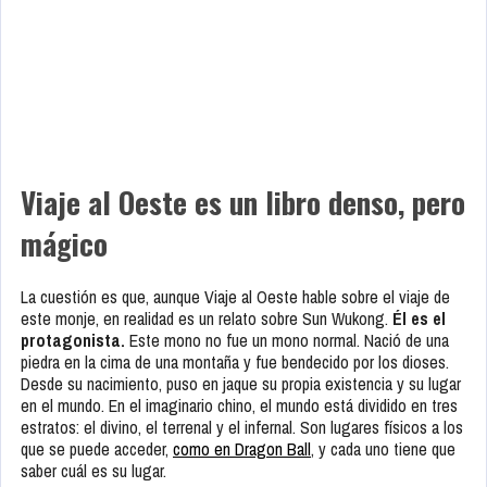
Viaje al Oeste es un libro denso, pero
mágico
La cuestión es que, aunque Viaje al Oeste hable sobre el viaje de
este monje, en realidad es un relato sobre Sun Wukong.
Él es el
protagonista.
Este mono no fue un mono normal. Nació de una
piedra en la cima de una montaña y fue bendecido por los dioses.
Desde su nacimiento, puso en jaque su propia existencia y su lugar
en el mundo. En el imaginario chino, el mundo está dividido en tres
estratos: el divino, el terrenal y el infernal. Son lugares físicos a los
que se puede acceder,
como en Dragon Ball
, y cada uno tiene que
saber cuál es su lugar.