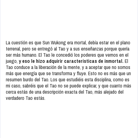
La cuestión es que Sun Wukong era mortal, debía estar en el plano
terrenal, pero se entregó al Tao y a sus enseñanzas porque quería
ser más humano. El Tao le concedió los poderes que vemos en el
juego,
y eso le hizo adquirir características de inmortal.
El
Tao conduce a la liberación de la mente, y a aceptar que no somos
más que energía que se transforma y fluye. Esto no es más que un
resumen burdo del Tao. Los que estudiéis esta disciplina, como es
mi caso, sabréis que el Tao no se puede explicar, y que cuanto más
cerca estás de una descripción exacta del Tao, más alejado del
verdadero Tao estás.