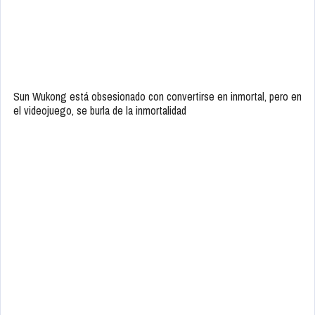
Sun Wukong está obsesionado con convertirse en inmortal, pero en
el videojuego, se burla de la inmortalidad