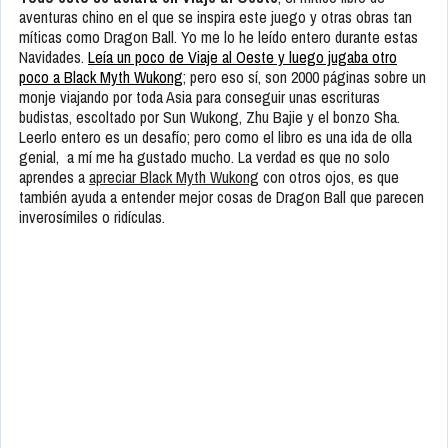
aventuras chino en el que se inspira este juego y otras obras tan
míticas como Dragon Ball. Yo me lo he leído entero durante estas
Navidades.
Leía un poco de Viaje al Oeste y luego jugaba otro
poco a Black Myth Wukong
; pero eso sí, son 2000 páginas sobre un
monje viajando por toda Asia para conseguir unas escrituras
budistas, escoltado por Sun Wukong, Zhu Bajie y el bonzo Sha.
Leerlo entero es un desafío; pero como el libro es una ida de olla
genial, a mí me ha gustado mucho. La verdad es que no solo
aprendes a
apreciar Black Myth Wukong
con otros ojos, es que
también ayuda a entender mejor cosas de Dragon Ball que parecen
inverosímiles o ridículas.