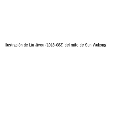
Ilustración de Liu Jiyou (1918-983) del mito de Sun Wukong