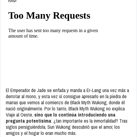
El Emperador de Jade se enfada y manda a Er-Lang una vez más a
derrotar al mono, y esta vez sí consigue apresarlo en la piedra de
marras que vemos al comienzo de Black Myth Wukong, donde él
nació originalmente. Por lo tanto, Black Myth Wukong no explica
Viaje al Oeste,
sino que lo continúa introduciendo una
pregunta potentísima
: ¿tan importante es la inmortalidad? Tras
siglos persiguiéndola, Sun Wukong descubrió que el amor, los
amigos y el hogar lo eran mucho más.