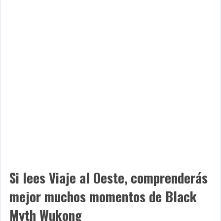
Si lees Viaje al Oeste, comprenderás
mejor muchos momentos de Black
Myth Wukong