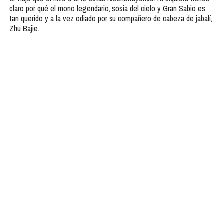
claro por qué el mono legendario, sosia del cielo y Gran Sabio es
tan querido y a la vez odiado por su compañero de cabeza de jabalí,
Zhu Bajie.