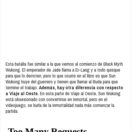
Esta batalla fue similar a la que vemos al comienzo de Black Myth
Wukong. El emperador de Jade llama a Er-Lang y a todo quisque
para que lo derroten, pero lo que ocurre en el libro es que Sun
Wukong huye del guerrero y tienen que llamar al Buda para que
termine el trabajo.
Además, hay otra diferencia con respecto
a Viaje al Oeste.
En esta parte de Viaje al Oeste, Sun Wukong
está obsesionado con convertirse en inmortal, pero en el
videojuego, se burla de la inmortalidad nada más comenzar la
partida.