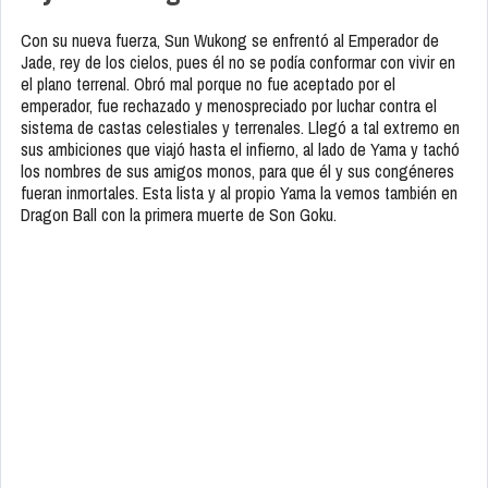
Con su nueva fuerza, Sun Wukong se enfrentó al Emperador de
Jade, rey de los cielos, pues él no se podía conformar con vivir en
el plano terrenal. Obró mal porque no fue aceptado por el
emperador, fue rechazado y menospreciado por luchar contra el
sistema de castas celestiales y terrenales. Llegó a tal extremo en
sus ambiciones que viajó hasta el infierno, al lado de Yama y tachó
los nombres de sus amigos monos, para que él y sus congéneres
fueran inmortales. Esta lista y al propio Yama la vemos también en
Dragon Ball con la primera muerte de Son Goku.