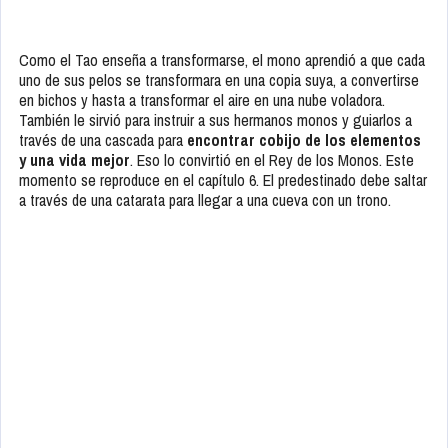
Como el Tao enseña a transformarse, el mono aprendió a que cada
uno de sus pelos se transformara en una copia suya, a convertirse
en bichos y hasta a transformar el aire en una nube voladora.
También le sirvió para instruir a sus hermanos monos y guiarlos a
través de una cascada para
encontrar cobijo de los elementos
y una vida mejor
. Eso lo convirtió en el Rey de los Monos. Este
momento se reproduce en el capítulo 6. El predestinado debe saltar
a través de una catarata para llegar a una cueva con un trono.