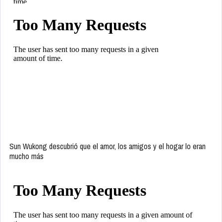
Sun Wukong descubrió que el amor, los amigos y el hogar lo eran
mucho más