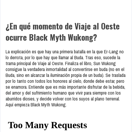
¿En qué momento de Viaje al Oeste
ocurre Black Myth Wukong?
La explicación es que hay una primera batalla en la que Er-Lang no
lo derrota, por lo que hay que llamar al Buda. Tras eso, sucede la
trama principal de Viaje al Oeste. Finaliza el libro, Sun Wukong
consigue la verdadera inmortalidad al convertirse en buda (no en el
Buda, sino en alcanzar la iluminación propia de un buda). Se traslada
por lo tanto con todos los honores al cielo, donde debe estar, pero
se enamora. Entiende que es más importante disfrutar de la bebida,
del amor y del sufrimiento humano que vivir para siempre con los
aburridos dioses, y decide volver con los suyos al plano terrenal.
Aquí empieza Black Myth Wukong.