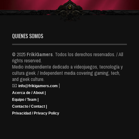
QUIENES SOMOS
© 2025
FrikiGamers
. Todos los derechos reservados. / All
rights reserved.
Medio independiente dedicado a videojuegos, tecnología y
cultura geek. / Independent media covering gaming, tech,
and geek culture.
📧
|
info@frikigamers.com
Acerca de / About |
Equipo / Team |
Contacto / Contact |
Privacidad / Privacy Policy