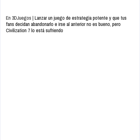
En 3DJuegos |
Lanzar un juego de estrategia potente y que tus
fans decidan abandonarlo e irse al anterior no es bueno, pero
Civilization 7 lo está sufriendo