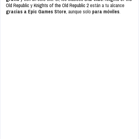
Old Republic
y
Knights of the Old Republic 2
están a tu alcance
gracias a Epic Games Store
, aunque solo
para móviles
.