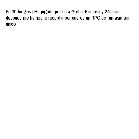
En 3DJuegos |
He jugado por fin a Gothic Remake y 24 años
después me ha hecho recordar por qué es un RPG de fantasía tan
único