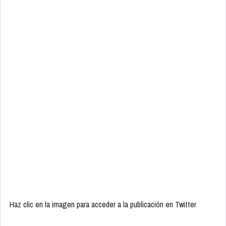
Haz clic en la imagen para acceder a la publicación en Twitter