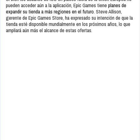
pueden acceder aún a la aplicación, Epic Games tiene
planes de
expandir su tienda a más regiones en el futuro
. Steve Allison,
gerente de Epic Games Store, ha expresado su intención de que la
tienda esté disponible mundialmente en los próximos años, lo que
ampliará aún más el alcance de estas ofertas.