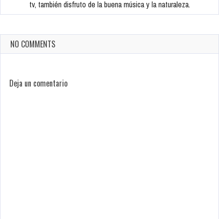
tv, también disfruto de la buena música y la naturaleza.
NO COMMENTS
Deja un comentario