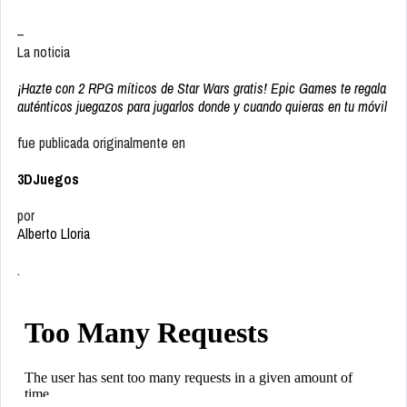
–
La noticia
¡Hazte con 2 RPG míticos de Star Wars gratis! Epic Games te regala
auténticos juegazos para jugarlos donde y cuando quieras en tu móvil
fue publicada originalmente en
3DJuegos
por
Alberto Lloria
.