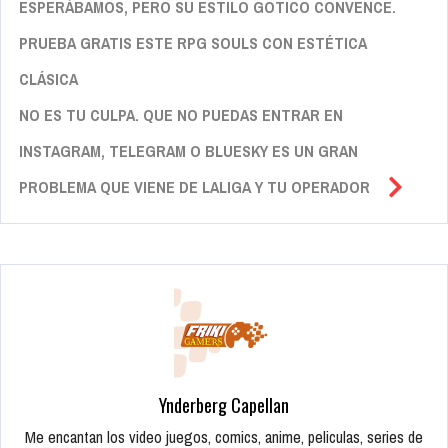
ESPERÁBAMOS, PERO SU ESTILO GÓTICO CONVENCE.
PRUEBA GRATIS ESTE RPG SOULS CON ESTÉTICA
CLÁSICA
NO ES TU CULPA. QUE NO PUEDAS ENTRAR EN
INSTAGRAM, TELEGRAM O BLUESKY ES UN GRAN
PROBLEMA QUE VIENE DE LALIGA Y TU OPERADOR
Ynderberg Capellan
Me encantan los video juegos, comics, anime, peliculas, series de