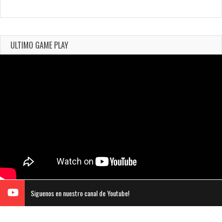
ULTIMO GAME PLAY
Siguenos en nuestro canal de Youtube!