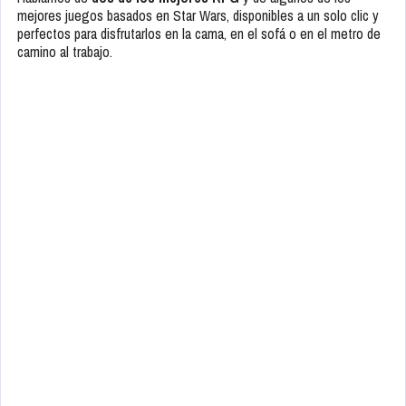
mejores juegos basados en Star Wars, disponibles a un solo clic y
perfectos para disfrutarlos en la cama, en el sofá o en el metro de
camino al trabajo.