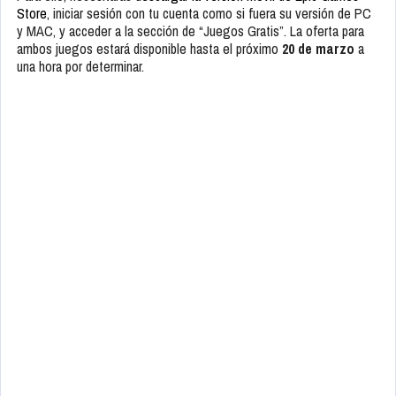
Store
, iniciar sesión con tu cuenta como si fuera su versión de PC
y MAC, y acceder a la sección de “Juegos Gratis”. La oferta para
ambos juegos estará disponible hasta el próximo
20 de marzo
a
una hora por determinar.