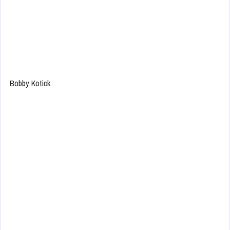
Bobby Kotick