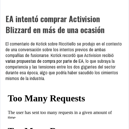
EA intentó comprar Activision
Blizzard en más de una ocasión
El comentario de Kotick sobre Riccitiello se produjo en el contexto
de una conversación sobre los intentos previos de ambas
compañías de fusionarse. Kotick recordó que Activision recibió
varias propuestas de compra por parte de EA
, lo que subraya la
competencia y las tensiones entre los dos gigantes del sector
durante esa época, algo que podría haber sacudido los cimientos
mismos de la industria.