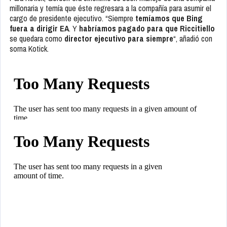
millonaria y temía que éste regresara a la compañía para asumir el
cargo de presidente ejecutivo. “Siempre
temíamos que Bing
fuera a dirigir EA
. Y
habríamos pagado para que Riccitiello
se quedara como
director ejecutivo para
siempre
“, añadió con
sorna Kotick.