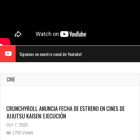
Siguenos en nuestro canal de Youtube!
CINE
CRUNCHYROLL ANUNCIA FECHA DE ESTRENO EN CINES DE
JUJUTSU KAISEN: EJECUCIÓN
Oct 7, 2025
1753 Views