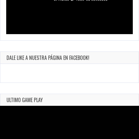
DALE LIKE A NUESTRA PÁGINA EN FACEBOOK!
ULTIMO GAME PLAY