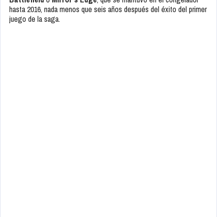
hasta 2016, nada menos que seis años después del éxito del primer
juego de la saga.