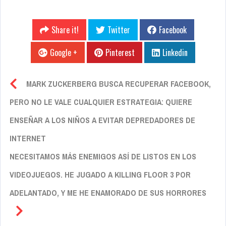
Share it!
Twitter
Facebook
Google +
Pinterest
Linkedin
MARK ZUCKERBERG BUSCA RECUPERAR FACEBOOK,
PERO NO LE VALE CUALQUIER ESTRATEGIA: QUIERE
ENSEÑAR A LOS NIÑOS A EVITAR DEPREDADORES DE
INTERNET
NECESITAMOS MÁS ENEMIGOS ASÍ DE LISTOS EN LOS
VIDEOJUEGOS. HE JUGADO A KILLING FLOOR 3 POR
ADELANTADO, Y ME HE ENAMORADO DE SUS HORRORES