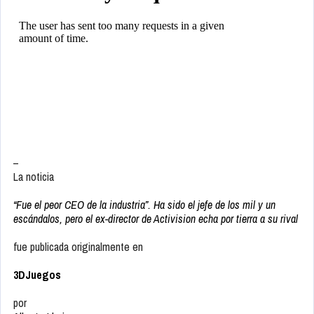
–
La noticia
“Fue el peor CEO de la industria”. Ha sido el jefe de los mil y un
escándalos, pero el ex-director de Activision echa por tierra a su rival
fue publicada originalmente en
3DJuegos
por