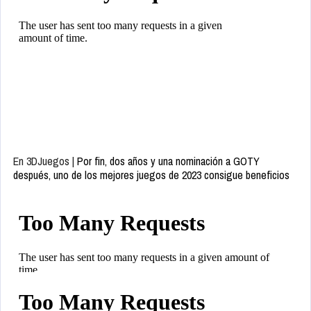
En 3DJuegos |
Por fin, dos años y una nominación a GOTY
después, uno de los mejores juegos de 2023 consigue beneficios