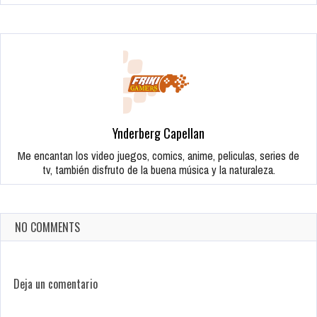
Ynderberg Capellan
Me encantan los video juegos, comics, anime, peliculas, series de
tv, también disfruto de la buena música y la naturaleza.
NO COMMENTS
Deja un comentario