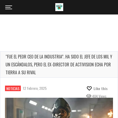
“FUE EL PEOR CEO DE LA INDUSTRIA”. HA SIDO EL JEFE DE LOS MIL Y
UN ESCÁNDALOS, PERO EL EX-DIRECTOR DE ACTIVISION ECHA POR
TIERRA A SU RIVAL
12 febrero, 2025
NOTICIAS
Like this
404 Views