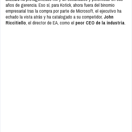
años de gerencia. Eso sí, para Kotick, ahora fuera del binomio
empresarial tras la compra por parte de Microsoft, el ejecutivo ha
echado la vista atrás y ha catalogado a su competidor,
John
Riccitiello
, el director de EA, como el
peor CEO de la industria
.