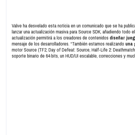
Valve ha desvelado esta noticia en un comunicado que se ha public
lanzar una actualización masiva para Source SDK, añadiendo todo el 
actualización permitirá a los creadores de contenidos
diseñar jue
mensaje de los desarrolladores. “También estamos realizando
una 
motor Source (TF2, Day of Defeat: Source, Half-Life 2: Deathmatch
soporte binario de 64 bits, un HUD/UI escalable, correcciones y muc