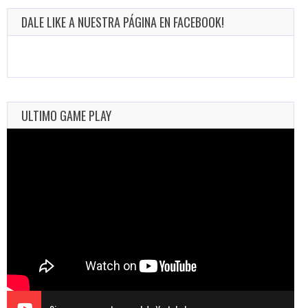
DALE LIKE A NUESTRA PÁGINA EN FACEBOOK!
ULTIMO GAME PLAY