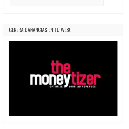
for:
GENERA GANANCIAS EN TU WEB!