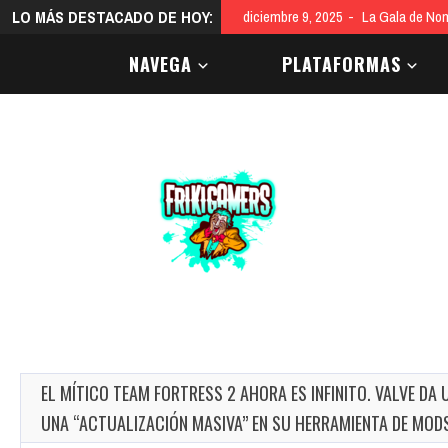
LO MÁS DESTACADO DE HOY:
diciembre 9, 2025
La Gala de Nom
NAVEGA
PLATAFORMAS
EL MÍTICO TEAM FORTRESS 2 AHORA ES INFINITO. VALVE D
UNA “ACTUALIZACIÓN MASIVA” EN SU HERRAMIENTA DE MOD