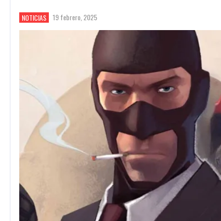
19 febrero, 2025
NOTICIAS