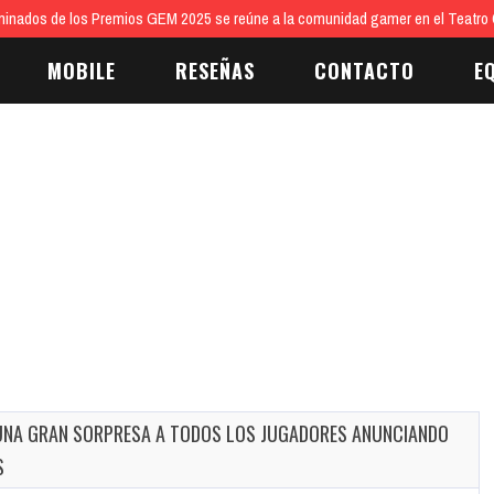
inados de los Premios GEM 2025 se reúne a la comunidad gamer en el Teatro 
MOBILE
RESEÑAS
CONTACTO
E
A UNA GRAN SORPRESA A TODOS LOS JUGADORES ANUNCIANDO
S