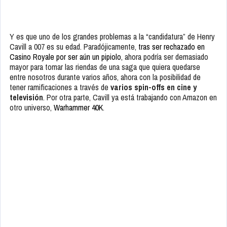
Y es que uno de los grandes problemas a la “candidatura” de Henry
Cavill a 007 es su edad. Paradójicamente,
tras ser rechazado en
Casino Royale por ser aún un pipiolo
, ahora podría ser demasiado
mayor para tomar las riendas de una saga que quiera quedarse
entre nosotros durante varios años, ahora con la posibilidad de
tener ramificaciones a través de
varios spin-offs en cine y
televisión
. Por otra parte, Cavill ya está trabajando con Amazon en
otro universo,
Warhammer 40K
.