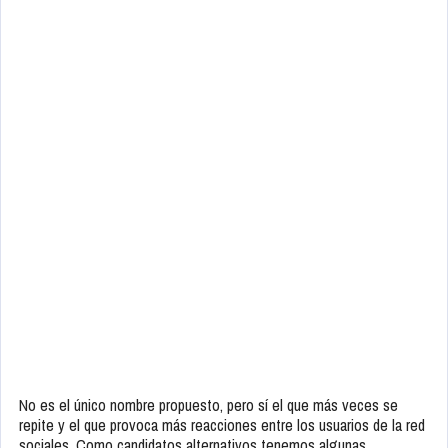
No es el único nombre propuesto, pero sí el que más veces se
repite y el que provoca más reacciones entre los usuarios de la red
sociales. Como candidatos alternativos tenemos algunas