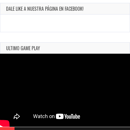
DALE LIKE A NUESTRA PÁGINA EN FACEBOOK!
ULTIMO GAME PLAY