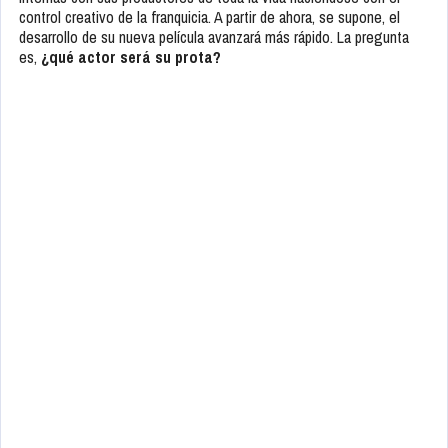
control creativo de la franquicia. A partir de ahora, se supone, el
desarrollo de su nueva película avanzará más rápido. La pregunta
es,
¿qué actor será su prota?