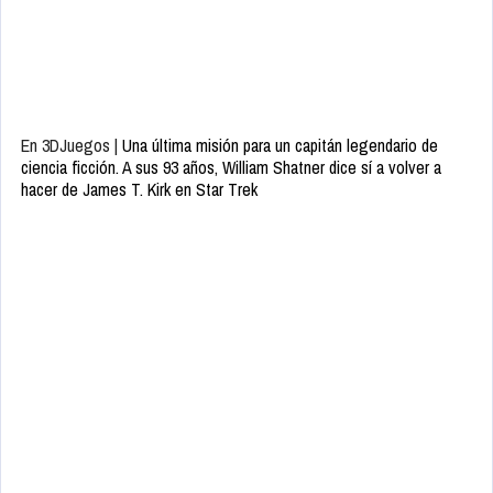
En 3DJuegos |
Una última misión para un capitán legendario de
ciencia ficción. A sus 93 años, William Shatner dice sí a volver a
hacer de James T. Kirk en Star Trek