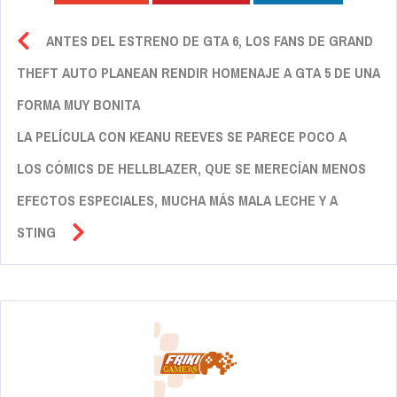
ANTES DEL ESTRENO DE GTA 6, LOS FANS DE GRAND
THEFT AUTO PLANEAN RENDIR HOMENAJE A GTA 5 DE UNA
FORMA MUY BONITA
LA PELÍCULA CON KEANU REEVES SE PARECE POCO A
LOS CÓMICS DE HELLBLAZER, QUE SE MERECÍAN MENOS
EFECTOS ESPECIALES, MUCHA MÁS MALA LECHE Y A
STING