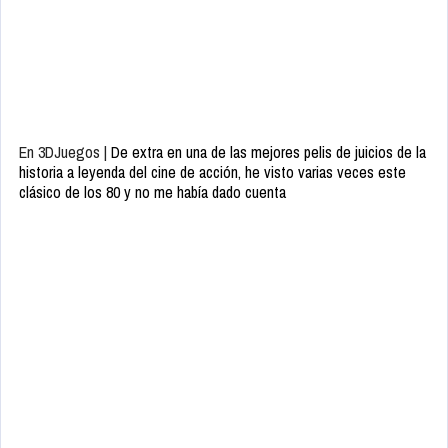
En 3DJuegos |
De extra en una de las mejores pelis de juicios de la
historia a leyenda del cine de acción, he visto varias veces este
clásico de los 80 y no me había dado cuenta