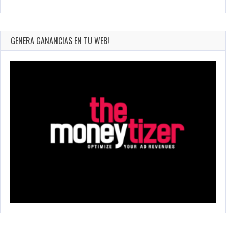
GENERA GANANCIAS EN TU WEB!