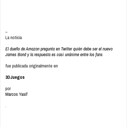
–
La noticia
El dueño de Amazon pregunta en Twitter quién debe ser el nuevo
James Bond y la respuesta es casi unánime entre los fans
fue publicada originalmente en
3DJuegos
por
Marcos Yasif
.