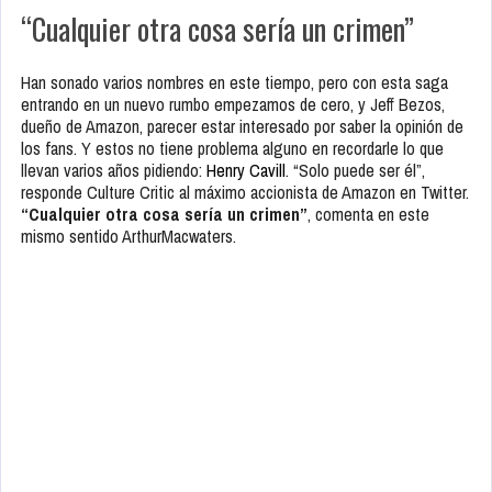
“Cualquier otra cosa sería un crimen”
Han sonado varios nombres en este tiempo, pero con esta saga
entrando en un nuevo rumbo empezamos de cero, y Jeff Bezos,
dueño de Amazon, parecer estar interesado por saber la opinión de
los fans. Y estos no tiene problema alguno en recordarle lo que
llevan varios años pidiendo:
Henry Cavill
. “Solo puede ser él”,
responde Culture Critic al máximo accionista de Amazon en Twitter.
“Cualquier otra cosa sería un crimen”
, comenta en este
mismo sentido ArthurMacwaters.