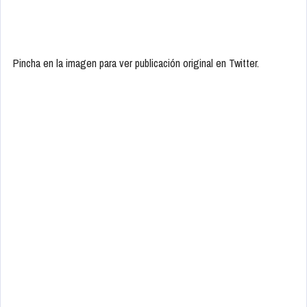
Pincha en la imagen para ver publicación original en Twitter.