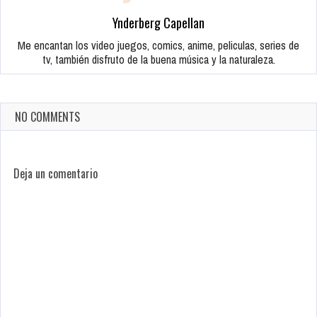
Ynderberg Capellan
Me encantan los video juegos, comics, anime, peliculas, series de
tv, también disfruto de la buena música y la naturaleza.
NO COMMENTS
Deja un comentario