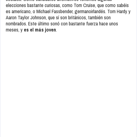
elecciones bastante curiosas, como Tom Cruise, que como sabéis
es americano, o Michael Fassbender, germanoirlandés. Tom Hardy y
Aaron Taylor Johnson, que sí son británicos, también son
nombrados. Este último sonó con bastante fuerza hace unos
meses, y
es el más joven
.