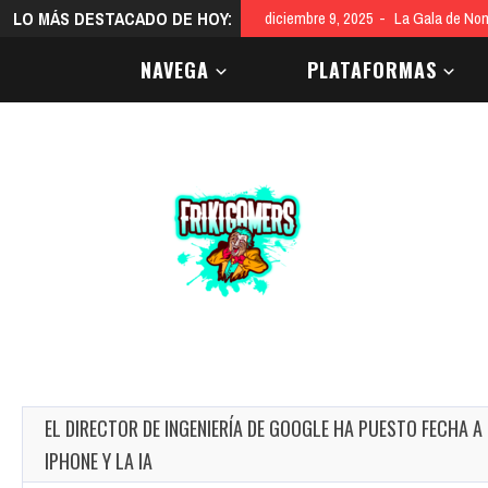
LO MÁS DESTACADO DE HOY:
diciembre 9, 2025
La Gala de Nom
NAVEGA
PLATAFORMAS
EL DIRECTOR DE INGENIERÍA DE GOOGLE HA PUESTO FECHA A 
IPHONE Y LA IA