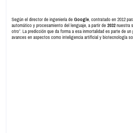
Según el director de ingeniería de
Google
, contratado en 2012 par
automático y procesamiento del lenguaje, a partir de
2032
nuestra s
otro”. La predicción que da forma a esa inmortalidad es parte de un
avances en aspectos como inteligencia artificial y biotecnología s