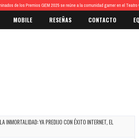
inados de los Premios GEM 2025 se reúne a la comunidad gamer en el Teatro 
MOBILE
RESEÑAS
CONTACTO
E
LA INMORTALIDAD: YA PREDIJO CON ÉXITO INTERNET, EL