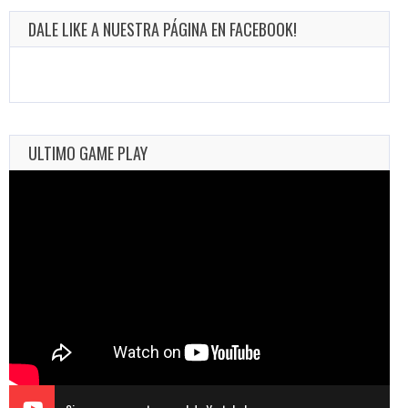
DALE LIKE A NUESTRA PÁGINA EN FACEBOOK!
ULTIMO GAME PLAY