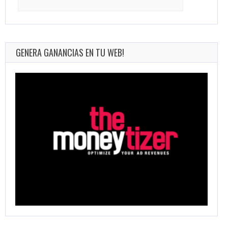
for:
GENERA GANANCIAS EN TU WEB!